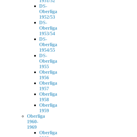
1951/52
DS-
Oberliga
1952/53
DS-
Oberliga
1953/54
DS-
Oberliga
1954/55
DS-
Oberliga
1955
Oberliga
1956
Oberliga
1957
Oberliga
1958
Oberliga
1959
Oberliga
1960-
1969
Oberliga