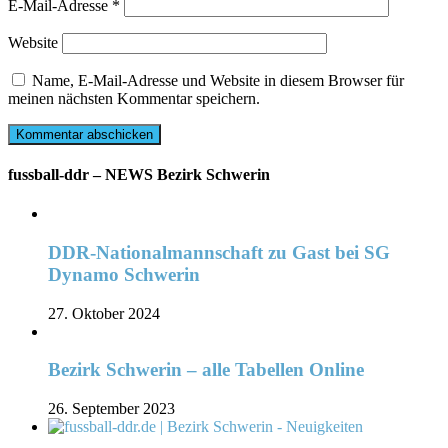
E-Mail-Adresse
*
Website
Name, E-Mail-Adresse und Website in diesem Browser für
meinen nächsten Kommentar speichern.
fussball-ddr – NEWS Bezirk Schwerin
DDR-Nationalmannschaft zu Gast bei SG
Dynamo Schwerin
27. Oktober 2024
Bezirk Schwerin – alle Tabellen Online
26. September 2023