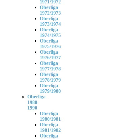
1971/1972
Oberliga
1972/1973
Oberliga
1973/1974
Oberliga
1974/1975
Oberliga
1975/1976
Oberliga
1976/1977
Oberliga
1977/1978
Oberliga
1978/1979
Oberliga
1979/1980
Oberliga
1980-
1990
Oberliga
1980/1981
Oberliga
1981/1982
Oberliga