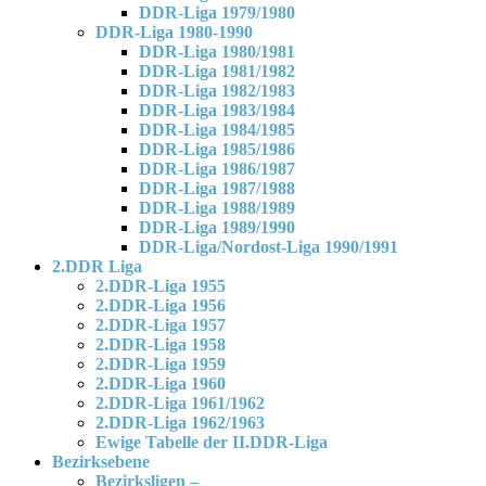
DDR-Liga 1979/1980
DDR-Liga 1980-1990
DDR-Liga 1980/1981
DDR-Liga 1981/1982
DDR-Liga 1982/1983
DDR-Liga 1983/1984
DDR-Liga 1984/1985
DDR-Liga 1985/1986
DDR-Liga 1986/1987
DDR-Liga 1987/1988
DDR-Liga 1988/1989
DDR-Liga 1989/1990
DDR-Liga/Nordost-Liga 1990/1991
2.DDR Liga
2.DDR-Liga 1955
2.DDR-Liga 1956
2.DDR-Liga 1957
2.DDR-Liga 1958
2.DDR-Liga 1959
2.DDR-Liga 1960
2.DDR-Liga 1961/1962
2.DDR-Liga 1962/1963
Ewige Tabelle der II.DDR-Liga
Bezirksebene
Bezirksligen –