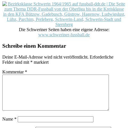
Die Schweriner Seiten haben eine eigene Adresse:
www.schweriner-fussball.de
Schreibe einen Kommentar
Deine E-Mail-Adresse wird nicht veröffentlicht.
Erforderliche
Felder sind mit
*
markiert
Kommentar
*
Name
*