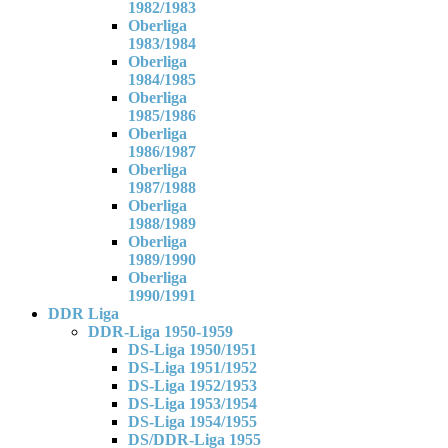
1982/1983
Oberliga
1983/1984
Oberliga
1984/1985
Oberliga
1985/1986
Oberliga
1986/1987
Oberliga
1987/1988
Oberliga
1988/1989
Oberliga
1989/1990
Oberliga
1990/1991
DDR Liga
DDR-Liga 1950-1959
DS-Liga 1950/1951
DS-Liga 1951/1952
DS-Liga 1952/1953
DS-Liga 1953/1954
DS-Liga 1954/1955
DS/DDR-Liga 1955