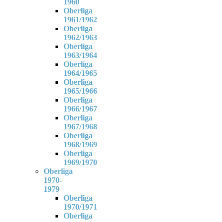
1960
Oberliga
1961/1962
Oberliga
1962/1963
Oberliga
1963/1964
Oberliga
1964/1965
Oberliga
1965/1966
Oberliga
1966/1967
Oberliga
1967/1968
Oberliga
1968/1969
Oberliga
1969/1970
Oberliga
1970-
1979
Oberliga
1970/1971
Oberliga