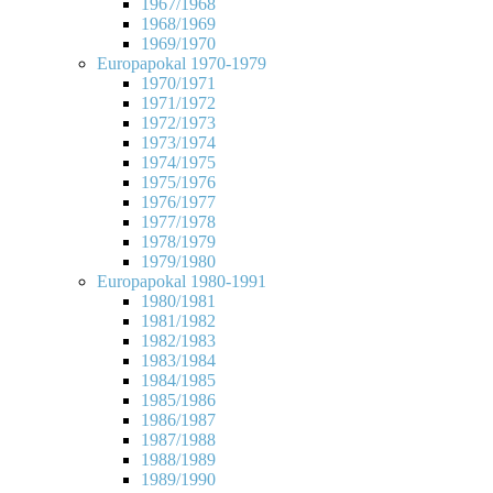
1967/1968
1968/1969
1969/1970
Europapokal 1970-1979
1970/1971
1971/1972
1972/1973
1973/1974
1974/1975
1975/1976
1976/1977
1977/1978
1978/1979
1979/1980
Europapokal 1980-1991
1980/1981
1981/1982
1982/1983
1983/1984
1984/1985
1985/1986
1986/1987
1987/1988
1988/1989
1989/1990