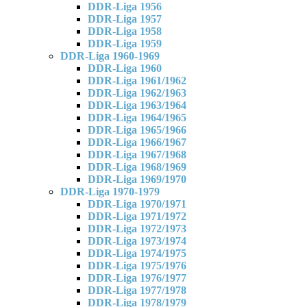
DDR-Liga 1956
DDR-Liga 1957
DDR-Liga 1958
DDR-Liga 1959
DDR-Liga 1960-1969
DDR-Liga 1960
DDR-Liga 1961/1962
DDR-Liga 1962/1963
DDR-Liga 1963/1964
DDR-Liga 1964/1965
DDR-Liga 1965/1966
DDR-Liga 1966/1967
DDR-Liga 1967/1968
DDR-Liga 1968/1969
DDR-Liga 1969/1970
DDR-Liga 1970-1979
DDR-Liga 1970/1971
DDR-Liga 1971/1972
DDR-Liga 1972/1973
DDR-Liga 1973/1974
DDR-Liga 1974/1975
DDR-Liga 1975/1976
DDR-Liga 1976/1977
DDR-Liga 1977/1978
DDR-Liga 1978/1979