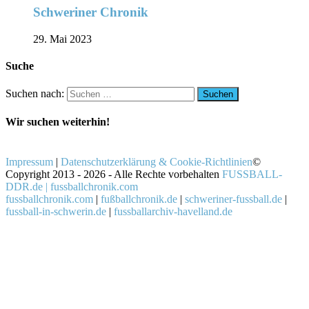
Schweriner Chronik
29. Mai 2023
Suche
Suchen nach:
Wir suchen weiterhin!
Impressum
|
Datenschutzerklärung & Cookie-Richtlinien
©
Copyright 2013 - 2026 - Alle Rechte vorbehalten
FUSSBALL-
DDR.de | fussballchronik.com
fussballchronik.com
|
fußballchronik.de
|
schweriner-fussball.de
|
fussball-in-schwerin.de
|
fussballarchiv-havelland.de