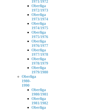
1971/1972
Oberliga
1972/1973
Oberliga
1973/1974
Oberliga
1974/1975
Oberliga
1975/1976
Oberliga
1976/1977
Oberliga
1977/1978
Oberliga
1978/1979
Oberliga
1979/1980
Oberliga
1980-
1990
Oberliga
1980/1981
Oberliga
1981/1982
Oberliga