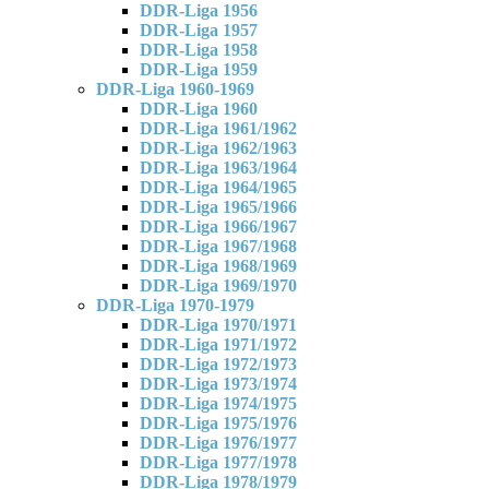
DDR-Liga 1956
DDR-Liga 1957
DDR-Liga 1958
DDR-Liga 1959
DDR-Liga 1960-1969
DDR-Liga 1960
DDR-Liga 1961/1962
DDR-Liga 1962/1963
DDR-Liga 1963/1964
DDR-Liga 1964/1965
DDR-Liga 1965/1966
DDR-Liga 1966/1967
DDR-Liga 1967/1968
DDR-Liga 1968/1969
DDR-Liga 1969/1970
DDR-Liga 1970-1979
DDR-Liga 1970/1971
DDR-Liga 1971/1972
DDR-Liga 1972/1973
DDR-Liga 1973/1974
DDR-Liga 1974/1975
DDR-Liga 1975/1976
DDR-Liga 1976/1977
DDR-Liga 1977/1978
DDR-Liga 1978/1979