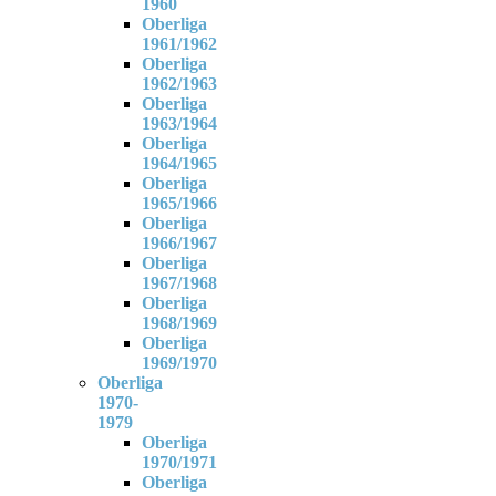
1960
Oberliga
1961/1962
Oberliga
1962/1963
Oberliga
1963/1964
Oberliga
1964/1965
Oberliga
1965/1966
Oberliga
1966/1967
Oberliga
1967/1968
Oberliga
1968/1969
Oberliga
1969/1970
Oberliga
1970-
1979
Oberliga
1970/1971
Oberliga