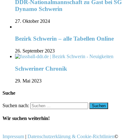
DDR-Nationalmannschaft zu Gast bei SG
Dynamo Schwerin
27. Oktober 2024
Bezirk Schwerin – alle Tabellen Online
26. September 2023
Schweriner Chronik
29. Mai 2023
Suche
Suchen nach:
Wir suchen weiterhin!
Impressum
|
Datenschutzerklärung & Cookie-Richtlinien
©