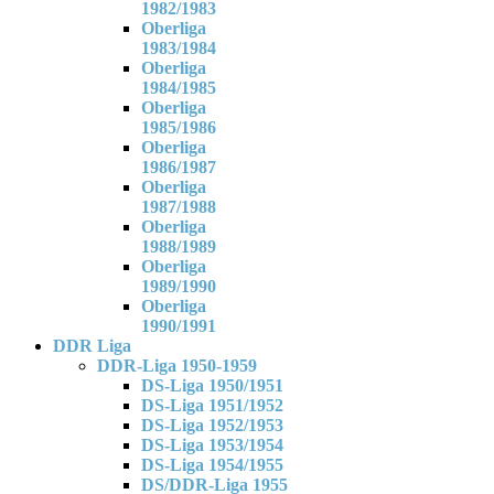
1982/1983
Oberliga
1983/1984
Oberliga
1984/1985
Oberliga
1985/1986
Oberliga
1986/1987
Oberliga
1987/1988
Oberliga
1988/1989
Oberliga
1989/1990
Oberliga
1990/1991
DDR Liga
DDR-Liga 1950-1959
DS-Liga 1950/1951
DS-Liga 1951/1952
DS-Liga 1952/1953
DS-Liga 1953/1954
DS-Liga 1954/1955
DS/DDR-Liga 1955