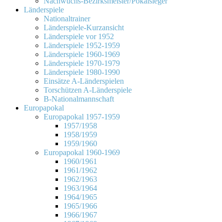
Nachwuchs-Bezirksmeister/Pokalsieger
Länderspiele
Nationaltrainer
Länderspiele-Kurzansicht
Länderspiele vor 1952
Länderspiele 1952-1959
Länderspiele 1960-1969
Länderspiele 1970-1979
Länderspiele 1980-1990
Einsätze A-Länderspielen
Torschützen A-Länderspiele
B-Nationalmannschaft
Europapokal
Europapokal 1957-1959
1957/1958
1958/1959
1959/1960
Europapokal 1960-1969
1960/1961
1961/1962
1962/1963
1963/1964
1964/1965
1965/1966
1966/1967