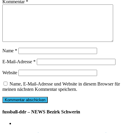
Kommentar
*
Name
*
E-Mail-Adresse
*
Website
Name, E-Mail-Adresse und Website in diesem Browser für
meinen nächsten Kommentar speichern.
fussball-ddr – NEWS Bezirk Schwerin