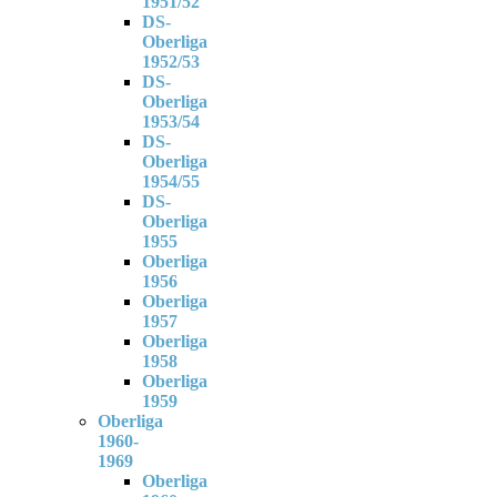
1951/52
DS-
Oberliga
1952/53
DS-
Oberliga
1953/54
DS-
Oberliga
1954/55
DS-
Oberliga
1955
Oberliga
1956
Oberliga
1957
Oberliga
1958
Oberliga
1959
Oberliga
1960-
1969
Oberliga