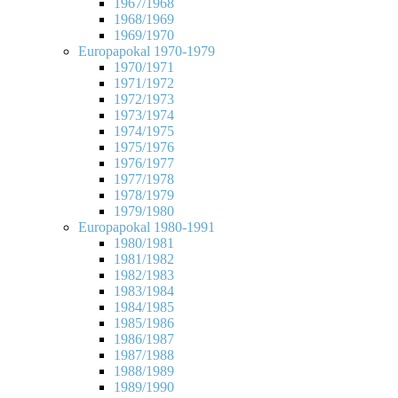
1967/1968
1968/1969
1969/1970
Europapokal 1970-1979
1970/1971
1971/1972
1972/1973
1973/1974
1974/1975
1975/1976
1976/1977
1977/1978
1978/1979
1979/1980
Europapokal 1980-1991
1980/1981
1981/1982
1982/1983
1983/1984
1984/1985
1985/1986
1986/1987
1987/1988
1988/1989
1989/1990