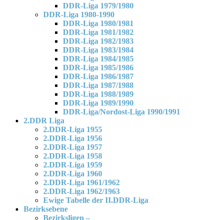
DDR-Liga 1979/1980
DDR-Liga 1980-1990
DDR-Liga 1980/1981
DDR-Liga 1981/1982
DDR-Liga 1982/1983
DDR-Liga 1983/1984
DDR-Liga 1984/1985
DDR-Liga 1985/1986
DDR-Liga 1986/1987
DDR-Liga 1987/1988
DDR-Liga 1988/1989
DDR-Liga 1989/1990
DDR-Liga/Nordost-Liga 1990/1991
2.DDR Liga
2.DDR-Liga 1955
2.DDR-Liga 1956
2.DDR-Liga 1957
2.DDR-Liga 1958
2.DDR-Liga 1959
2.DDR-Liga 1960
2.DDR-Liga 1961/1962
2.DDR-Liga 1962/1963
Ewige Tabelle der II.DDR-Liga
Bezirksebene
Bezirksligen –