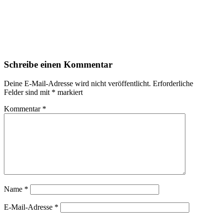
Schreibe einen Kommentar
Deine E-Mail-Adresse wird nicht veröffentlicht.
Erforderliche
Felder sind mit
*
markiert
Kommentar
*
Name
*
E-Mail-Adresse
*