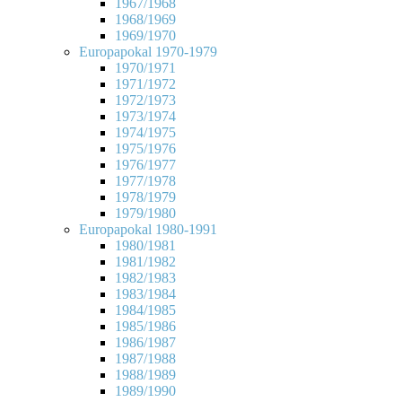
1967/1968
1968/1969
1969/1970
Europapokal 1970-1979
1970/1971
1971/1972
1972/1973
1973/1974
1974/1975
1975/1976
1976/1977
1977/1978
1978/1979
1979/1980
Europapokal 1980-1991
1980/1981
1981/1982
1982/1983
1983/1984
1984/1985
1985/1986
1986/1987
1987/1988
1988/1989
1989/1990