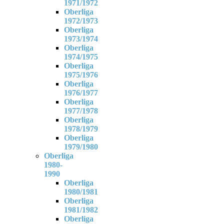
1971/1972
Oberliga
1972/1973
Oberliga
1973/1974
Oberliga
1974/1975
Oberliga
1975/1976
Oberliga
1976/1977
Oberliga
1977/1978
Oberliga
1978/1979
Oberliga
1979/1980
Oberliga
1980-
1990
Oberliga
1980/1981
Oberliga
1981/1982
Oberliga