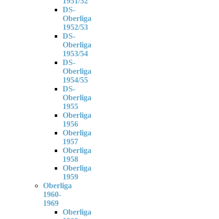
1951/52
DS-
Oberliga
1952/53
DS-
Oberliga
1953/54
DS-
Oberliga
1954/55
DS-
Oberliga
1955
Oberliga
1956
Oberliga
1957
Oberliga
1958
Oberliga
1959
Oberliga
1960-
1969
Oberliga