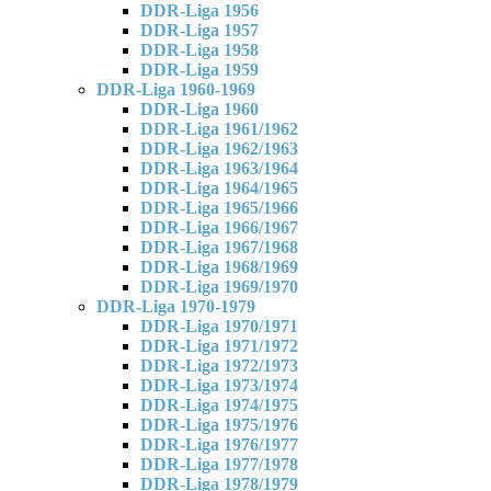
DDR-Liga 1956
DDR-Liga 1957
DDR-Liga 1958
DDR-Liga 1959
DDR-Liga 1960-1969
DDR-Liga 1960
DDR-Liga 1961/1962
DDR-Liga 1962/1963
DDR-Liga 1963/1964
DDR-Liga 1964/1965
DDR-Liga 1965/1966
DDR-Liga 1966/1967
DDR-Liga 1967/1968
DDR-Liga 1968/1969
DDR-Liga 1969/1970
DDR-Liga 1970-1979
DDR-Liga 1970/1971
DDR-Liga 1971/1972
DDR-Liga 1972/1973
DDR-Liga 1973/1974
DDR-Liga 1974/1975
DDR-Liga 1975/1976
DDR-Liga 1976/1977
DDR-Liga 1977/1978
DDR-Liga 1978/1979