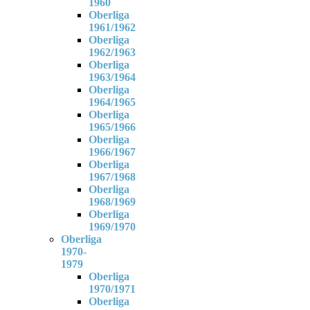
1960
Oberliga
1961/1962
Oberliga
1962/1963
Oberliga
1963/1964
Oberliga
1964/1965
Oberliga
1965/1966
Oberliga
1966/1967
Oberliga
1967/1968
Oberliga
1968/1969
Oberliga
1969/1970
Oberliga
1970-
1979
Oberliga
1970/1971
Oberliga