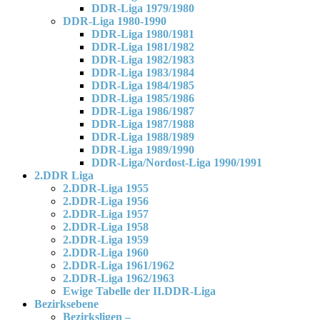
DDR-Liga 1979/1980
DDR-Liga 1980-1990
DDR-Liga 1980/1981
DDR-Liga 1981/1982
DDR-Liga 1982/1983
DDR-Liga 1983/1984
DDR-Liga 1984/1985
DDR-Liga 1985/1986
DDR-Liga 1986/1987
DDR-Liga 1987/1988
DDR-Liga 1988/1989
DDR-Liga 1989/1990
DDR-Liga/Nordost-Liga 1990/1991
2.DDR Liga
2.DDR-Liga 1955
2.DDR-Liga 1956
2.DDR-Liga 1957
2.DDR-Liga 1958
2.DDR-Liga 1959
2.DDR-Liga 1960
2.DDR-Liga 1961/1962
2.DDR-Liga 1962/1963
Ewige Tabelle der II.DDR-Liga
Bezirksebene
Bezirksligen –