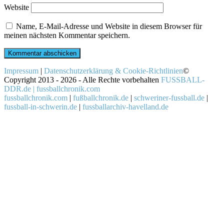
Website
Name, E-Mail-Adresse und Website in diesem Browser für
meinen nächsten Kommentar speichern.
Impressum
|
Datenschutzerklärung & Cookie-Richtlinien
©
Copyright 2013 - 2026 - Alle Rechte vorbehalten
FUSSBALL-
DDR.de | fussballchronik.com
fussballchronik.com
|
fußballchronik.de
|
schweriner-fussball.de
|
fussball-in-schwerin.de
|
fussballarchiv-havelland.de