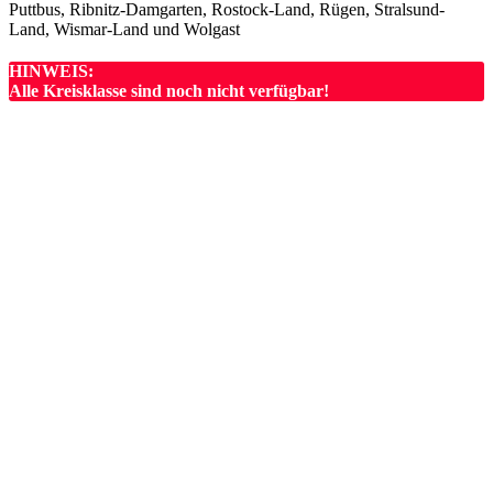
Puttbus, Ribnitz-Damgarten, Rostock-Land, Rügen, Stralsund-
Land, Wismar-Land und Wolgast
HINWEIS:
Alle Kreisklasse sind noch nicht verfügbar!