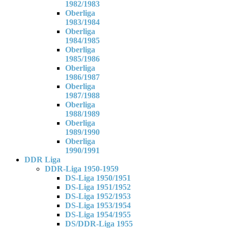
1982/1983
Oberliga
1983/1984
Oberliga
1984/1985
Oberliga
1985/1986
Oberliga
1986/1987
Oberliga
1987/1988
Oberliga
1988/1989
Oberliga
1989/1990
Oberliga
1990/1991
DDR Liga
DDR-Liga 1950-1959
DS-Liga 1950/1951
DS-Liga 1951/1952
DS-Liga 1952/1953
DS-Liga 1953/1954
DS-Liga 1954/1955
DS/DDR-Liga 1955