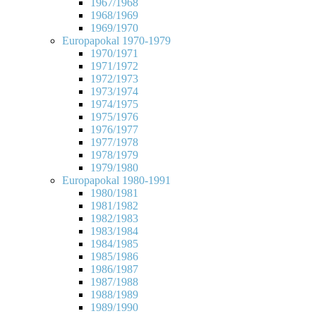
1967/1968
1968/1969
1969/1970
Europapokal 1970-1979
1970/1971
1971/1972
1972/1973
1973/1974
1974/1975
1975/1976
1976/1977
1977/1978
1978/1979
1979/1980
Europapokal 1980-1991
1980/1981
1981/1982
1982/1983
1983/1984
1984/1985
1985/1986
1986/1987
1987/1988
1988/1989
1989/1990