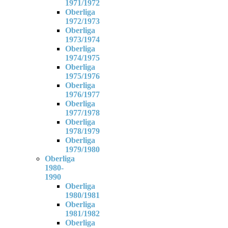
1971/1972
Oberliga
1972/1973
Oberliga
1973/1974
Oberliga
1974/1975
Oberliga
1975/1976
Oberliga
1976/1977
Oberliga
1977/1978
Oberliga
1978/1979
Oberliga
1979/1980
Oberliga
1980-
1990
Oberliga
1980/1981
Oberliga
1981/1982
Oberliga