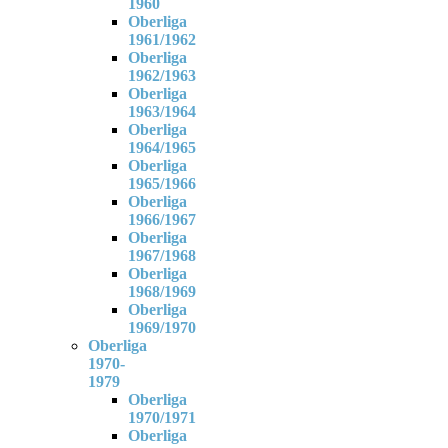
1960
Oberliga
1961/1962
Oberliga
1962/1963
Oberliga
1963/1964
Oberliga
1964/1965
Oberliga
1965/1966
Oberliga
1966/1967
Oberliga
1967/1968
Oberliga
1968/1969
Oberliga
1969/1970
Oberliga
1970-
1979
Oberliga
1970/1971
Oberliga