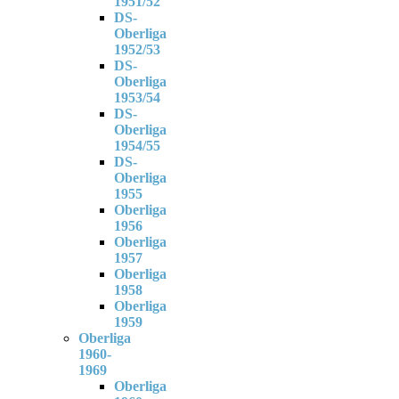
1951/52
DS-
Oberliga
1952/53
DS-
Oberliga
1953/54
DS-
Oberliga
1954/55
DS-
Oberliga
1955
Oberliga
1956
Oberliga
1957
Oberliga
1958
Oberliga
1959
Oberliga
1960-
1969
Oberliga