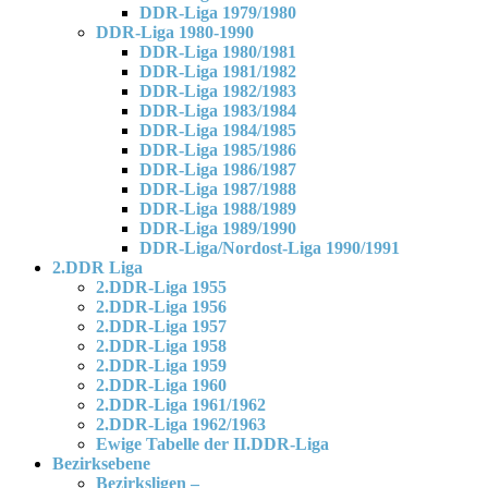
DDR-Liga 1979/1980
DDR-Liga 1980-1990
DDR-Liga 1980/1981
DDR-Liga 1981/1982
DDR-Liga 1982/1983
DDR-Liga 1983/1984
DDR-Liga 1984/1985
DDR-Liga 1985/1986
DDR-Liga 1986/1987
DDR-Liga 1987/1988
DDR-Liga 1988/1989
DDR-Liga 1989/1990
DDR-Liga/Nordost-Liga 1990/1991
2.DDR Liga
2.DDR-Liga 1955
2.DDR-Liga 1956
2.DDR-Liga 1957
2.DDR-Liga 1958
2.DDR-Liga 1959
2.DDR-Liga 1960
2.DDR-Liga 1961/1962
2.DDR-Liga 1962/1963
Ewige Tabelle der II.DDR-Liga
Bezirksebene
Bezirksligen –