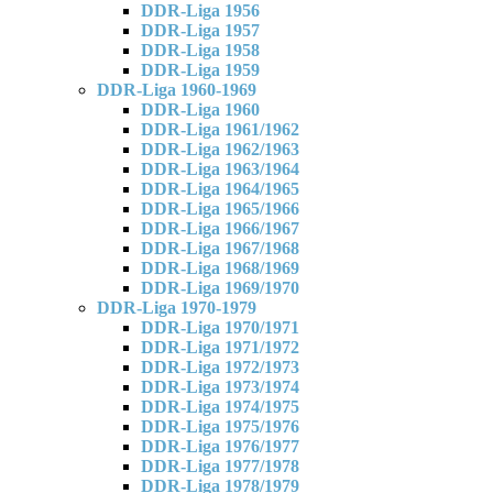
DDR-Liga 1956
DDR-Liga 1957
DDR-Liga 1958
DDR-Liga 1959
DDR-Liga 1960-1969
DDR-Liga 1960
DDR-Liga 1961/1962
DDR-Liga 1962/1963
DDR-Liga 1963/1964
DDR-Liga 1964/1965
DDR-Liga 1965/1966
DDR-Liga 1966/1967
DDR-Liga 1967/1968
DDR-Liga 1968/1969
DDR-Liga 1969/1970
DDR-Liga 1970-1979
DDR-Liga 1970/1971
DDR-Liga 1971/1972
DDR-Liga 1972/1973
DDR-Liga 1973/1974
DDR-Liga 1974/1975
DDR-Liga 1975/1976
DDR-Liga 1976/1977
DDR-Liga 1977/1978
DDR-Liga 1978/1979