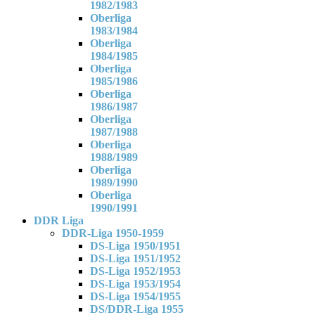
1982/1983
Oberliga
1983/1984
Oberliga
1984/1985
Oberliga
1985/1986
Oberliga
1986/1987
Oberliga
1987/1988
Oberliga
1988/1989
Oberliga
1989/1990
Oberliga
1990/1991
DDR Liga
DDR-Liga 1950-1959
DS-Liga 1950/1951
DS-Liga 1951/1952
DS-Liga 1952/1953
DS-Liga 1953/1954
DS-Liga 1954/1955
DS/DDR-Liga 1955