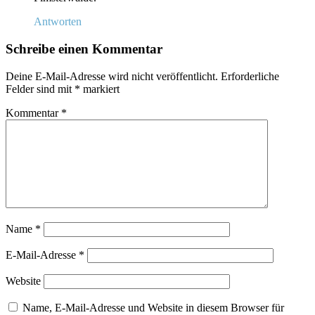
Antworten
Schreibe einen Kommentar
Deine E-Mail-Adresse wird nicht veröffentlicht.
Erforderliche
Felder sind mit
*
markiert
Kommentar
*
Name
*
E-Mail-Adresse
*
Website
Name, E-Mail-Adresse und Website in diesem Browser für