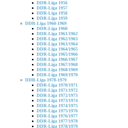
DDR-Liga 1956
DDR-Liga 1957
DDR-Liga 1958
DDR-Liga 1959
DDR-Liga 1960-1969
DDR-Liga 1960
DDR-Liga 1961/1962
DDR-Liga 1962/1963
DDR-Liga 1963/1964
DDR-Liga 1964/1965
DDR-Liga 1965/1966
DDR-Liga 1966/1967
DDR-Liga 1967/1968
DDR-Liga 1968/1969
DDR-Liga 1969/1970
DDR-Liga 1970-1979
DDR-Liga 1970/1971
DDR-Liga 1971/1972
DDR-Liga 1972/1973
DDR-Liga 1973/1974
DDR-Liga 1974/1975
DDR-Liga 1975/1976
DDR-Liga 1976/1977
DDR-Liga 1977/1978
DDR-Liga 1978/1979