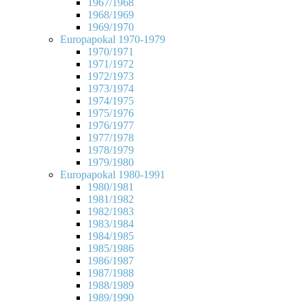
1967/1968
1968/1969
1969/1970
Europapokal 1970-1979
1970/1971
1971/1972
1972/1973
1973/1974
1974/1975
1975/1976
1976/1977
1977/1978
1978/1979
1979/1980
Europapokal 1980-1991
1980/1981
1981/1982
1982/1983
1983/1984
1984/1985
1985/1986
1986/1987
1987/1988
1988/1989
1989/1990