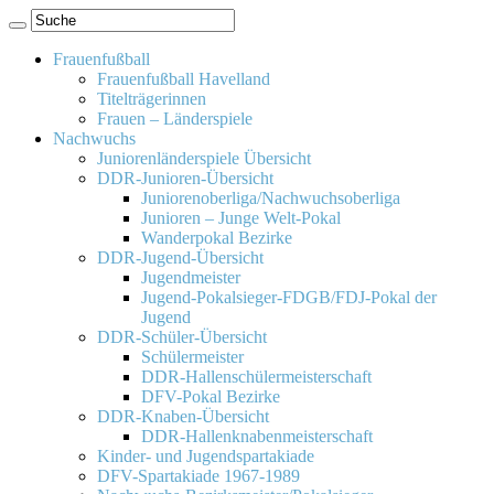
Frauenfußball
Frauenfußball Havelland
Titelträgerinnen
Frauen – Länderspiele
Nachwuchs
Juniorenländerspiele Übersicht
DDR-Junioren-Übersicht
Juniorenoberliga/Nachwuchsoberliga
Junioren – Junge Welt-Pokal
Wanderpokal Bezirke
DDR-Jugend-Übersicht
Jugendmeister
Jugend-Pokalsieger-FDGB/FDJ-Pokal der
Jugend
DDR-Schüler-Übersicht
Schülermeister
DDR-Hallenschülermeisterschaft
DFV-Pokal Bezirke
DDR-Knaben-Übersicht
DDR-Hallenknabenmeisterschaft
Kinder- und Jugendspartakiade
DFV-Spartakiade 1967-1989