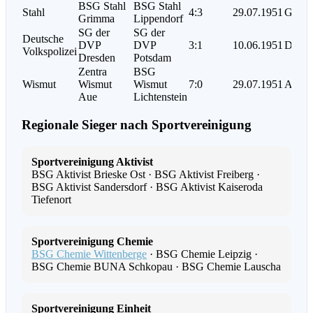
BSG Stahl
BSG Stahl
Stahl
4:3
29.07.1951
Grim
Grimma
Lippendorf
SG der
SG der
Deutsche
DVP
DVP
3:1
10.06.1951
Dresd
Volkspolizei
Dresden
Potsdam
Zentra
BSG
Wismut
Wismut
Wismut
7:0
29.07.1951
Aue
Aue
Lichtenstein
Regionale Sieger nach Sportvereinigung
Sportvereinigung Aktivist
BSG Aktivist Brieske Ost · BSG Aktivist Freiberg ·
BSG Aktivist Sandersdorf · BSG Aktivist Kaiseroda
Tiefenort
Sportvereinigung Chemie
BSG Chemie Wittenberge
· BSG Chemie Leipzig ·
BSG Chemie BUNA Schkopau · BSG Chemie Lauscha
Sportvereinigung Einheit