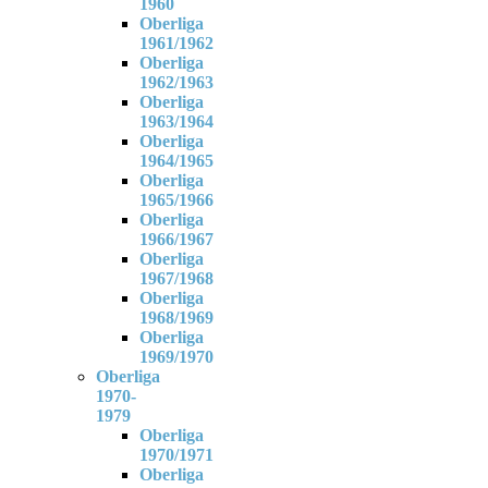
1960
Oberliga
1961/1962
Oberliga
1962/1963
Oberliga
1963/1964
Oberliga
1964/1965
Oberliga
1965/1966
Oberliga
1966/1967
Oberliga
1967/1968
Oberliga
1968/1969
Oberliga
1969/1970
Oberliga
1970-
1979
Oberliga
1970/1971
Oberliga