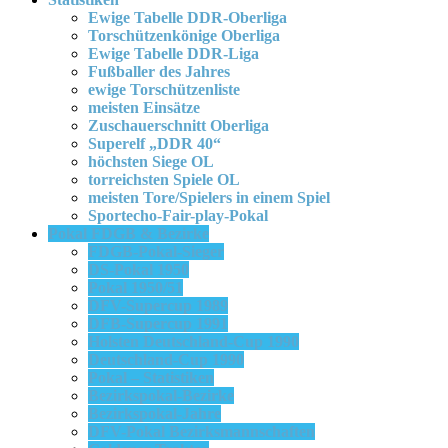
Ewige Tabelle DDR-Oberliga
Torschützenkönige Oberliga
Ewige Tabelle DDR-Liga
Fußballer des Jahres
ewige Torschützenliste
meisten Einsätze
Zuschauerschnitt Oberliga
Superelf „DDR 40“
höchsten Siege OL
torreichsten Spiele OL
meisten Tore/Spielers in einem Spiel
Sportecho-Fair-play-Pokal
Pokal FDGB & Bezirke
FDGB-Pokal-Sieger
DS-Pokal 1950
Pokal 1950/51
DFV-Supercup 1989
DFB-Supercup 1991
Holsten Deutschland-Cup 1990
Deutschland-Cup 1990
Pokal – Statistiken
Bezirkspokal-Bezirke
Bezirkspokal-Jahre
DFV-Pokal Bezirksmannschaften