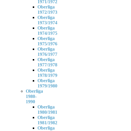
1971/1972
Oberliga
1972/1973
Oberliga
1973/1974
Oberliga
1974/1975
Oberliga
1975/1976
Oberliga
1976/1977
Oberliga
1977/1978
Oberliga
1978/1979
Oberliga
1979/1980
Oberliga
1980-
1990
Oberliga
1980/1981
Oberliga
1981/1982
Oberliga