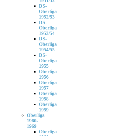
1951/52
DS-
Oberliga
1952/53
DS-
Oberliga
1953/54
DS-
Oberliga
1954/55
DS-
Oberliga
1955
Oberliga
1956
Oberliga
1957
Oberliga
1958
Oberliga
1959
Oberliga
1960-
1969
Oberliga