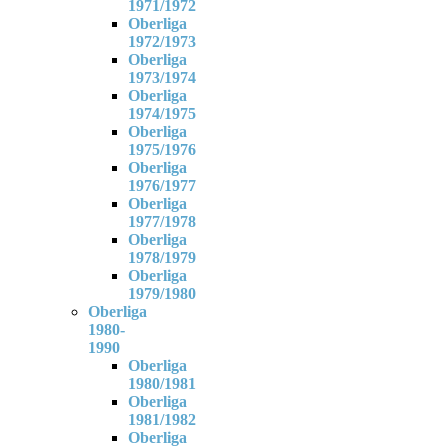
1971/1972
Oberliga
1972/1973
Oberliga
1973/1974
Oberliga
1974/1975
Oberliga
1975/1976
Oberliga
1976/1977
Oberliga
1977/1978
Oberliga
1978/1979
Oberliga
1979/1980
Oberliga
1980-
1990
Oberliga
1980/1981
Oberliga
1981/1982
Oberliga