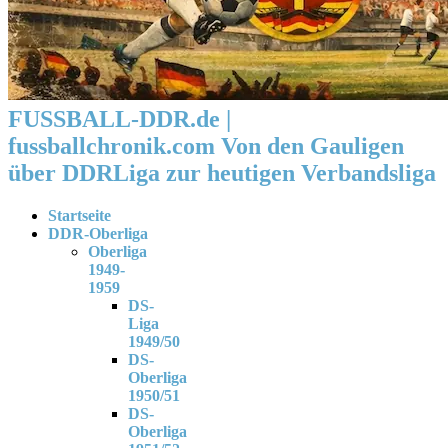
FUSSBALL-DDR.de |
fussballchronik.com Von den Gauligen
über DDRLiga zur heutigen Verbandsliga
Startseite
DDR-Oberliga
Oberliga
1949-
1959
DS-
Liga
1949/50
DS-
Oberliga
1950/51
DS-
Oberliga