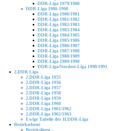
DDR-Liga 1979/1980
DDR-Liga 1980-1990
DDR-Liga 1980/1981
DDR-Liga 1981/1982
DDR-Liga 1982/1983
DDR-Liga 1983/1984
DDR-Liga 1984/1985
DDR-Liga 1985/1986
DDR-Liga 1986/1987
DDR-Liga 1987/1988
DDR-Liga 1988/1989
DDR-Liga 1989/1990
DDR-Liga/Nordost-Liga 1990/1991
2.DDR Liga
2.DDR-Liga 1955
2.DDR-Liga 1956
2.DDR-Liga 1957
2.DDR-Liga 1958
2.DDR-Liga 1959
2.DDR-Liga 1960
2.DDR-Liga 1961/1962
2.DDR-Liga 1962/1963
Ewige Tabelle der II.DDR-Liga
Bezirksebene
Bezirksligen –