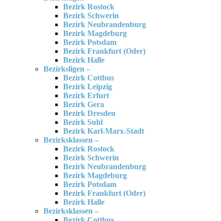
Bezirk Rostock
Bezirk Schwerin
Bezirk Neubrandenburg
Bezirk Magdeburg
Bezirk Potsdam
Bezirk Frankfurt (Oder)
Bezirk Halle
Bezirksligen –
Bezirk Cottbus
Bezirk Leipzig
Bezirk Erfurt
Bezirk Gera
Bezirk Dresden
Bezirk Suhl
Bezirk Karl-Marx-Stadt
Bezirksklassen –
Bezirk Rostock
Bezirk Schwerin
Bezirk Neubrandenburg
Bezirk Magdeburg
Bezirk Potsdam
Bezirk Frankfurt (Oder)
Bezirk Halle
Bezirksklassen –
Bezirk Cottbus