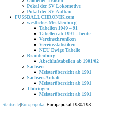
Goldener Traktor
Pokal der SV Lokomotive
Pokal der SV Aufbau
FUSSBALLCHRONIK.com
westliches Mecklenburg
Tabellen 1949 – 91
Tabellen ab 1991 – heute
Vereinschroniken
Vereinsstatistiken
NEU Ewige Tabelle
Brandenburg
Abschlußtabellen ab 1901/02
Sachsen
Meisterübersicht ab 1991
Sachsen-Anhalt
Meisterübersicht ab 1991
Thüringen
Meisterübersicht ab 1991
Startseite
|
Europapokal
|
Europapokal 1980/1981