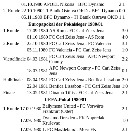
01.10.1980
APOEL Nikosia - BFC Dynamo
2:1
2. Runde
22.10.1980
TJ Baník Ostrava OKD - BFC Dynamo
0:0
05.11.1980
BFC Dynamo - TJ Baník Ostrava OKD
1:1
Europapokal der Pokalsieger 1980/81
1.Runde
17.09.1980
AS Rom - FC Carl Zeiss Jena
3:0
01.10.1980
FC Carl Zeiss Jena - AS Rom
4:0
2.Runde
22.10.1980
FC Carl Zeiss Jena - FC Valencia
3:1
05.11.1980
FC Valencia - FC Carl Zeiss Jena
1:0
FC Carl Zeiss Jena - AFC Newport
Viertelfinale
04.03.1981
2:2
County
AFC Newport County - FC Carl Zeiss
18.03.1981
0:1
Jena
Halbfinale
08.04.1981
FC Carl Zeiss Jena - Benfica Lissabon
2:0
22.04.1981
Benfica Lissabon - FC Carl Zeiss Jena
1:0
Finale
13.05.1981
Dinamo Tiflis - FC Carl Zeiss Jena
2:1
UEFA-Pokal 1980/81
Ballymena United - FC Vorwärts
1.Runde
17.09.1980
2:1
Frankfurt (Oder)
Dynamo Dresden - FK Napredak
17.09.1980
1:0
Kruševac
17.09.1980
1. FC Magdeburg - Moss FK
2:1