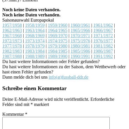
Noch keine Daten verhanden.
Noch keine Daten verhanden.
Saisonauswahl Europapokal
1957/1958
|
1958/1959
|
1959/1960
|
1960/1961
|
1961/1962
|
1962/1963
|
1963/1964
|
1964/1965
|
1965/1966
|
1966/1967
|
1967/1968
|
1968/1969
|
1969/1970
|
1970/1971
|
1971/1972
|
1972/1973
|
1973/1974
|
1974/1975
|
1975/1976
|
1976/1977
|
1977/1978
|
1978/1979
|
1979/1980
|
1980/1981
|
1981/1982
|
1982/1983
|
1983/1984
|
1984/1985
|
1985/1986
|
1986/1987
|
1987/1988
|
1988/1989
|
1989/1990
|
1990/1991
|
1991/1992
|
Du hast weitere Informationen oder Fehler gefunden?
Du hast weitere Informationen zu der Saison, dem Wettbewerb oder
hast einen Fehler gefunden?
Dann melde dich bei uns
info(at)fussball-ddr.de
Schreibe einen Kommentar
Deine E-Mail-Adresse wird nicht veröffentlicht.
Erforderliche
Felder sind mit
*
markiert
Kommentar
*