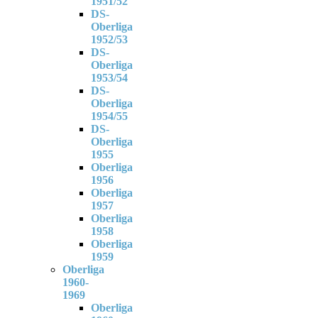
1951/52
DS-
Oberliga
1952/53
DS-
Oberliga
1953/54
DS-
Oberliga
1954/55
DS-
Oberliga
1955
Oberliga
1956
Oberliga
1957
Oberliga
1958
Oberliga
1959
Oberliga
1960-
1969
Oberliga