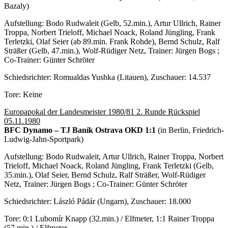
Bazaly)
Aufstellung: Bodo Rudwaleit (Gelb, 52.min.), Artur Ullrich, Rainer
Troppa, Norbert Trieloff, Michael Noack, Roland Jüngling, Frank
Terletzki, Olaf Seier (ab 89.min. Frank Rohde), Bernd Schulz, Ralf
Sträßer (Gelb, 47.min.), Wolf-Rüdiger Netz, Trainer: Jürgen Bogs ;
Co-Trainer: Günter Schröter
Schiedsrichter: Romualdas Yushka (Litauen), Zuschauer: 14.537
Tore: Keine
Europapokal der Landesmeister 1980/81 2. Runde Rückspiel
05.11.1980
BFC Dynamo – TJ Baník Ostrava OKD 1:1
(in Berlin, Friedrich-
Ludwig-Jahn-Sportpark)
Aufstellung: Bodo Rudwaleit, Artur Ullrich, Rainer Troppa, Norbert
Trieloff, Michael Noack, Roland Jüngling, Frank Terletzki (Gelb,
35.min.), Olaf Seier, Bernd Schulz, Ralf Sträßer, Wolf-Rüdiger
Netz, Trainer: Jürgen Bogs ; Co-Trainer: Günter Schröter
Schiedsrichter: László Pádár (Ungarn), Zuschauer: 18.000
Tore: 0:1 Lubomír Knapp (32.min.) / Elfmeter, 1:1 Rainer Troppa
(57.min.) / Elfmeter