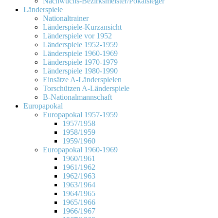
Nachwuchs-Bezirksmeister/Pokalsieger
Länderspiele
Nationaltrainer
Länderspiele-Kurzansicht
Länderspiele vor 1952
Länderspiele 1952-1959
Länderspiele 1960-1969
Länderspiele 1970-1979
Länderspiele 1980-1990
Einsätze A-Länderspielen
Torschützen A-Länderspiele
B-Nationalmannschaft
Europapokal
Europapokal 1957-1959
1957/1958
1958/1959
1959/1960
Europapokal 1960-1969
1960/1961
1961/1962
1962/1963
1963/1964
1964/1965
1965/1966
1966/1967