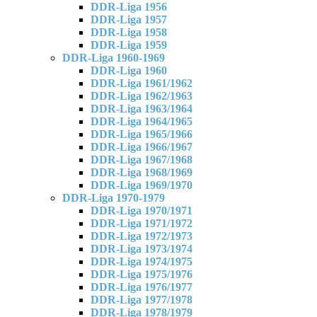
DDR-Liga 1956
DDR-Liga 1957
DDR-Liga 1958
DDR-Liga 1959
DDR-Liga 1960-1969
DDR-Liga 1960
DDR-Liga 1961/1962
DDR-Liga 1962/1963
DDR-Liga 1963/1964
DDR-Liga 1964/1965
DDR-Liga 1965/1966
DDR-Liga 1966/1967
DDR-Liga 1967/1968
DDR-Liga 1968/1969
DDR-Liga 1969/1970
DDR-Liga 1970-1979
DDR-Liga 1970/1971
DDR-Liga 1971/1972
DDR-Liga 1972/1973
DDR-Liga 1973/1974
DDR-Liga 1974/1975
DDR-Liga 1975/1976
DDR-Liga 1976/1977
DDR-Liga 1977/1978
DDR-Liga 1978/1979