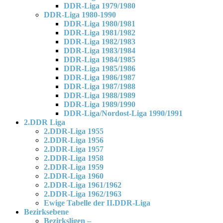
DDR-Liga 1979/1980
DDR-Liga 1980-1990
DDR-Liga 1980/1981
DDR-Liga 1981/1982
DDR-Liga 1982/1983
DDR-Liga 1983/1984
DDR-Liga 1984/1985
DDR-Liga 1985/1986
DDR-Liga 1986/1987
DDR-Liga 1987/1988
DDR-Liga 1988/1989
DDR-Liga 1989/1990
DDR-Liga/Nordost-Liga 1990/1991
2.DDR Liga
2.DDR-Liga 1955
2.DDR-Liga 1956
2.DDR-Liga 1957
2.DDR-Liga 1958
2.DDR-Liga 1959
2.DDR-Liga 1960
2.DDR-Liga 1961/1962
2.DDR-Liga 1962/1963
Ewige Tabelle der II.DDR-Liga
Bezirksebene
Bezirksligen –