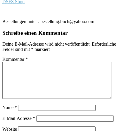
DSFS Shop
Bestellungen unter : bestellung.buch@yahoo.com
Schreibe einen Kommentar
Deine E-Mail-Adresse wird nicht veröffentlicht.
Erforderliche
Felder sind mit
*
markiert
Kommentar
*
Name
*
E-Mail-Adresse
*
Website