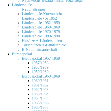
Nachwuchs-Bezirksmeister/Pokalsieger
Länderspiele
Nationaltrainer
Länderspiele-Kurzansicht
Länderspiele vor 1952
Länderspiele 1952-1959
Länderspiele 1960-1969
Länderspiele 1970-1979
Länderspiele 1980-1990
Einsätze A-Länderspielen
Torschützen A-Länderspiele
B-Nationalmannschaft
Europapokal
Europapokal 1957-1959
1957/1958
1958/1959
1959/1960
Europapokal 1960-1969
1960/1961
1961/1962
1962/1963
1963/1964
1964/1965
1965/1966
1966/1967