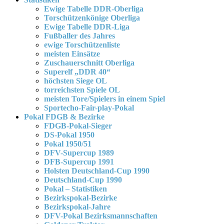
Ewige Tabelle DDR-Oberliga
Torschützenkönige Oberliga
Ewige Tabelle DDR-Liga
Fußballer des Jahres
ewige Torschützenliste
meisten Einsätze
Zuschauerschnitt Oberliga
Superelf „DDR 40“
höchsten Siege OL
torreichsten Spiele OL
meisten Tore/Spielers in einem Spiel
Sportecho-Fair-play-Pokal
Pokal FDGB & Bezirke
FDGB-Pokal-Sieger
DS-Pokal 1950
Pokal 1950/51
DFV-Supercup 1989
DFB-Supercup 1991
Holsten Deutschland-Cup 1990
Deutschland-Cup 1990
Pokal – Statistiken
Bezirkspokal-Bezirke
Bezirkspokal-Jahre
DFV-Pokal Bezirksmannschaften