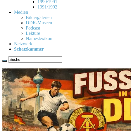
1990/1991
1991/1992
Medien
Bildergalerien
DDR-Museen
Podcast
Lektüre
Nameslexikon
Netzwerk
Schatzkammer