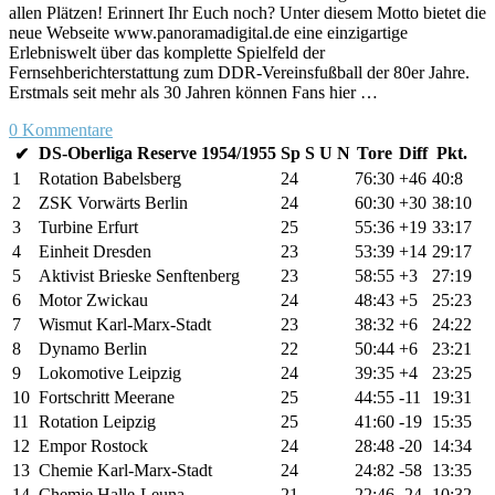
allen Plätzen! Erinnert Ihr Euch noch? Unter diesem Motto bietet die
neue Webseite www.panoramadigital.de eine einzigartige
Erlebniswelt über das komplette Spielfeld der
Fernsehberichterstattung zum DDR-Vereinsfußball der 80er Jahre.
Erstmals seit mehr als 30 Jahren können Fans hier …
0 Kommentare
DS-Oberliga Reserve 1954/1955
Sp
S
U
N
Tore
Diff
Pkt.
✔
1
Rotation Babelsberg
24
76:30
+46
40:8
2
ZSK Vorwärts Berlin
24
60:30
+30
38:10
3
Turbine Erfurt
25
55:36
+19
33:17
4
Einheit Dresden
23
53:39
+14
29:17
5
Aktivist Brieske Senftenberg
23
58:55
+3
27:19
6
Motor Zwickau
24
48:43
+5
25:23
7
Wismut Karl-Marx-Stadt
23
38:32
+6
24:22
8
Dynamo Berlin
22
50:44
+6
23:21
9
Lokomotive Leipzig
24
39:35
+4
23:25
10
Fortschritt Meerane
25
44:55
-11
19:31
11
Rotation Leipzig
25
41:60
-19
15:35
12
Empor Rostock
24
28:48
-20
14:34
13
Chemie Karl-Marx-Stadt
24
24:82
-58
13:35
14
Chemie Halle-Leuna
21
22:46
-24
10:32