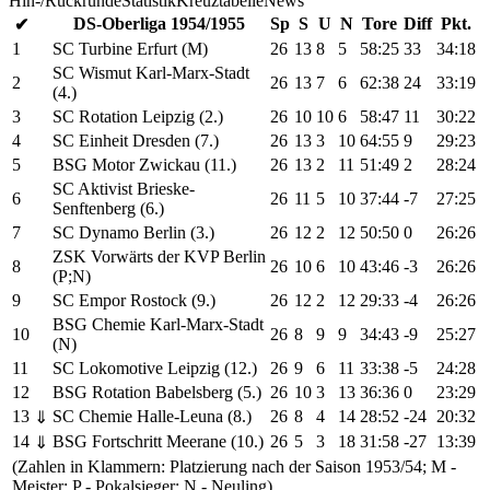
Hin-/Rückrunde
Statistik
Kreuztabelle
News
DS-Oberliga 1954/1955
Sp
S
U
N
Tore
Diff
Pkt.
✔
1
SC Turbine Erfurt (M)
26
13
8
5
58:25
33
34:18
SC Wismut Karl-Marx-Stadt
2
26
13
7
6
62:38
24
33:19
(4.)
3
SC Rotation Leipzig (2.)
26
10
10
6
58:47
11
30:22
4
SC Einheit Dresden (7.)
26
13
3
10
64:55
9
29:23
5
BSG Motor Zwickau (11.)
26
13
2
11
51:49
2
28:24
SC Aktivist Brieske-
6
26
11
5
10
37:44
-7
27:25
Senftenberg (6.)
7
SC Dynamo Berlin (3.)
26
12
2
12
50:50
0
26:26
ZSK Vorwärts der KVP Berlin
8
26
10
6
10
43:46
-3
26:26
(P;N)
9
SC Empor Rostock (9.)
26
12
2
12
29:33
-4
26:26
BSG Chemie Karl-Marx-Stadt
10
26
8
9
9
34:43
-9
25:27
(N)
11
SC Lokomotive Leipzig (12.)
26
9
6
11
33:38
-5
24:28
12
BSG Rotation Babelsberg (5.)
26
10
3
13
36:36
0
23:29
13
SC Chemie Halle-Leuna (8.)
26
8
4
14
28:52
-24
20:32
⇓
14
BSG Fortschritt Meerane (10.)
26
5
3
18
31:58
-27
13:39
⇓
(Zahlen in Klammern: Platzierung nach der Saison 1953/54; M -
Meister; P - Pokalsieger; N - Neuling)