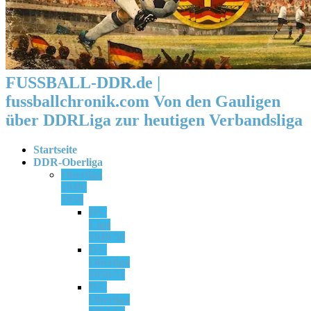
FUSSBALL-DDR.de |
fussballchronik.com Von den Gauligen
über DDRLiga zur heutigen Verbandsliga
Startseite
DDR-Oberliga
Oberliga
1949-
1959
DS-
Liga
1949/50
DS-
Oberliga
1950/51
DS-
Oberliga