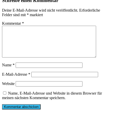
Schreibe einen Kommentar
Deine E-Mail-Adresse wird nicht veröffentlicht.
Erforderliche
Felder sind mit
*
markiert
Kommentar
*
Name
*
E-Mail-Adresse
*
Website
Name, E-Mail-Adresse und Website in diesem Browser für
meinen nächsten Kommentar speichern.