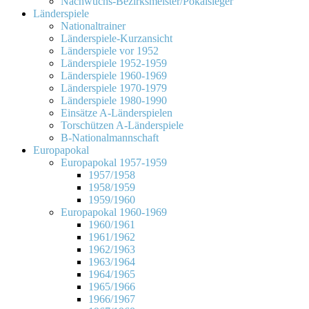
Nachwuchs-Bezirksmeister/Pokalsieger
Länderspiele
Nationaltrainer
Länderspiele-Kurzansicht
Länderspiele vor 1952
Länderspiele 1952-1959
Länderspiele 1960-1969
Länderspiele 1970-1979
Länderspiele 1980-1990
Einsätze A-Länderspielen
Torschützen A-Länderspiele
B-Nationalmannschaft
Europapokal
Europapokal 1957-1959
1957/1958
1958/1959
1959/1960
Europapokal 1960-1969
1960/1961
1961/1962
1962/1963
1963/1964
1964/1965
1965/1966
1966/1967