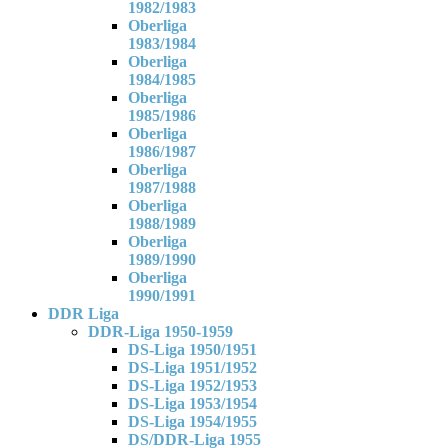
1982/1983
Oberliga
1983/1984
Oberliga
1984/1985
Oberliga
1985/1986
Oberliga
1986/1987
Oberliga
1987/1988
Oberliga
1988/1989
Oberliga
1989/1990
Oberliga
1990/1991
DDR Liga
DDR-Liga 1950-1959
DS-Liga 1950/1951
DS-Liga 1951/1952
DS-Liga 1952/1953
DS-Liga 1953/1954
DS-Liga 1954/1955
DS/DDR-Liga 1955