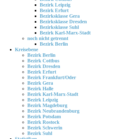
Bezirk Leipzig
Bezirk Erfurt
Bezirksklasse Gera
Bezirksklasse Dresden
Bezirksklasse Suhl
Bezirk Karl-Marx-Stadt
noch nicht getrennt
Bezirk Berlin
Kreisebene
Bezirk Berlin
Bezirk Cottbus
Bezirk Dresden
Bezirk Erfurt
Bezirk Frankfurt/Oder
Bezirk Gera
Bezirk Halle
Bezirk Karl-Marx-Stadt
Bezirk Leipzig
Bezirk Magdeburg
Bezirk Neubrandenburg
Bezirk Potsdam
Bezirk Rostock
Bezirk Schwerin
Bezirk Suhl
Statistiken