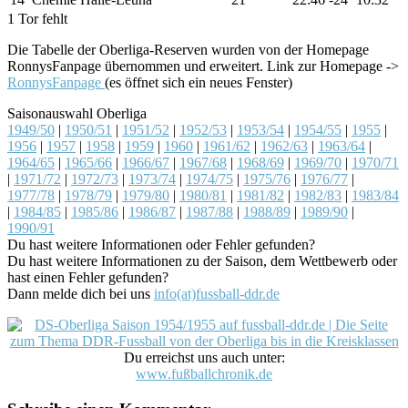
1 Tor fehlt
Die Tabelle der Oberliga-Reserven wurden von der Homepage
RonnysFanpage übernommen und erweitert. Link zur Homepage ->
RonnysFanpage
(es öffnet sich ein neues Fenster)
Saisonauswahl Oberliga
1949/50
|
1950/51
|
1951/52
|
1952/53
|
1953/54
|
1954/55
|
1955
|
1956
|
1957
|
1958
|
1959
|
1960
|
1961/62
|
1962/63
|
1963/64
|
1964/65
|
1965/66
|
1966/67
|
1967/68
|
1968/69
|
1969/70
|
1970/71
|
1971/72
|
1972/73
|
1973/74
|
1974/75
|
1975/76
|
1976/77
|
1977/78
|
1978/79
|
1979/80
|
1980/81
|
1981/82
|
1982/83
|
1983/84
|
1984/85
|
1985/86
|
1986/87
|
1987/88
|
1988/89
|
1989/90
|
1990/91
Du hast weitere Informationen oder Fehler gefunden?
Du hast weitere Informationen zu der Saison, dem Wettbewerb oder
hast einen Fehler gefunden?
Dann melde dich bei uns
info(at)fussball-ddr.de
Du erreichst uns auch unter:
www.fußballchronik.de