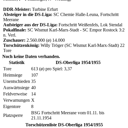
DDR-Meister:
Turbine Erfurt
Absteiger in die DS-Liga:
SC Chemie Halle-Leuna, Fortschritt
Meerane
Aufsteiger aus der DS-Liga:
Fortschritt Weißenfels, Lok Stendal
Pokalfinale:
SC Wismut Karl-Marx-Stadt - SC Empor Rostock 3:2
n. Verl.
Zuschauer:
2.560.000 (ø) 14.000
Torschützenkönig:
Willy Tröger (SC Wismut Karl-Marx-Stadt) 22
Tore
Noch keine Daten verhanden.
Statistik
DS-Oberliga 1954/1955
Tore
613 (ø) pro Spiel: 3,37
Heimsiege
107
Unentschieden
35
Auswärtssiege
40
Feldverweise
14
Verwarnungen
X
Eigentore
8
BSG Fortschritt Meerane vom 01.11. bis
Platzsperre
21.11.1954
Torschützenliste DS-Oberliga 1954/1955