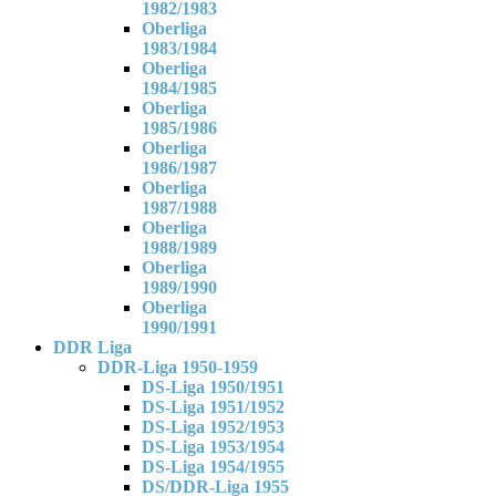
1982/1983
Oberliga
1983/1984
Oberliga
1984/1985
Oberliga
1985/1986
Oberliga
1986/1987
Oberliga
1987/1988
Oberliga
1988/1989
Oberliga
1989/1990
Oberliga
1990/1991
DDR Liga
DDR-Liga 1950-1959
DS-Liga 1950/1951
DS-Liga 1951/1952
DS-Liga 1952/1953
DS-Liga 1953/1954
DS-Liga 1954/1955
DS/DDR-Liga 1955