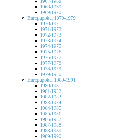
1967/1968
1968/1969
1969/1970
Europapokal 1970-1979
1970/1971
1971/1972
1972/1973
1973/1974
1974/1975
1975/1976
1976/1977
1977/1978
1978/1979
1979/1980
Europapokal 1980-1991
1980/1981
1981/1982
1982/1983
1983/1984
1984/1985
1985/1986
1986/1987
1987/1988
1988/1989
1989/1990