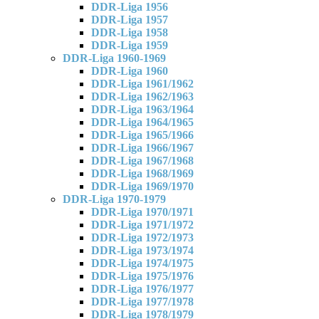
DDR-Liga 1956
DDR-Liga 1957
DDR-Liga 1958
DDR-Liga 1959
DDR-Liga 1960-1969
DDR-Liga 1960
DDR-Liga 1961/1962
DDR-Liga 1962/1963
DDR-Liga 1963/1964
DDR-Liga 1964/1965
DDR-Liga 1965/1966
DDR-Liga 1966/1967
DDR-Liga 1967/1968
DDR-Liga 1968/1969
DDR-Liga 1969/1970
DDR-Liga 1970-1979
DDR-Liga 1970/1971
DDR-Liga 1971/1972
DDR-Liga 1972/1973
DDR-Liga 1973/1974
DDR-Liga 1974/1975
DDR-Liga 1975/1976
DDR-Liga 1976/1977
DDR-Liga 1977/1978
DDR-Liga 1978/1979