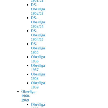
1951/52
DS-
Oberliga
1952/53
DS-
Oberliga
1953/54
DS-
Oberliga
1954/55
DS-
Oberliga
1955
Oberliga
1956
Oberliga
1957
Oberliga
1958
Oberliga
1959
Oberliga
1960-
1969
Oberliga