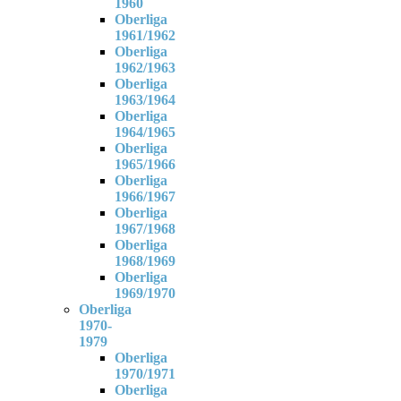
1960
Oberliga
1961/1962
Oberliga
1962/1963
Oberliga
1963/1964
Oberliga
1964/1965
Oberliga
1965/1966
Oberliga
1966/1967
Oberliga
1967/1968
Oberliga
1968/1969
Oberliga
1969/1970
Oberliga
1970-
1979
Oberliga
1970/1971
Oberliga