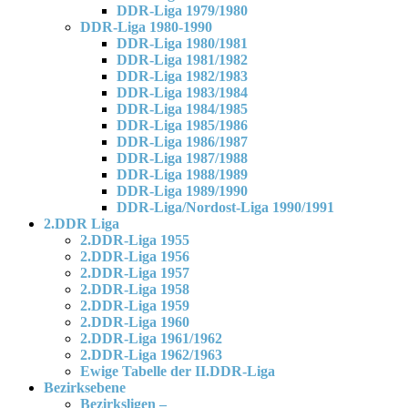
DDR-Liga 1979/1980
DDR-Liga 1980-1990
DDR-Liga 1980/1981
DDR-Liga 1981/1982
DDR-Liga 1982/1983
DDR-Liga 1983/1984
DDR-Liga 1984/1985
DDR-Liga 1985/1986
DDR-Liga 1986/1987
DDR-Liga 1987/1988
DDR-Liga 1988/1989
DDR-Liga 1989/1990
DDR-Liga/Nordost-Liga 1990/1991
2.DDR Liga
2.DDR-Liga 1955
2.DDR-Liga 1956
2.DDR-Liga 1957
2.DDR-Liga 1958
2.DDR-Liga 1959
2.DDR-Liga 1960
2.DDR-Liga 1961/1962
2.DDR-Liga 1962/1963
Ewige Tabelle der II.DDR-Liga
Bezirksebene
Bezirksligen –