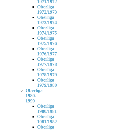
1971/1972
Oberliga
1972/1973
Oberliga
1973/1974
Oberliga
1974/1975
Oberliga
1975/1976
Oberliga
1976/1977
Oberliga
1977/1978
Oberliga
1978/1979
Oberliga
1979/1980
Oberliga
1980-
1990
Oberliga
1980/1981
Oberliga
1981/1982
Oberliga