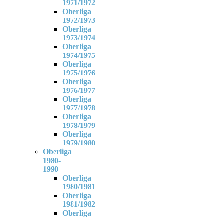
1971/1972
Oberliga
1972/1973
Oberliga
1973/1974
Oberliga
1974/1975
Oberliga
1975/1976
Oberliga
1976/1977
Oberliga
1977/1978
Oberliga
1978/1979
Oberliga
1979/1980
Oberliga
1980-
1990
Oberliga
1980/1981
Oberliga
1981/1982
Oberliga