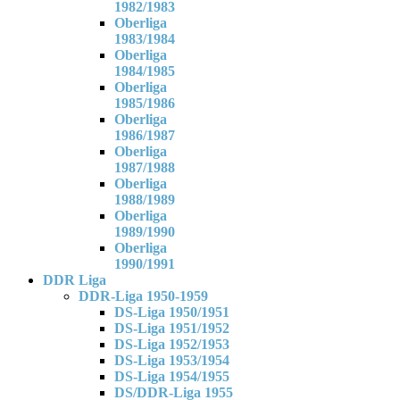
1982/1983
Oberliga
1983/1984
Oberliga
1984/1985
Oberliga
1985/1986
Oberliga
1986/1987
Oberliga
1987/1988
Oberliga
1988/1989
Oberliga
1989/1990
Oberliga
1990/1991
DDR Liga
DDR-Liga 1950-1959
DS-Liga 1950/1951
DS-Liga 1951/1952
DS-Liga 1952/1953
DS-Liga 1953/1954
DS-Liga 1954/1955
DS/DDR-Liga 1955