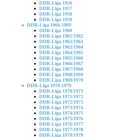
DDR-Liga 1956
DDR-Liga 1957
DDR-Liga 1958
DDR-Liga 1959
DDR-Liga 1960-1969
DDR-Liga 1960
DDR-Liga 1961/1962
DDR-Liga 1962/1963
DDR-Liga 1963/1964
DDR-Liga 1964/1965
DDR-Liga 1965/1966
DDR-Liga 1966/1967
DDR-Liga 1967/1968
DDR-Liga 1968/1969
DDR-Liga 1969/1970
DDR-Liga 1970-1979
DDR-Liga 1970/1971
DDR-Liga 1971/1972
DDR-Liga 1972/1973
DDR-Liga 1973/1974
DDR-Liga 1974/1975
DDR-Liga 1975/1976
DDR-Liga 1976/1977
DDR-Liga 1977/1978
DDR-Liga 1978/1979