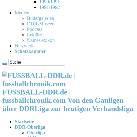
1990/1991
1991/1992
Medien
Bildergalerien
DDR-Museen
Podcast
Lektüre
Nameslexikon
Netzwerk
Schatzkammer
FUSSBALL-DDR.de |
fussballchronik.com Von den Gauligen
über DDRLiga zur heutigen Verbandsliga
Startseite
DDR-Oberliga
Oberliga