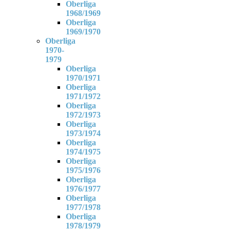
Oberliga
1968/1969
Oberliga
1969/1970
Oberliga
1970-
1979
Oberliga
1970/1971
Oberliga
1971/1972
Oberliga
1972/1973
Oberliga
1973/1974
Oberliga
1974/1975
Oberliga
1975/1976
Oberliga
1976/1977
Oberliga
1977/1978
Oberliga
1978/1979