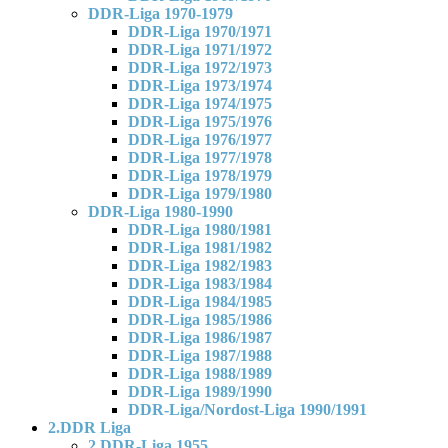
DDR-Liga 1970-1979
DDR-Liga 1970/1971
DDR-Liga 1971/1972
DDR-Liga 1972/1973
DDR-Liga 1973/1974
DDR-Liga 1974/1975
DDR-Liga 1975/1976
DDR-Liga 1976/1977
DDR-Liga 1977/1978
DDR-Liga 1978/1979
DDR-Liga 1979/1980
DDR-Liga 1980-1990
DDR-Liga 1980/1981
DDR-Liga 1981/1982
DDR-Liga 1982/1983
DDR-Liga 1983/1984
DDR-Liga 1984/1985
DDR-Liga 1985/1986
DDR-Liga 1986/1987
DDR-Liga 1987/1988
DDR-Liga 1988/1989
DDR-Liga 1989/1990
DDR-Liga/Nordost-Liga 1990/1991
2.DDR Liga
2.DDR-Liga 1955