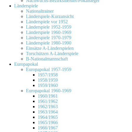
Nachwuchs-Bezirksmeister/Pokalsieger
Länderspiele
Nationaltrainer
Länderspiele-Kurzansicht
Länderspiele vor 1952
Länderspiele 1952-1959
Länderspiele 1960-1969
Länderspiele 1970-1979
Länderspiele 1980-1990
Einsätze A-Länderspielen
Torschützen A-Länderspiele
B-Nationalmannschaft
Europapokal
Europapokal 1957-1959
1957/1958
1958/1959
1959/1960
Europapokal 1960-1969
1960/1961
1961/1962
1962/1963
1963/1964
1964/1965
1965/1966
1966/1967