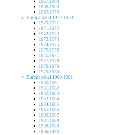
1967/1968
1968/1969
1969/1970
Europapokal 1970-1979
1970/1971
1971/1972
1972/1973
1973/1974
1974/1975
1975/1976
1976/1977
1977/1978
1978/1979
1979/1980
Europapokal 1980-1991
1980/1981
1981/1982
1982/1983
1983/1984
1984/1985
1985/1986
1986/1987
1987/1988
1988/1989
1989/1990