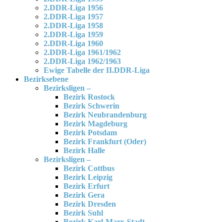
2.DDR-Liga 1956
2.DDR-Liga 1957
2.DDR-Liga 1958
2.DDR-Liga 1959
2.DDR-Liga 1960
2.DDR-Liga 1961/1962
2.DDR-Liga 1962/1963
Ewige Tabelle der II.DDR-Liga
Bezirksebene
Bezirksligen –
Bezirk Rostock
Bezirk Schwerin
Bezirk Neubrandenburg
Bezirk Magdeburg
Bezirk Potsdam
Bezirk Frankfurt (Oder)
Bezirk Halle
Bezirksligen –
Bezirk Cottbus
Bezirk Leipzig
Bezirk Erfurt
Bezirk Gera
Bezirk Dresden
Bezirk Suhl
Bezirk Karl-Marx-Stadt