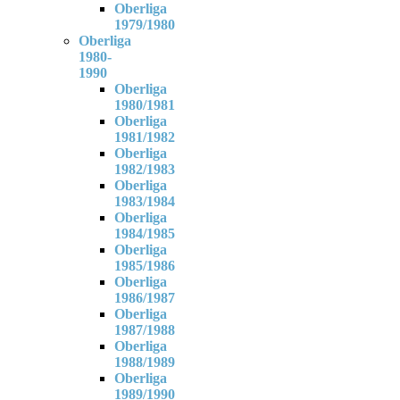
Oberliga
1979/1980
Oberliga
1980-
1990
Oberliga
1980/1981
Oberliga
1981/1982
Oberliga
1982/1983
Oberliga
1983/1984
Oberliga
1984/1985
Oberliga
1985/1986
Oberliga
1986/1987
Oberliga
1987/1988
Oberliga
1988/1989
Oberliga
1989/1990