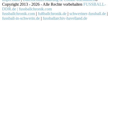
Copyright 2013 - 2026 - Alle Rechte vorbehalten
FUSSBALL-
DDR.de | fussballchronik.com
fussballchronik.com
|
fußballchronik.de
|
schweriner-fussball.de
|
fussball-in-schwerin.de
|
fussballarchiv-havelland.de