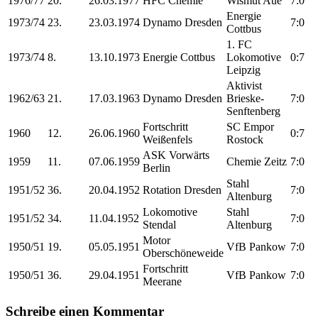
1976/77
20.
26.03.1977
HFC Chemie
Wismut Aue
7:0
Energie
1973/74
23.
23.03.1974
Dynamo Dresden
7:0
Cottbus
1. FC
1973/74
8.
13.10.1973
Energie Cottbus
Lokomotive
0:7
Leipzig
Aktivist
1962/63
21.
17.03.1963
Dynamo Dresden
Brieske-
7:0
Senftenberg
Fortschritt
SC Empor
1960
12.
26.06.1960
0:7
Weißenfels
Rostock
ASK Vorwärts
1959
11.
07.06.1959
Chemie Zeitz
7:0
Berlin
Stahl
1951/52
36.
20.04.1952
Rotation Dresden
7:0
Altenburg
Lokomotive
Stahl
1951/52
34.
11.04.1952
7:0
Stendal
Altenburg
Motor
1950/51
19.
05.05.1951
VfB Pankow
7:0
Oberschöneweide
Fortschritt
1950/51
36.
29.04.1951
VfB Pankow
7:0
Meerane
Schreibe einen Kommentar