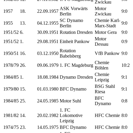
Zwickau
ASK Vorwärts
Motor
1957
18.
22.09.1957
9:0
Berlin
Zwickau
SC Dynamo
Chemie Karl-
1955
13.
04.12.1955
9:0
Berlin
Marx-Stadt
1951/52
6.
30.09.1951
Rotation Dresden
Motor Gera
9:0
Motor
1951/52
1.
29.08.1951
Einheit Pankow
0:9
Dessau
Rotation
1950/51
16.
03.12.1950
VfB Pankow
9:0
Babelsberg
Chemie
1978/79
26.
09.06.1979
1. FC Magdeburg
10:2
Böhlen
Chemie
1984/85
1.
18.08.1984
Dynamo Dresden
9:1
Leipzig
BSG Stahl
1979/80
15.
01.03.1980
BFC Dynamo
9:1
Riesa
BFC
1984/85
25.
24.05.1985
Motor Suhl
0:8
Dynamo
1. FC
1981/82
14.
20.02.1982
Lokomotive
HFC Chemie
8:0
Leipzig
1974/75
23.
14.05.1975
BFC Dynamo
HFC Chemie
8:0