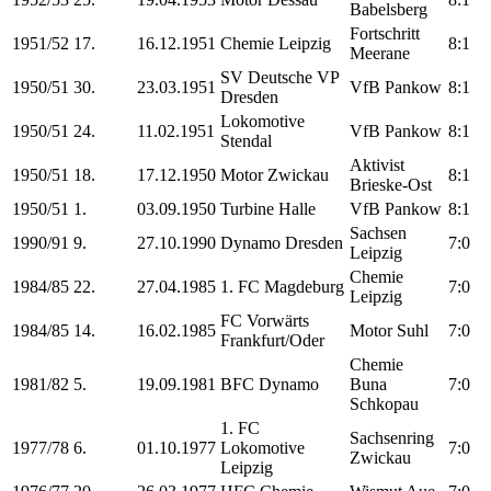
Babelsberg
Fortschritt
1951/52
17.
16.12.1951
Chemie Leipzig
8:1
Meerane
SV Deutsche VP
1950/51
30.
23.03.1951
VfB Pankow
8:1
Dresden
Lokomotive
1950/51
24.
11.02.1951
VfB Pankow
8:1
Stendal
Aktivist
1950/51
18.
17.12.1950
Motor Zwickau
8:1
Brieske-Ost
1950/51
1.
03.09.1950
Turbine Halle
VfB Pankow
8:1
Sachsen
1990/91
9.
27.10.1990
Dynamo Dresden
7:0
Leipzig
Chemie
1984/85
22.
27.04.1985
1. FC Magdeburg
7:0
Leipzig
FC Vorwärts
1984/85
14.
16.02.1985
Motor Suhl
7:0
Frankfurt/Oder
Chemie
1981/82
5.
19.09.1981
BFC Dynamo
Buna
7:0
Schkopau
1. FC
Sachsenring
1977/78
6.
01.10.1977
Lokomotive
7:0
Zwickau
Leipzig