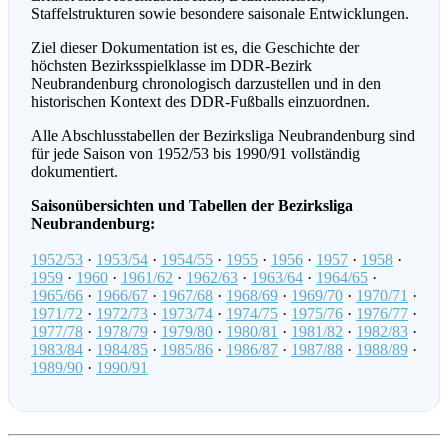
Staffelstrukturen sowie besondere saisonale Entwicklungen.
Ziel dieser Dokumentation ist es, die Geschichte der
höchsten Bezirksspielklasse im DDR-Bezirk
Neubrandenburg chronologisch darzustellen und in den
historischen Kontext des DDR-Fußballs einzuordnen.
Alle Abschlusstabellen der Bezirksliga Neubrandenburg sind
für jede Saison von 1952/53 bis 1990/91 vollständig
dokumentiert.
Saisonübersichten und Tabellen der Bezirksliga
Neubrandenburg:
1952/53
·
1953/54
·
1954/55
·
1955
·
1956
·
1957
·
1958
·
1959
·
1960
·
1961/62
·
1962/63
·
1963/64
·
1964/65
·
1965/66
·
1966/67
·
1967/68
·
1968/69
·
1969/70
·
1970/71
·
1971/72
·
1972/73
·
1973/74
·
1974/75
·
1975/76
·
1976/77
·
1977/78
·
1978/79
·
1979/80
·
1980/81
·
1981/82
·
1982/83
·
1983/84
·
1984/85
·
1985/86
·
1986/87
·
1987/88
·
1988/89
·
1989/90
·
1990/91