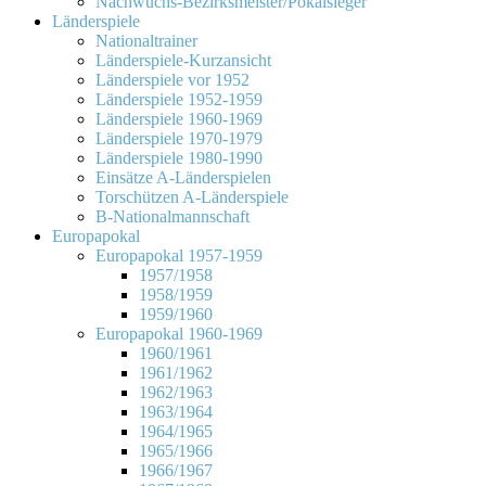
Nachwuchs-Bezirksmeister/Pokalsieger
Länderspiele
Nationaltrainer
Länderspiele-Kurzansicht
Länderspiele vor 1952
Länderspiele 1952-1959
Länderspiele 1960-1969
Länderspiele 1970-1979
Länderspiele 1980-1990
Einsätze A-Länderspielen
Torschützen A-Länderspiele
B-Nationalmannschaft
Europapokal
Europapokal 1957-1959
1957/1958
1958/1959
1959/1960
Europapokal 1960-1969
1960/1961
1961/1962
1962/1963
1963/1964
1964/1965
1965/1966
1966/1967