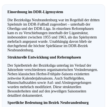
Einordnung im DDR-Ligensystem
Die Bezirksliga Neubrandenburg war im Regelfall der dritten
Spielstufe im DDR-Fußball zugeordnet – unterhalb der
Oberliga und der DDR-Liga. In einzelnen Reformphasen
kam es zu Verschiebungen innerhalb der Ligastruktur,
insbesondere zwischen 1955 und 1963, als das Spielsystem
mehrfach angepasst wurde. Unabhängig davon blieb sie
durchgehend die höchste Spielklasse im DDR-Bezirk
Neubrandenburg.
Strukturelle Entwicklung und Reformphasen
Der Spielbetrieb der Bezirksliga unterlag im Verlauf der
Jahrzehnte verschiedenen organisatorischen Veränderungen.
Neben klassischen Herbst-Frühjahr-Saisons existierten
zeitweise Kalenderjahrsaisons. Auch Staffelgrößen,
Mannschaftszahlen sowie Auf- und Abstiegsregelungen
wurden mehrfach modifiziert. Diese strukturellen
Besonderheiten sind auf den jeweiligen Saisonseiten
detailliert dokumentiert.
Sportliche Bedeutung im Bezirk Neubrandenburg