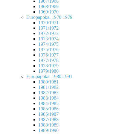
1967/1968
1968/1969
1969/1970
Europapokal 1970-1979
1970/1971
1971/1972
1972/1973
1973/1974
1974/1975
1975/1976
1976/1977
1977/1978
1978/1979
1979/1980
Europapokal 1980-1991
1980/1981
1981/1982
1982/1983
1983/1984
1984/1985
1985/1986
1986/1987
1987/1988
1988/1989
1989/1990