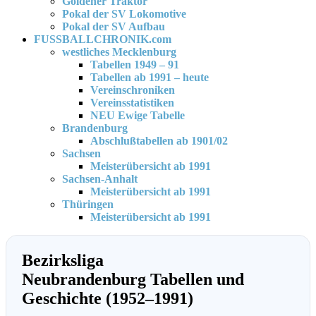
Goldener Traktor
Pokal der SV Lokomotive
Pokal der SV Aufbau
FUSSBALLCHRONIK.com
westliches Mecklenburg
Tabellen 1949 – 91
Tabellen ab 1991 – heute
Vereinschroniken
Vereinsstatistiken
NEU Ewige Tabelle
Brandenburg
Abschlußtabellen ab 1901/02
Sachsen
Meisterübersicht ab 1991
Sachsen-Anhalt
Meisterübersicht ab 1991
Thüringen
Meisterübersicht ab 1991
Bezirksliga
Neubrandenburg Tabellen und
Geschichte (1952–1991)