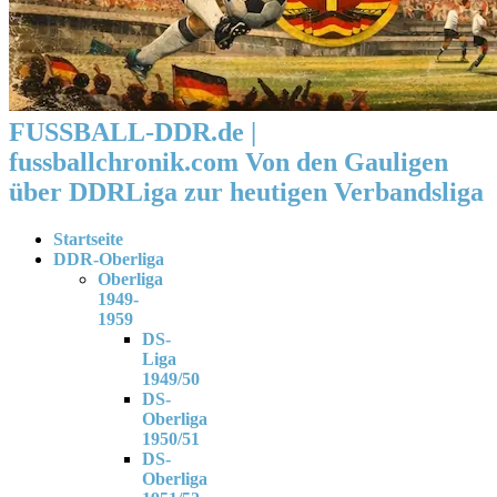
FUSSBALL-DDR.de |
fussballchronik.com Von den Gauligen
über DDRLiga zur heutigen Verbandsliga
Startseite
DDR-Oberliga
Oberliga
1949-
1959
DS-
Liga
1949/50
DS-
Oberliga
1950/51
DS-
Oberliga