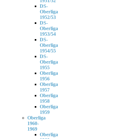
1951/52
DS-
Oberliga
1952/53
DS-
Oberliga
1953/54
DS-
Oberliga
1954/55
DS-
Oberliga
1955
Oberliga
1956
Oberliga
1957
Oberliga
1958
Oberliga
1959
Oberliga
1960-
1969
Oberliga