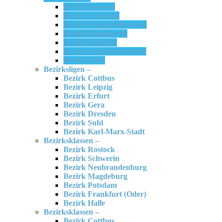
Bezirk Rostock
Bezirk Schwerin
Bezirk Neubrandenburg
Bezirk Magdeburg
Bezirk Potsdam
Bezirk Frankfurt (Oder)
Bezirk Halle
Bezirksligen –
Bezirk Cottbus
Bezirk Leipzig
Bezirk Erfurt
Bezirk Gera
Bezirk Dresden
Bezirk Suhl
Bezirk Karl-Marx-Stadt
Bezirksklassen –
Bezirk Rostock
Bezirk Schwerin
Bezirk Neubrandenburg
Bezirk Magdeburg
Bezirk Potsdam
Bezirk Frankfurt (Oder)
Bezirk Halle
Bezirksklassen –
Bezirk Cottbus