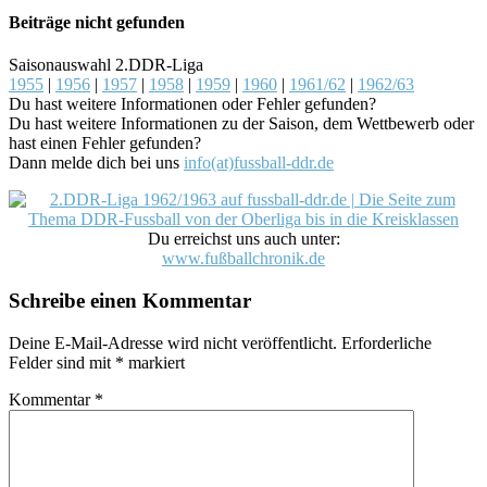
Beiträge nicht gefunden
Saisonauswahl 2.DDR-Liga
1955
|
1956
|
1957
|
1958
|
1959
|
1960
|
1961/62
|
1962/63
Du hast weitere Informationen oder Fehler gefunden?
Du hast weitere Informationen zu der Saison, dem Wettbewerb oder
hast einen Fehler gefunden?
Dann melde dich bei uns
info(at)fussball-ddr.de
Du erreichst uns auch unter:
www.fußballchronik.de
Schreibe einen Kommentar
Deine E-Mail-Adresse wird nicht veröffentlicht.
Erforderliche
Felder sind mit
*
markiert
Kommentar
*