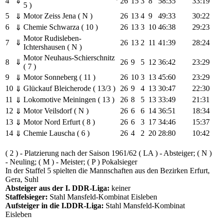
4
⇓
26
15
3
8
58:35
33:19
5 )
5
Motor Zeiss Jena ( N )
26
13
4
9
49:33
30:22
⇓
6
Chemie Schwarza ( 10 )
26
13
3
10
46:38
29:23
⇓
Motor Rudisleben-
7
⇓
26
13
2
11
41:39
28:24
Ichtershausen ( N )
Motor Neuhaus-Schierschnitz
8
⇓
26
9
5
12
36:42
23:29
( 7 )
9
Motor Sonneberg ( 11 )
26
10
3
13
45:60
23:29
⇓
10
Glückauf Bleicherode ( 13/3 )
26
9
4
13
30:47
22:30
⇓
11
Lokomotive Meiningen ( 13 )
26
8
5
13
33:49
21:31
⇓
12
Motor Veilsdorf ( N )
26
6
6
14
36:51
18:34
⇓
13
Motor Nord Erfurt ( 8 )
26
6
3
17
34:46
15:37
⇓
14
Chemie Lauscha ( 6 )
26
4
2
20
28:80
10:42
⇓
( 2 ) - Platzierung nach der Saison 1961/62 ( LA ) - Absteiger; ( N )
- Neuling; ( M ) - Meister; ( P ) Pokalsieger
In der Staffel 5 spielten die Mannschaften aus den Bezirken Erfurt,
Gera, Suhl
Absteiger aus der I. DDR-Liga:
keiner
Staffelsieger:
Stahl Mansfeld-Kombinat Eisleben
Aufsteiger in die I.DDR-Liga:
Stahl Mansfeld-Kombinat
Eisleben