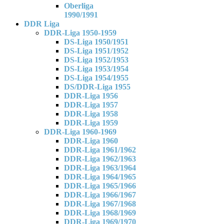
Oberliga
1990/1991
DDR Liga
DDR-Liga 1950-1959
DS-Liga 1950/1951
DS-Liga 1951/1952
DS-Liga 1952/1953
DS-Liga 1953/1954
DS-Liga 1954/1955
DS/DDR-Liga 1955
DDR-Liga 1956
DDR-Liga 1957
DDR-Liga 1958
DDR-Liga 1959
DDR-Liga 1960-1969
DDR-Liga 1960
DDR-Liga 1961/1962
DDR-Liga 1962/1963
DDR-Liga 1963/1964
DDR-Liga 1964/1965
DDR-Liga 1965/1966
DDR-Liga 1966/1967
DDR-Liga 1967/1968
DDR-Liga 1968/1969
DDR-Liga 1969/1970