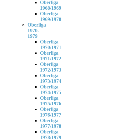
Oberliga
1968/1969
Oberliga
1969/1970
Oberliga
1970-
1979
Oberliga
1970/1971
Oberliga
1971/1972
Oberliga
1972/1973
Oberliga
1973/1974
Oberliga
1974/1975
Oberliga
1975/1976
Oberliga
1976/1977
Oberliga
1977/1978
Oberliga
1978/1979