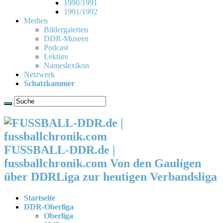
1990/1991
1991/1992
Medien
Bildergalerien
DDR-Museen
Podcast
Lektüre
Nameslexikon
Netzwerk
Schatzkammer
FUSSBALL-DDR.de |
fussballchronik.com Von den Gauligen
über DDRLiga zur heutigen Verbandsliga
Startseite
DDR-Oberliga
Oberliga