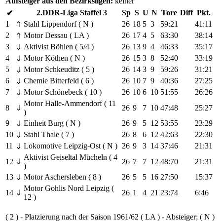
Aufsteiger aus den Bezirksligen:
keiner
2.DDR-Liga Staffel 3
Sp
S
U
N
Tore
Diff
Pkt.
✔
1
Stahl Lippendorf ( N )
26
18
5
3
59:21
41:11
⇑
2
Motor Dessau ( LA )
26
17
4
5
63:30
38:14
⇑
3
Aktivist Böhlen ( 5/4 )
26
13
9
4
46:33
35:17
⇓
4
Motor Köthen ( N )
26
15
3
8
52:40
33:19
⇓
5
Motor Schkeuditz ( 5 )
26
14
3
9
59:26
31:21
⇓
6
Chemie Bitterfeld ( 6 )
26
10
7
9
40:36
27:25
⇓
7
Motor Schönebeck ( 10 )
26
10
6
10
51:55
26:26
⇓
Motor Halle-Ammendorf ( 11
8
⇓
26
9
7
10
47:48
25:27
)
9
Einheit Burg ( N )
26
9
5
12
53:55
23:29
⇓
10
Stahl Thale ( 7 )
26
8
6
12
42:63
22:30
⇓
11
Lokomotive Leipzig-Ost ( N )
26
9
3
14
37:46
21:31
⇓
Aktivist Geiseltal Mücheln ( 4
12
⇓
26
7
7
12
48:70
21:31
)
13
Motor Aschersleben ( 8 )
26
5
5
16
27:50
15:37
⇓
Motor Gohlis Nord Leipzig (
14
⇓
26
1
4
21
23:74
6:46
12 )
( 2 ) - Platzierung nach der Saison 1961/62 ( LA ) - Absteiger; ( N )