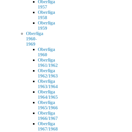
Oberliga
1957
Oberliga
1958
Oberliga
1959
Oberliga
1960-
1969
Oberliga
1960
Oberliga
1961/1962
Oberliga
1962/1963
Oberliga
1963/1964
Oberliga
1964/1965
Oberliga
1965/1966
Oberliga
1966/1967
Oberliga
1967/1968