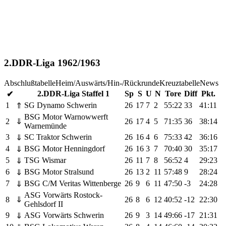
2.DDR-Liga 1962/1963
Abschlußtabelle
Heim/Auswärts/Hin-/Rückrunde
Kreuztabelle
News
2.DDR-Liga Staffel 1
Sp
S
U
N
Tore
Diff
Pkt.
✔
1
SG Dynamo Schwerin
26
17
7
2
55:22
33
41:11
⇑
BSG Motor Warnowwerft
2
⇓
26
17
4
5
71:35
36
38:14
Warnemünde
3
SC Traktor Schwerin
26
16
4
6
75:33
42
36:16
⇓
4
BSG Motor Henningdorf
26
16
3
7
70:40
30
35:17
⇓
5
TSG Wismar
26
11
7
8
56:52
4
29:23
⇓
6
BSG Motor Stralsund
26
13
2
11
57:48
9
28:24
⇓
7
BSG C/M Veritas Wittenberge
26
9
6
11
47:50
-3
24:28
⇓
ASG Vorwärts Rostock-
8
⇓
26
8
6
12
40:52
-12
22:30
Gehlsdorf II
9
ASG Vorwärts Schwerin
26
9
3
14
49:66
-17
21:31
⇓