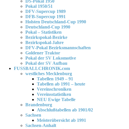
DS-Pokal 1950
Pokal 1950/51
DFV-Supercup 1989
DFB-Supercup 1991
Holsten Deutschland-Cup 1990
Deutschland-Cup 1990
Pokal – Statistiken
Bezirkspokal-Bezirke
Bezirkspokal-Jahre
DFV-Pokal Bezirksmannschaften
Goldener Traktor
Pokal der SV Lokomotive
Pokal der SV Aufbau
FUSSBALLCHRONIK.com
westliches Mecklenburg
Tabellen 1949 – 91
Tabellen ab 1991 – heute
Vereinschroniken
Vereinsstatistiken
NEU Ewige Tabelle
Brandenburg
Abschlußtabellen ab 1901/02
Sachsen
Meisterübersicht ab 1991
Sachsen-Anhalt