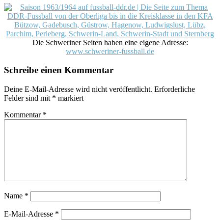
Die Schweriner Seiten haben eine eigene Adresse:
www.schweriner-fussball.de
Schreibe einen Kommentar
Deine E-Mail-Adresse wird nicht veröffentlicht.
Erforderliche
Felder sind mit
*
markiert
Kommentar
*
Name
*
E-Mail-Adresse
*