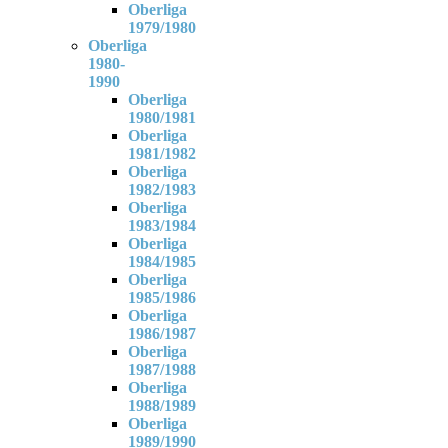
Oberliga
1979/1980
Oberliga
1980-
1990
Oberliga
1980/1981
Oberliga
1981/1982
Oberliga
1982/1983
Oberliga
1983/1984
Oberliga
1984/1985
Oberliga
1985/1986
Oberliga
1986/1987
Oberliga
1987/1988
Oberliga
1988/1989
Oberliga
1989/1990