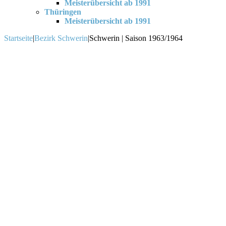
Meisterübersicht ab 1991
Thüringen
Meisterübersicht ab 1991
Startseite
|
Bezirk Schwerin
|
Schwerin | Saison 1963/1964