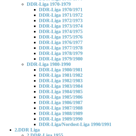
DDR-Liga 1970-1979
DDR-Liga 1970/1971
DDR-Liga 1971/1972
DDR-Liga 1972/1973
DDR-Liga 1973/1974
DDR-Liga 1974/1975
DDR-Liga 1975/1976
DDR-Liga 1976/1977
DDR-Liga 1977/1978
DDR-Liga 1978/1979
DDR-Liga 1979/1980
DDR-Liga 1980-1990
DDR-Liga 1980/1981
DDR-Liga 1981/1982
DDR-Liga 1982/1983
DDR-Liga 1983/1984
DDR-Liga 1984/1985
DDR-Liga 1985/1986
DDR-Liga 1986/1987
DDR-Liga 1987/1988
DDR-Liga 1988/1989
DDR-Liga 1989/1990
DDR-Liga/Nordost-Liga 1990/1991
2.DDR Liga
2.DDR-Liga 1955