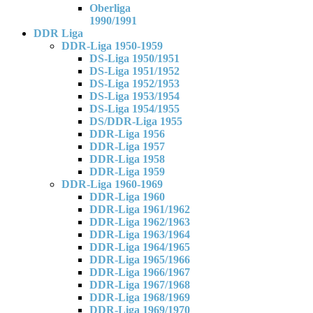
Oberliga
1990/1991
DDR Liga
DDR-Liga 1950-1959
DS-Liga 1950/1951
DS-Liga 1951/1952
DS-Liga 1952/1953
DS-Liga 1953/1954
DS-Liga 1954/1955
DS/DDR-Liga 1955
DDR-Liga 1956
DDR-Liga 1957
DDR-Liga 1958
DDR-Liga 1959
DDR-Liga 1960-1969
DDR-Liga 1960
DDR-Liga 1961/1962
DDR-Liga 1962/1963
DDR-Liga 1963/1964
DDR-Liga 1964/1965
DDR-Liga 1965/1966
DDR-Liga 1966/1967
DDR-Liga 1967/1968
DDR-Liga 1968/1969
DDR-Liga 1969/1970