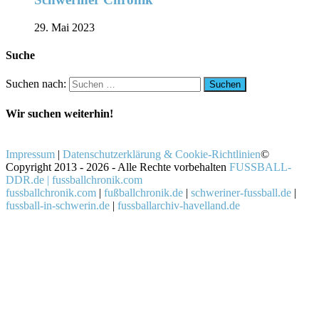
29. Mai 2023
Suche
Suchen nach:
Wir suchen weiterhin!
Impressum
|
Datenschutzerklärung & Cookie-Richtlinien
©
Copyright 2013 - 2026 - Alle Rechte vorbehalten
FUSSBALL-
DDR.de | fussballchronik.com
fussballchronik.com
|
fußballchronik.de
|
schweriner-fussball.de
|
fussball-in-schwerin.de
|
fussballarchiv-havelland.de