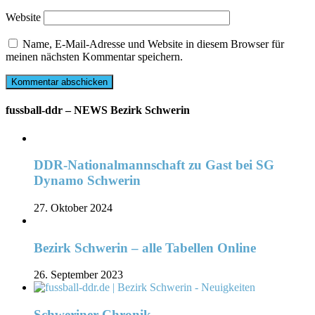
Website
Name, E-Mail-Adresse und Website in diesem Browser für
meinen nächsten Kommentar speichern.
fussball-ddr – NEWS Bezirk Schwerin
DDR-Nationalmannschaft zu Gast bei SG
Dynamo Schwerin
27. Oktober 2024
Bezirk Schwerin – alle Tabellen Online
26. September 2023
Schweriner Chronik