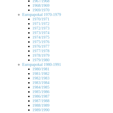
1967/1968
1968/1969
1969/1970
Europapokal 1970-1979
1970/1971
1971/1972
1972/1973
1973/1974
1974/1975
1975/1976
1976/1977
1977/1978
1978/1979
1979/1980
Europapokal 1980-1991
1980/1981
1981/1982
1982/1983
1983/1984
1984/1985
1985/1986
1986/1987
1987/1988
1988/1989
1989/1990