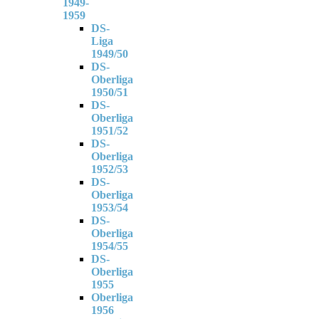
1949-
1959
DS-
Liga
1949/50
DS-
Oberliga
1950/51
DS-
Oberliga
1951/52
DS-
Oberliga
1952/53
DS-
Oberliga
1953/54
DS-
Oberliga
1954/55
DS-
Oberliga
1955
Oberliga
1956