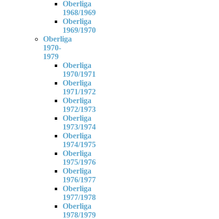
Oberliga
1968/1969
Oberliga
1969/1970
Oberliga
1970-
1979
Oberliga
1970/1971
Oberliga
1971/1972
Oberliga
1972/1973
Oberliga
1973/1974
Oberliga
1974/1975
Oberliga
1975/1976
Oberliga
1976/1977
Oberliga
1977/1978
Oberliga
1978/1979