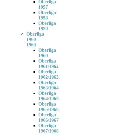
Oberliga
1957
Oberliga
1958
Oberliga
1959
Oberliga
1960-
1969
Oberliga
1960
Oberliga
1961/1962
Oberliga
1962/1963
Oberliga
1963/1964
Oberliga
1964/1965
Oberliga
1965/1966
Oberliga
1966/1967
Oberliga
1967/1968