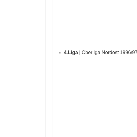
4.Liga
| Oberliga Nordost 1996/9