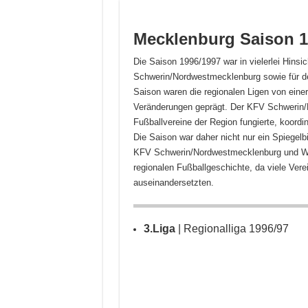
Mecklenburg
Saison 1
Die Saison 1996/1997 war in vielerlei Hins
Schwerin/Nordwestmecklenburg sowie für d
Saison waren die regionalen Ligen von einer
Veränderungen geprägt. Der KFV Schwerin/
Fußballvereine der Region fungierte, koordi
Die Saison war daher nicht nur ein Spiegelb
KFV Schwerin/Nordwestmecklenburg und Wes
regionalen Fußballgeschichte, da viele Vere
auseinandersetzten.
3.Liga
| Regionalliga 1996/97