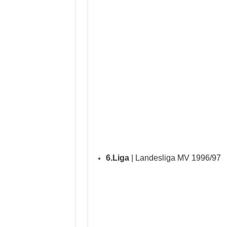
6.Liga
| Landesliga MV 1996/97