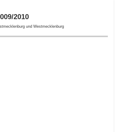
009/2010
estmecklenburg und Westmecklenburg