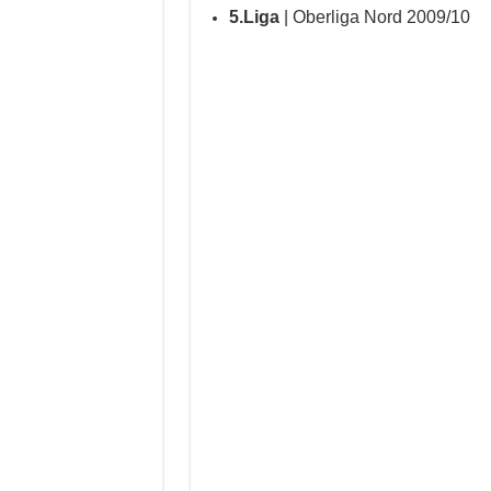
5.Liga
| Oberliga Nord 2009/10