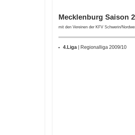
Mecklenburg
Saison 2
mit den Vereinen der KFV Schwerin/Nordw
4.Liga
| Regionalliga 2009/10