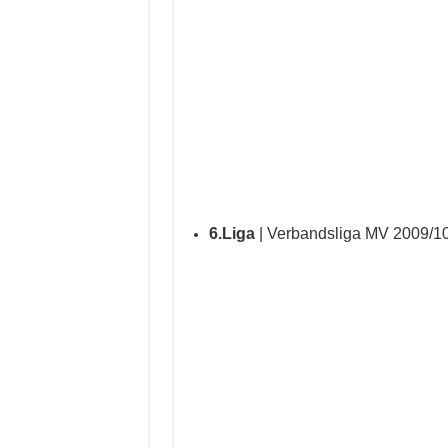
6.Liga
| Verbandsliga MV 2009/1