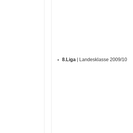
8.Liga
| Landesklasse 2009/10