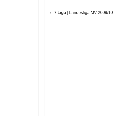
7.Liga
| Landesliga MV 2009/10