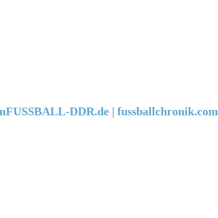
FUSSBALL-DDR.de | fussballchronik.com