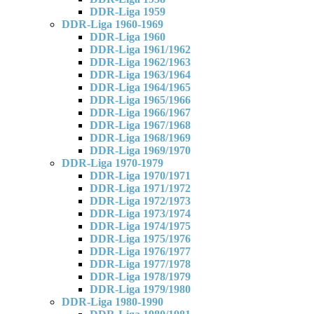
DDR-Liga 1959
DDR-Liga 1960-1969
DDR-Liga 1960
DDR-Liga 1961/1962
DDR-Liga 1962/1963
DDR-Liga 1963/1964
DDR-Liga 1964/1965
DDR-Liga 1965/1966
DDR-Liga 1966/1967
DDR-Liga 1967/1968
DDR-Liga 1968/1969
DDR-Liga 1969/1970
DDR-Liga 1970-1979
DDR-Liga 1970/1971
DDR-Liga 1971/1972
DDR-Liga 1972/1973
DDR-Liga 1973/1974
DDR-Liga 1974/1975
DDR-Liga 1975/1976
DDR-Liga 1976/1977
DDR-Liga 1977/1978
DDR-Liga 1978/1979
DDR-Liga 1979/1980
DDR-Liga 1980-1990