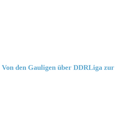
 Von den Gauligen über DDRLiga zur