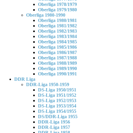
Oberliga 1978/1979
Oberliga 1979/1980
Oberliga 1980-1990
Oberliga 1980/1981
Oberliga 1981/1982
Oberliga 1982/1983
Oberliga 1983/1984
Oberliga 1984/1985
Oberliga 1985/1986
Oberliga 1986/1987
Oberliga 1987/1988
Oberliga 1988/1989
Oberliga 1989/1990
Oberliga 1990/1991
DDR Liga
DDR-Liga 1950-1959
DS-Liga 1950/1951
DS-Liga 1951/1952
DS-Liga 1952/1953
DS-Liga 1953/1954
DS-Liga 1954/1955
DS/DDR-Liga 1955
DDR-Liga 1956
DDR-Liga 1957
DDR-Liga 1958