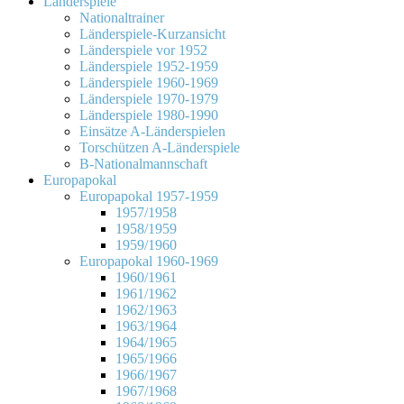
Länderspiele
Nationaltrainer
Länderspiele-Kurzansicht
Länderspiele vor 1952
Länderspiele 1952-1959
Länderspiele 1960-1969
Länderspiele 1970-1979
Länderspiele 1980-1990
Einsätze A-Länderspielen
Torschützen A-Länderspiele
B-Nationalmannschaft
Europapokal
Europapokal 1957-1959
1957/1958
1958/1959
1959/1960
Europapokal 1960-1969
1960/1961
1961/1962
1962/1963
1963/1964
1964/1965
1965/1966
1966/1967
1967/1968