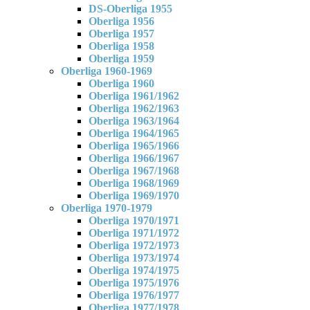
DS-Oberliga 1955
Oberliga 1956
Oberliga 1957
Oberliga 1958
Oberliga 1959
Oberliga 1960-1969
Oberliga 1960
Oberliga 1961/1962
Oberliga 1962/1963
Oberliga 1963/1964
Oberliga 1964/1965
Oberliga 1965/1966
Oberliga 1966/1967
Oberliga 1967/1968
Oberliga 1968/1969
Oberliga 1969/1970
Oberliga 1970-1979
Oberliga 1970/1971
Oberliga 1971/1972
Oberliga 1972/1973
Oberliga 1973/1974
Oberliga 1974/1975
Oberliga 1975/1976
Oberliga 1976/1977
Oberliga 1977/1978