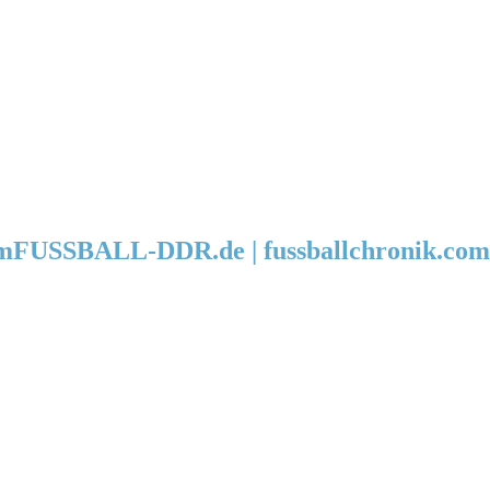
FUSSBALL-DDR.de | fussballchronik.com