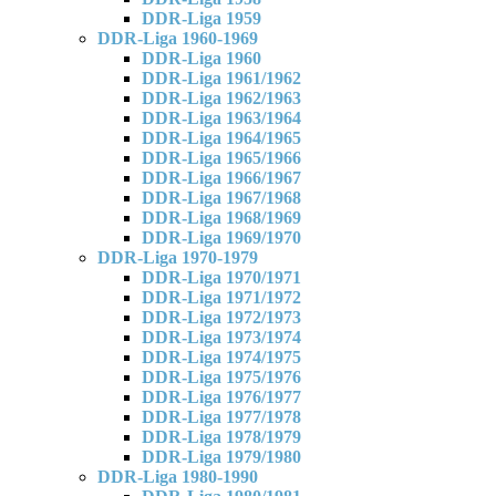
DDR-Liga 1959
DDR-Liga 1960-1969
DDR-Liga 1960
DDR-Liga 1961/1962
DDR-Liga 1962/1963
DDR-Liga 1963/1964
DDR-Liga 1964/1965
DDR-Liga 1965/1966
DDR-Liga 1966/1967
DDR-Liga 1967/1968
DDR-Liga 1968/1969
DDR-Liga 1969/1970
DDR-Liga 1970-1979
DDR-Liga 1970/1971
DDR-Liga 1971/1972
DDR-Liga 1972/1973
DDR-Liga 1973/1974
DDR-Liga 1974/1975
DDR-Liga 1975/1976
DDR-Liga 1976/1977
DDR-Liga 1977/1978
DDR-Liga 1978/1979
DDR-Liga 1979/1980
DDR-Liga 1980-1990