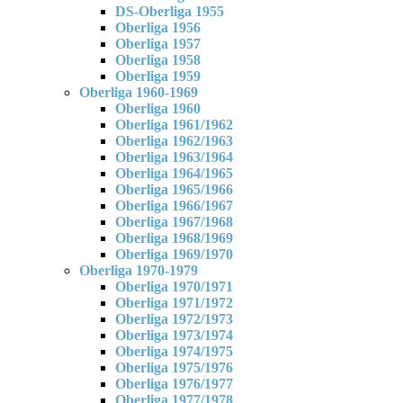
DS-Oberliga 1955
Oberliga 1956
Oberliga 1957
Oberliga 1958
Oberliga 1959
Oberliga 1960-1969
Oberliga 1960
Oberliga 1961/1962
Oberliga 1962/1963
Oberliga 1963/1964
Oberliga 1964/1965
Oberliga 1965/1966
Oberliga 1966/1967
Oberliga 1967/1968
Oberliga 1968/1969
Oberliga 1969/1970
Oberliga 1970-1979
Oberliga 1970/1971
Oberliga 1971/1972
Oberliga 1972/1973
Oberliga 1973/1974
Oberliga 1974/1975
Oberliga 1975/1976
Oberliga 1976/1977
Oberliga 1977/1978