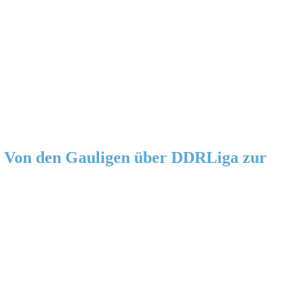
 Von den Gauligen über DDRLiga zur