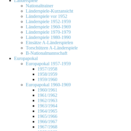
Länderspiele
Nationaltrainer
Länderspiele-Kurzansicht
Länderspiele vor 1952
Länderspiele 1952-1959
Länderspiele 1960-1969
Länderspiele 1970-1979
Länderspiele 1980-1990
Einsätze A-Länderspielen
Torschützen A-Länderspiele
B-Nationalmannschaft
Europapokal
Europapokal 1957-1959
1957/1958
1958/1959
1959/1960
Europapokal 1960-1969
1960/1961
1961/1962
1962/1963
1963/1964
1964/1965
1965/1966
1966/1967
1967/1968