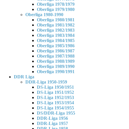
Oberliga 1978/1979
Oberliga 1979/1980
Oberliga 1980-1990
Oberliga 1980/1981
Oberliga 1981/1982
Oberliga 1982/1983
Oberliga 1983/1984
Oberliga 1984/1985
Oberliga 1985/1986
Oberliga 1986/1987
Oberliga 1987/1988
Oberliga 1988/1989
Oberliga 1989/1990
Oberliga 1990/1991
DDR Liga
DDR-Liga 1950-1959
DS-Liga 1950/1951
DS-Liga 1951/1952
DS-Liga 1952/1953
DS-Liga 1953/1954
DS-Liga 1954/1955
DS/DDR-Liga 1955
DDR-Liga 1956
DDR-Liga 1957
DDR-Liga 1958