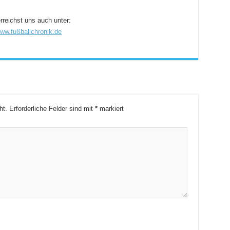
rreichst uns auch unter:
ww.fußballchronik.de
ht.
Erforderliche Felder sind mit
*
markiert