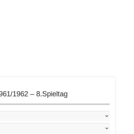
1961/1962 – 8.Spieltag