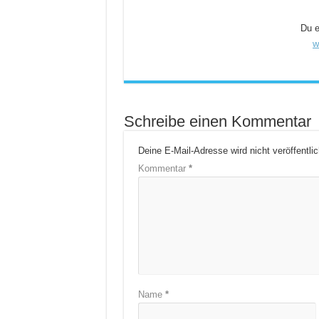
Du e
w
Schreibe einen Kommentar
Deine E-Mail-Adresse wird nicht veröffentlic
Kommentar
*
Name
*