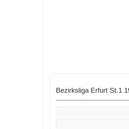
Bezirksliga Erfurt St.1 