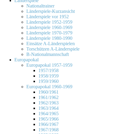
Länderspiele
Nationaltrainer
Länderspiele-Kurzansicht
Länderspiele vor 1952
Länderspiele 1952-1959
Länderspiele 1960-1969
Länderspiele 1970-1979
Länderspiele 1980-1990
Einsätze A-Länderspielen
Torschützen A-Länderspiele
B-Nationalmannschaft
Europapokal
Europapokal 1957-1959
1957/1958
1958/1959
1959/1960
Europapokal 1960-1969
1960/1961
1961/1962
1962/1963
1963/1964
1964/1965
1965/1966
1966/1967
1967/1968