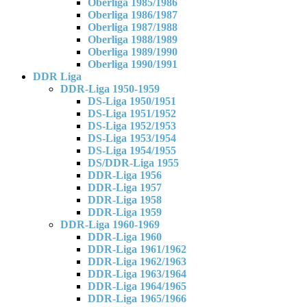
Oberliga 1985/1986
Oberliga 1986/1987
Oberliga 1987/1988
Oberliga 1988/1989
Oberliga 1989/1990
Oberliga 1990/1991
DDR Liga
DDR-Liga 1950-1959
DS-Liga 1950/1951
DS-Liga 1951/1952
DS-Liga 1952/1953
DS-Liga 1953/1954
DS-Liga 1954/1955
DS/DDR-Liga 1955
DDR-Liga 1956
DDR-Liga 1957
DDR-Liga 1958
DDR-Liga 1959
DDR-Liga 1960-1969
DDR-Liga 1960
DDR-Liga 1961/1962
DDR-Liga 1962/1963
DDR-Liga 1963/1964
DDR-Liga 1964/1965
DDR-Liga 1965/1966