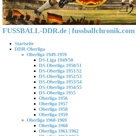
FUSSBALL-DDR.de | fussballchronik.com 
Startseite
DDR-Oberliga
Oberliga 1949-1959
DS-Liga 1949/50
DS-Oberliga 1950/51
DS-Oberliga 1951/52
DS-Oberliga 1952/53
DS-Oberliga 1953/54
DS-Oberliga 1954/55
DS-Oberliga 1955
Oberliga 1956
Oberliga 1957
Oberliga 1958
Oberliga 1959
Oberliga 1960-1969
Oberliga 1960
Oberliga 1961/1962