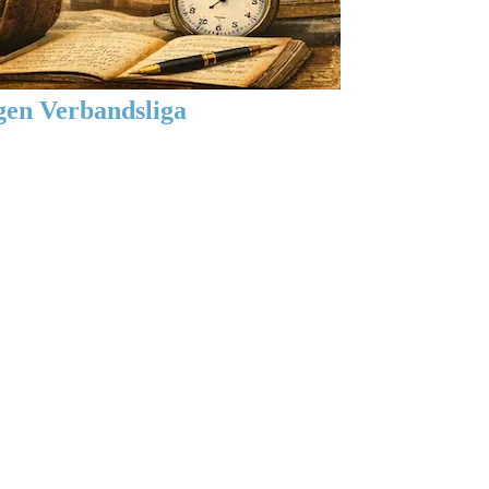
gen Verbandsliga