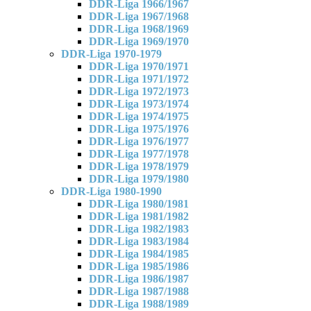
DDR-Liga 1966/1967
DDR-Liga 1967/1968
DDR-Liga 1968/1969
DDR-Liga 1969/1970
DDR-Liga 1970-1979
DDR-Liga 1970/1971
DDR-Liga 1971/1972
DDR-Liga 1972/1973
DDR-Liga 1973/1974
DDR-Liga 1974/1975
DDR-Liga 1975/1976
DDR-Liga 1976/1977
DDR-Liga 1977/1978
DDR-Liga 1978/1979
DDR-Liga 1979/1980
DDR-Liga 1980-1990
DDR-Liga 1980/1981
DDR-Liga 1981/1982
DDR-Liga 1982/1983
DDR-Liga 1983/1984
DDR-Liga 1984/1985
DDR-Liga 1985/1986
DDR-Liga 1986/1987
DDR-Liga 1987/1988
DDR-Liga 1988/1989