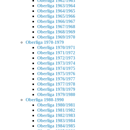
Oberliga 1962/1963
Oberliga 1963/1964
Oberliga 1964/1965
Oberliga 1965/1966
Oberliga 1966/1967
Oberliga 1967/1968
Oberliga 1968/1969
Oberliga 1969/1970
Oberliga 1970-1979
Oberliga 1970/1971
Oberliga 1971/1972
Oberliga 1972/1973
Oberliga 1973/1974
Oberliga 1974/1975
Oberliga 1975/1976
Oberliga 1976/1977
Oberliga 1977/1978
Oberliga 1978/1979
Oberliga 1979/1980
Oberliga 1980-1990
Oberliga 1980/1981
Oberliga 1981/1982
Oberliga 1982/1983
Oberliga 1983/1984
Oberliga 1984/1985