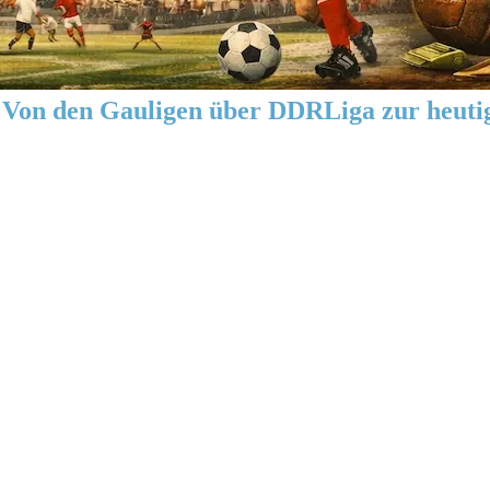
Von den Gauligen über DDRLiga zur heuti