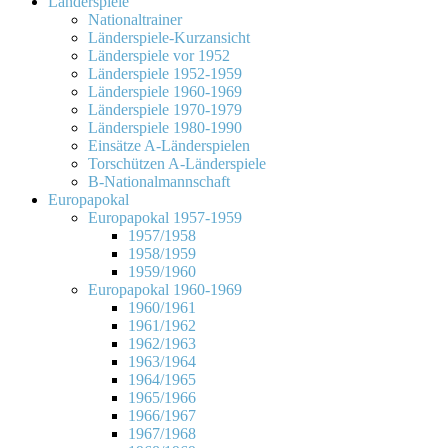
Länderspiele
Nationaltrainer
Länderspiele-Kurzansicht
Länderspiele vor 1952
Länderspiele 1952-1959
Länderspiele 1960-1969
Länderspiele 1970-1979
Länderspiele 1980-1990
Einsätze A-Länderspielen
Torschützen A-Länderspiele
B-Nationalmannschaft
Europapokal
Europapokal 1957-1959
1957/1958
1958/1959
1959/1960
Europapokal 1960-1969
1960/1961
1961/1962
1962/1963
1963/1964
1964/1965
1965/1966
1966/1967
1967/1968