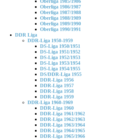
Oberliga 1985/1986
Oberliga 1986/1987
Oberliga 1987/1988
Oberliga 1988/1989
Oberliga 1989/1990
Oberliga 1990/1991
DDR Liga
DDR-Liga 1950-1959
DS-Liga 1950/1951
DS-Liga 1951/1952
DS-Liga 1952/1953
DS-Liga 1953/1954
DS-Liga 1954/1955
DS/DDR-Liga 1955
DDR-Liga 1956
DDR-Liga 1957
DDR-Liga 1958
DDR-Liga 1959
DDR-Liga 1960-1969
DDR-Liga 1960
DDR-Liga 1961/1962
DDR-Liga 1962/1963
DDR-Liga 1963/1964
DDR-Liga 1964/1965
DDR-Liga 1965/1966