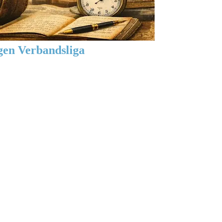
gen Verbandsliga