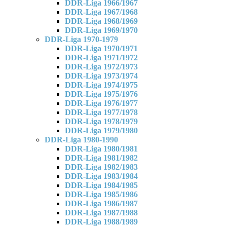
DDR-Liga 1966/1967
DDR-Liga 1967/1968
DDR-Liga 1968/1969
DDR-Liga 1969/1970
DDR-Liga 1970-1979
DDR-Liga 1970/1971
DDR-Liga 1971/1972
DDR-Liga 1972/1973
DDR-Liga 1973/1974
DDR-Liga 1974/1975
DDR-Liga 1975/1976
DDR-Liga 1976/1977
DDR-Liga 1977/1978
DDR-Liga 1978/1979
DDR-Liga 1979/1980
DDR-Liga 1980-1990
DDR-Liga 1980/1981
DDR-Liga 1981/1982
DDR-Liga 1982/1983
DDR-Liga 1983/1984
DDR-Liga 1984/1985
DDR-Liga 1985/1986
DDR-Liga 1986/1987
DDR-Liga 1987/1988
DDR-Liga 1988/1989