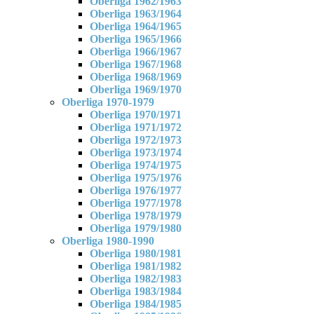
Oberliga 1962/1963
Oberliga 1963/1964
Oberliga 1964/1965
Oberliga 1965/1966
Oberliga 1966/1967
Oberliga 1967/1968
Oberliga 1968/1969
Oberliga 1969/1970
Oberliga 1970-1979
Oberliga 1970/1971
Oberliga 1971/1972
Oberliga 1972/1973
Oberliga 1973/1974
Oberliga 1974/1975
Oberliga 1975/1976
Oberliga 1976/1977
Oberliga 1977/1978
Oberliga 1978/1979
Oberliga 1979/1980
Oberliga 1980-1990
Oberliga 1980/1981
Oberliga 1981/1982
Oberliga 1982/1983
Oberliga 1983/1984
Oberliga 1984/1985