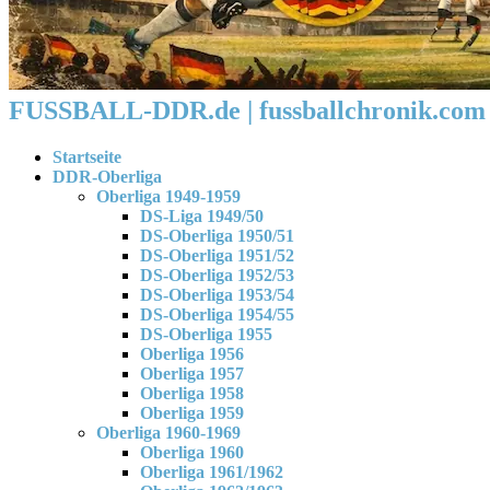
FUSSBALL-DDR.de | fussballchronik.com 
Startseite
DDR-Oberliga
Oberliga 1949-1959
DS-Liga 1949/50
DS-Oberliga 1950/51
DS-Oberliga 1951/52
DS-Oberliga 1952/53
DS-Oberliga 1953/54
DS-Oberliga 1954/55
DS-Oberliga 1955
Oberliga 1956
Oberliga 1957
Oberliga 1958
Oberliga 1959
Oberliga 1960-1969
Oberliga 1960
Oberliga 1961/1962