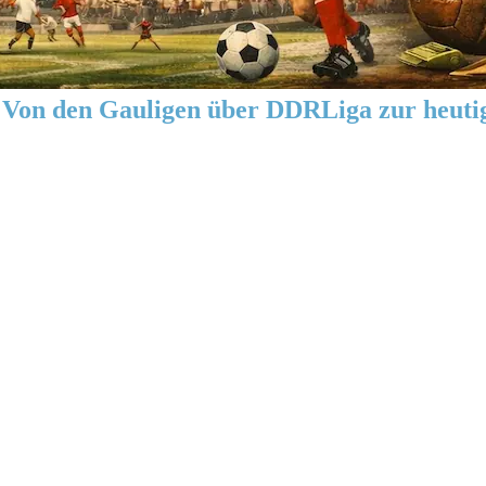
Von den Gauligen über DDRLiga zur heuti