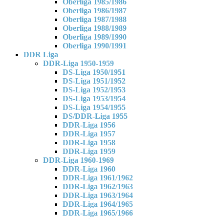
Oberliga 1985/1986
Oberliga 1986/1987
Oberliga 1987/1988
Oberliga 1988/1989
Oberliga 1989/1990
Oberliga 1990/1991
DDR Liga
DDR-Liga 1950-1959
DS-Liga 1950/1951
DS-Liga 1951/1952
DS-Liga 1952/1953
DS-Liga 1953/1954
DS-Liga 1954/1955
DS/DDR-Liga 1955
DDR-Liga 1956
DDR-Liga 1957
DDR-Liga 1958
DDR-Liga 1959
DDR-Liga 1960-1969
DDR-Liga 1960
DDR-Liga 1961/1962
DDR-Liga 1962/1963
DDR-Liga 1963/1964
DDR-Liga 1964/1965
DDR-Liga 1965/1966