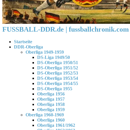
FUSSBALL-DDR.de | fussballchronik.com 
Startseite
DDR-Oberliga
Oberliga 1949-1959
DS-Liga 1949/50
DS-Oberliga 1950/51
DS-Oberliga 1951/52
DS-Oberliga 1952/53
DS-Oberliga 1953/54
DS-Oberliga 1954/55
DS-Oberliga 1955
Oberliga 1956
Oberliga 1957
Oberliga 1958
Oberliga 1959
Oberliga 1960-1969
Oberliga 1960
Oberliga 1961/1962