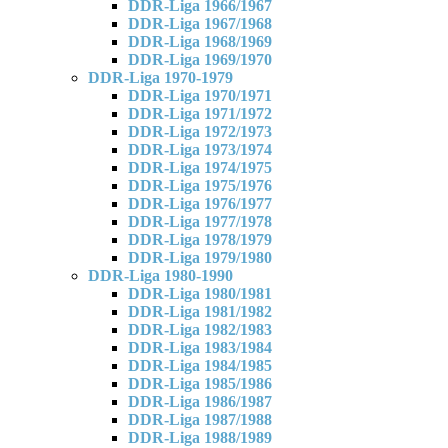
DDR-Liga 1966/1967
DDR-Liga 1967/1968
DDR-Liga 1968/1969
DDR-Liga 1969/1970
DDR-Liga 1970-1979
DDR-Liga 1970/1971
DDR-Liga 1971/1972
DDR-Liga 1972/1973
DDR-Liga 1973/1974
DDR-Liga 1974/1975
DDR-Liga 1975/1976
DDR-Liga 1976/1977
DDR-Liga 1977/1978
DDR-Liga 1978/1979
DDR-Liga 1979/1980
DDR-Liga 1980-1990
DDR-Liga 1980/1981
DDR-Liga 1981/1982
DDR-Liga 1982/1983
DDR-Liga 1983/1984
DDR-Liga 1984/1985
DDR-Liga 1985/1986
DDR-Liga 1986/1987
DDR-Liga 1987/1988
DDR-Liga 1988/1989