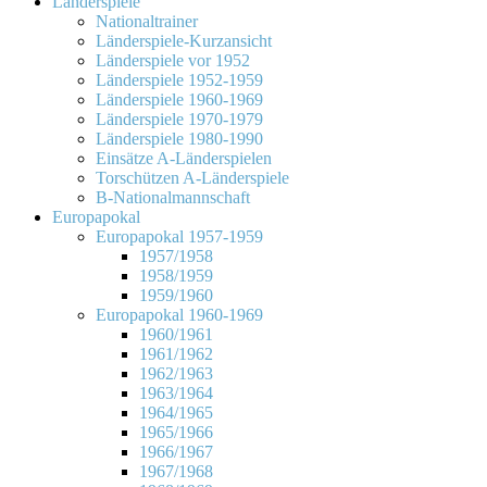
Länderspiele
Nationaltrainer
Länderspiele-Kurzansicht
Länderspiele vor 1952
Länderspiele 1952-1959
Länderspiele 1960-1969
Länderspiele 1970-1979
Länderspiele 1980-1990
Einsätze A-Länderspielen
Torschützen A-Länderspiele
B-Nationalmannschaft
Europapokal
Europapokal 1957-1959
1957/1958
1958/1959
1959/1960
Europapokal 1960-1969
1960/1961
1961/1962
1962/1963
1963/1964
1964/1965
1965/1966
1966/1967
1967/1968