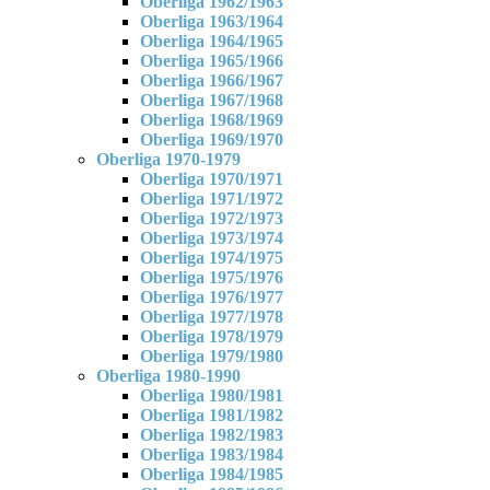
Oberliga 1962/1963
Oberliga 1963/1964
Oberliga 1964/1965
Oberliga 1965/1966
Oberliga 1966/1967
Oberliga 1967/1968
Oberliga 1968/1969
Oberliga 1969/1970
Oberliga 1970-1979
Oberliga 1970/1971
Oberliga 1971/1972
Oberliga 1972/1973
Oberliga 1973/1974
Oberliga 1974/1975
Oberliga 1975/1976
Oberliga 1976/1977
Oberliga 1977/1978
Oberliga 1978/1979
Oberliga 1979/1980
Oberliga 1980-1990
Oberliga 1980/1981
Oberliga 1981/1982
Oberliga 1982/1983
Oberliga 1983/1984
Oberliga 1984/1985