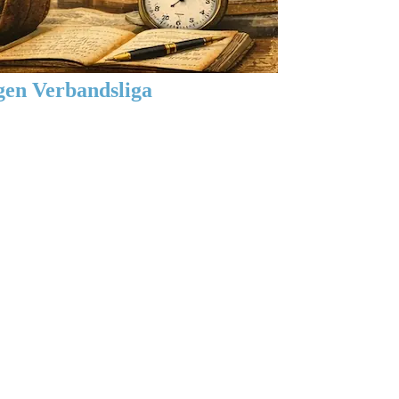
gen Verbandsliga