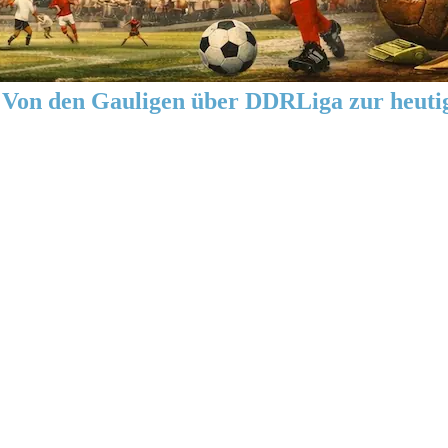
Von den Gauligen über DDRLiga zur heuti