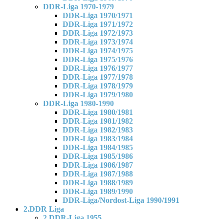
DDR-Liga 1970-1979
DDR-Liga 1970/1971
DDR-Liga 1971/1972
DDR-Liga 1972/1973
DDR-Liga 1973/1974
DDR-Liga 1974/1975
DDR-Liga 1975/1976
DDR-Liga 1976/1977
DDR-Liga 1977/1978
DDR-Liga 1978/1979
DDR-Liga 1979/1980
DDR-Liga 1980-1990
DDR-Liga 1980/1981
DDR-Liga 1981/1982
DDR-Liga 1982/1983
DDR-Liga 1983/1984
DDR-Liga 1984/1985
DDR-Liga 1985/1986
DDR-Liga 1986/1987
DDR-Liga 1987/1988
DDR-Liga 1988/1989
DDR-Liga 1989/1990
DDR-Liga/Nordost-Liga 1990/1991
2.DDR Liga
2.DDR-Liga 1955