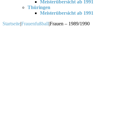
Meisterübersicht ab 1991
Thüringen
Meisterübersicht ab 1991
Startseite
|
Frauenfußball
|
Frauen – 1989/1990