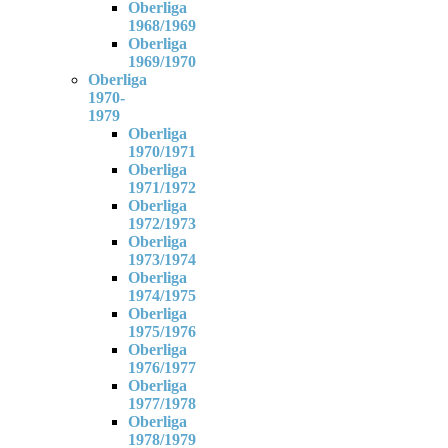
Oberliga
1968/1969
Oberliga
1969/1970
Oberliga
1970-
1979
Oberliga
1970/1971
Oberliga
1971/1972
Oberliga
1972/1973
Oberliga
1973/1974
Oberliga
1974/1975
Oberliga
1975/1976
Oberliga
1976/1977
Oberliga
1977/1978
Oberliga
1978/1979