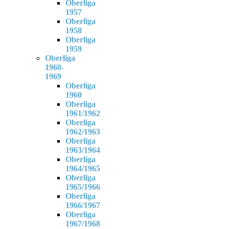
Oberliga
1957
Oberliga
1958
Oberliga
1959
Oberliga
1960-
1969
Oberliga
1960
Oberliga
1961/1962
Oberliga
1962/1963
Oberliga
1963/1964
Oberliga
1964/1965
Oberliga
1965/1966
Oberliga
1966/1967
Oberliga
1967/1968