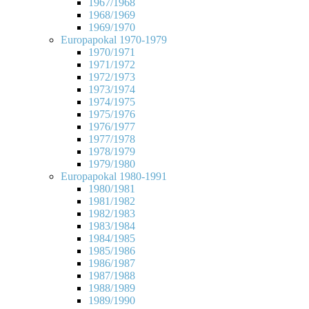
1967/1968
1968/1969
1969/1970
Europapokal 1970-1979
1970/1971
1971/1972
1972/1973
1973/1974
1974/1975
1975/1976
1976/1977
1977/1978
1978/1979
1979/1980
Europapokal 1980-1991
1980/1981
1981/1982
1982/1983
1983/1984
1984/1985
1985/1986
1986/1987
1987/1988
1988/1989
1989/1990