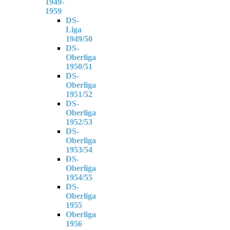
1949-
1959
DS-
Liga
1949/50
DS-
Oberliga
1950/51
DS-
Oberliga
1951/52
DS-
Oberliga
1952/53
DS-
Oberliga
1953/54
DS-
Oberliga
1954/55
DS-
Oberliga
1955
Oberliga
1956