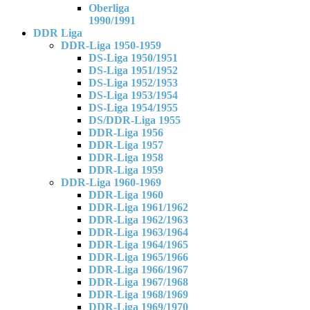
Oberliga
1990/1991
DDR Liga
DDR-Liga 1950-1959
DS-Liga 1950/1951
DS-Liga 1951/1952
DS-Liga 1952/1953
DS-Liga 1953/1954
DS-Liga 1954/1955
DS/DDR-Liga 1955
DDR-Liga 1956
DDR-Liga 1957
DDR-Liga 1958
DDR-Liga 1959
DDR-Liga 1960-1969
DDR-Liga 1960
DDR-Liga 1961/1962
DDR-Liga 1962/1963
DDR-Liga 1963/1964
DDR-Liga 1964/1965
DDR-Liga 1965/1966
DDR-Liga 1966/1967
DDR-Liga 1967/1968
DDR-Liga 1968/1969
DDR-Liga 1969/1970