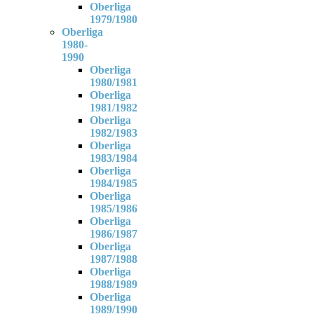
Oberliga
1979/1980
Oberliga
1980-
1990
Oberliga
1980/1981
Oberliga
1981/1982
Oberliga
1982/1983
Oberliga
1983/1984
Oberliga
1984/1985
Oberliga
1985/1986
Oberliga
1986/1987
Oberliga
1987/1988
Oberliga
1988/1989
Oberliga
1989/1990