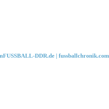
FUSSBALL-DDR.de | fussballchronik.com