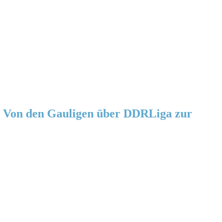
 Von den Gauligen über DDRLiga zur