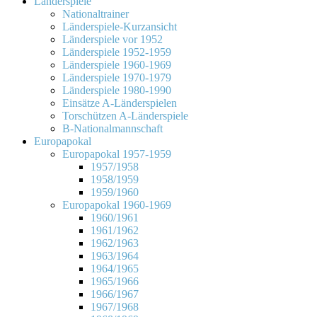
Länderspiele
Nationaltrainer
Länderspiele-Kurzansicht
Länderspiele vor 1952
Länderspiele 1952-1959
Länderspiele 1960-1969
Länderspiele 1970-1979
Länderspiele 1980-1990
Einsätze A-Länderspielen
Torschützen A-Länderspiele
B-Nationalmannschaft
Europapokal
Europapokal 1957-1959
1957/1958
1958/1959
1959/1960
Europapokal 1960-1969
1960/1961
1961/1962
1962/1963
1963/1964
1964/1965
1965/1966
1966/1967
1967/1968