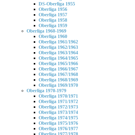
DS-Oberliga 1955
Oberliga 1956
Oberliga 1957
Oberliga 1958
Oberliga 1959
Oberliga 1960-1969
Oberliga 1960
Oberliga 1961/1962
Oberliga 1962/1963
Oberliga 1963/1964
Oberliga 1964/1965
Oberliga 1965/1966
Oberliga 1966/1967
Oberliga 1967/1968
Oberliga 1968/1969
Oberliga 1969/1970
Oberliga 1970-1979
Oberliga 1970/1971
Oberliga 1971/1972
Oberliga 1972/1973
Oberliga 1973/1974
Oberliga 1974/1975
Oberliga 1975/1976
Oberliga 1976/1977
Oberliga 1977/1978