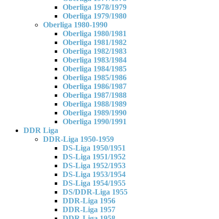
Oberliga 1978/1979
Oberliga 1979/1980
Oberliga 1980-1990
Oberliga 1980/1981
Oberliga 1981/1982
Oberliga 1982/1983
Oberliga 1983/1984
Oberliga 1984/1985
Oberliga 1985/1986
Oberliga 1986/1987
Oberliga 1987/1988
Oberliga 1988/1989
Oberliga 1989/1990
Oberliga 1990/1991
DDR Liga
DDR-Liga 1950-1959
DS-Liga 1950/1951
DS-Liga 1951/1952
DS-Liga 1952/1953
DS-Liga 1953/1954
DS-Liga 1954/1955
DS/DDR-Liga 1955
DDR-Liga 1956
DDR-Liga 1957
DDR-Liga 1958