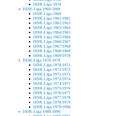
DDR-Liga 1959
DDR-Liga 1960-1969
DDR-Liga 1960
DDR-Liga 1961/1962
DDR-Liga 1962/1963
DDR-Liga 1963/1964
DDR-Liga 1964/1965
DDR-Liga 1965/1966
DDR-Liga 1966/1967
DDR-Liga 1967/1968
DDR-Liga 1968/1969
DDR-Liga 1969/1970
DDR-Liga 1970-1979
DDR-Liga 1970/1971
DDR-Liga 1971/1972
DDR-Liga 1972/1973
DDR-Liga 1973/1974
DDR-Liga 1974/1975
DDR-Liga 1975/1976
DDR-Liga 1976/1977
DDR-Liga 1977/1978
DDR-Liga 1978/1979
DDR-Liga 1979/1980
DDR-Liga 1980-1990