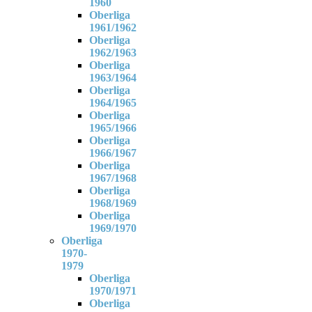
1960
Oberliga
1961/1962
Oberliga
1962/1963
Oberliga
1963/1964
Oberliga
1964/1965
Oberliga
1965/1966
Oberliga
1966/1967
Oberliga
1967/1968
Oberliga
1968/1969
Oberliga
1969/1970
Oberliga
1970-
1979
Oberliga
1970/1971
Oberliga