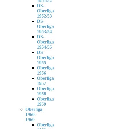
1951/52
DS-
Oberliga
1952/53
DS-
Oberliga
1953/54
DS-
Oberliga
1954/55
DS-
Oberliga
1955
Oberliga
1956
Oberliga
1957
Oberliga
1958
Oberliga
1959
Oberliga
1960-
1969
Oberliga