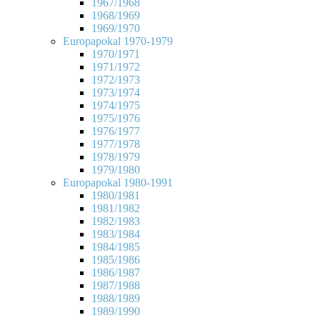
1967/1968
1968/1969
1969/1970
Europapokal 1970-1979
1970/1971
1971/1972
1972/1973
1973/1974
1974/1975
1975/1976
1976/1977
1977/1978
1978/1979
1979/1980
Europapokal 1980-1991
1980/1981
1981/1982
1982/1983
1983/1984
1984/1985
1985/1986
1986/1987
1987/1988
1988/1989
1989/1990