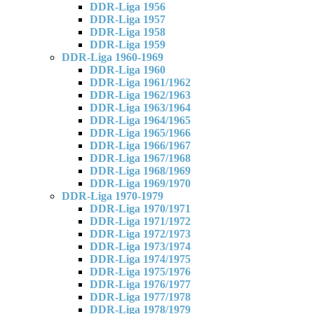
DDR-Liga 1956
DDR-Liga 1957
DDR-Liga 1958
DDR-Liga 1959
DDR-Liga 1960-1969
DDR-Liga 1960
DDR-Liga 1961/1962
DDR-Liga 1962/1963
DDR-Liga 1963/1964
DDR-Liga 1964/1965
DDR-Liga 1965/1966
DDR-Liga 1966/1967
DDR-Liga 1967/1968
DDR-Liga 1968/1969
DDR-Liga 1969/1970
DDR-Liga 1970-1979
DDR-Liga 1970/1971
DDR-Liga 1971/1972
DDR-Liga 1972/1973
DDR-Liga 1973/1974
DDR-Liga 1974/1975
DDR-Liga 1975/1976
DDR-Liga 1976/1977
DDR-Liga 1977/1978
DDR-Liga 1978/1979