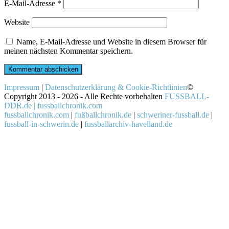
E-Mail-Adresse
*
Website
Name, E-Mail-Adresse und Website in diesem Browser für
meinen nächsten Kommentar speichern.
Impressum
|
Datenschutzerklärung & Cookie-Richtlinien
©
Copyright 2013 - 2026 - Alle Rechte vorbehalten
FUSSBALL-
DDR.de | fussballchronik.com
fussballchronik.com
|
fußballchronik.de
|
schweriner-fussball.de
|
fussball-in-schwerin.de
|
fussballarchiv-havelland.de