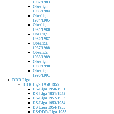
1982/1983
Oberliga
1983/1984
Oberliga
1984/1985
Oberliga
1985/1986
Oberliga
1986/1987
Oberliga
1987/1988
Oberliga
1988/1989
Oberliga
1989/1990
Oberliga
1990/1991
DDR Liga
DDR-Liga 1950-1959
DS-Liga 1950/1951
DS-Liga 1951/1952
DS-Liga 1952/1953
DS-Liga 1953/1954
DS-Liga 1954/1955
DS/DDR-Liga 1955