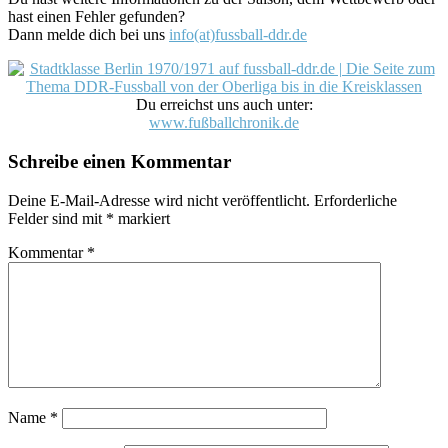
hast einen Fehler gefunden?
Dann melde dich bei uns
info(at)fussball-ddr.de
Du erreichst uns auch unter:
www.fußballchronik.de
Schreibe einen Kommentar
Deine E-Mail-Adresse wird nicht veröffentlicht.
Erforderliche
Felder sind mit
*
markiert
Kommentar
*
Name
*