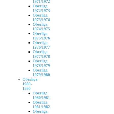
1971/1972
Oberliga
1972/1973
Oberliga
1973/1974
Oberliga
1974/1975
Oberliga
1975/1976
Oberliga
1976/1977
Oberliga
1977/1978
Oberliga
1978/1979
Oberliga
1979/1980
Oberliga
1980-
1990
Oberliga
1980/1981
Oberliga
1981/1982
Oberliga