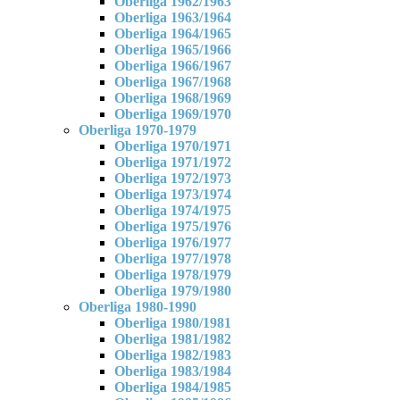
Oberliga 1962/1963
Oberliga 1963/1964
Oberliga 1964/1965
Oberliga 1965/1966
Oberliga 1966/1967
Oberliga 1967/1968
Oberliga 1968/1969
Oberliga 1969/1970
Oberliga 1970-1979
Oberliga 1970/1971
Oberliga 1971/1972
Oberliga 1972/1973
Oberliga 1973/1974
Oberliga 1974/1975
Oberliga 1975/1976
Oberliga 1976/1977
Oberliga 1977/1978
Oberliga 1978/1979
Oberliga 1979/1980
Oberliga 1980-1990
Oberliga 1980/1981
Oberliga 1981/1982
Oberliga 1982/1983
Oberliga 1983/1984
Oberliga 1984/1985