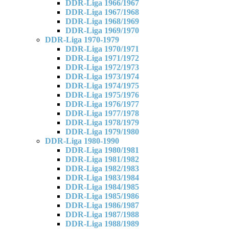
DDR-Liga 1966/1967
DDR-Liga 1967/1968
DDR-Liga 1968/1969
DDR-Liga 1969/1970
DDR-Liga 1970-1979
DDR-Liga 1970/1971
DDR-Liga 1971/1972
DDR-Liga 1972/1973
DDR-Liga 1973/1974
DDR-Liga 1974/1975
DDR-Liga 1975/1976
DDR-Liga 1976/1977
DDR-Liga 1977/1978
DDR-Liga 1978/1979
DDR-Liga 1979/1980
DDR-Liga 1980-1990
DDR-Liga 1980/1981
DDR-Liga 1981/1982
DDR-Liga 1982/1983
DDR-Liga 1983/1984
DDR-Liga 1984/1985
DDR-Liga 1985/1986
DDR-Liga 1986/1987
DDR-Liga 1987/1988
DDR-Liga 1988/1989