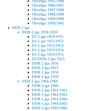
Oberliga 1985/1986
Oberliga 1986/1987
Oberliga 1987/1988
Oberliga 1988/1989
Oberliga 1989/1990
Oberliga 1990/1991
DDR Liga
DDR-Liga 1950-1959
DS-Liga 1950/1951
DS-Liga 1951/1952
DS-Liga 1952/1953
DS-Liga 1953/1954
DS-Liga 1954/1955
DS/DDR-Liga 1955
DDR-Liga 1956
DDR-Liga 1957
DDR-Liga 1958
DDR-Liga 1959
DDR-Liga 1960-1969
DDR-Liga 1960
DDR-Liga 1961/1962
DDR-Liga 1962/1963
DDR-Liga 1963/1964
DDR-Liga 1964/1965
DDR-Liga 1965/1966