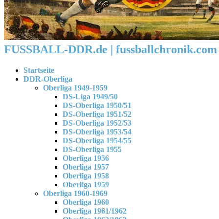
FUSSBALL-DDR.de | fussballchronik.com 
Startseite
DDR-Oberliga
Oberliga 1949-1959
DS-Liga 1949/50
DS-Oberliga 1950/51
DS-Oberliga 1951/52
DS-Oberliga 1952/53
DS-Oberliga 1953/54
DS-Oberliga 1954/55
DS-Oberliga 1955
Oberliga 1956
Oberliga 1957
Oberliga 1958
Oberliga 1959
Oberliga 1960-1969
Oberliga 1960
Oberliga 1961/1962