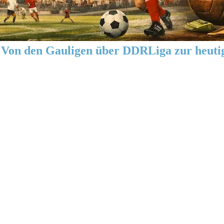
Von den Gauligen über DDRLiga zur heuti