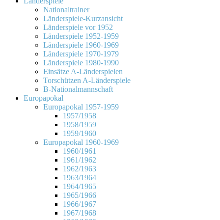
Länderspiele
Nationaltrainer
Länderspiele-Kurzansicht
Länderspiele vor 1952
Länderspiele 1952-1959
Länderspiele 1960-1969
Länderspiele 1970-1979
Länderspiele 1980-1990
Einsätze A-Länderspielen
Torschützen A-Länderspiele
B-Nationalmannschaft
Europapokal
Europapokal 1957-1959
1957/1958
1958/1959
1959/1960
Europapokal 1960-1969
1960/1961
1961/1962
1962/1963
1963/1964
1964/1965
1965/1966
1966/1967
1967/1968