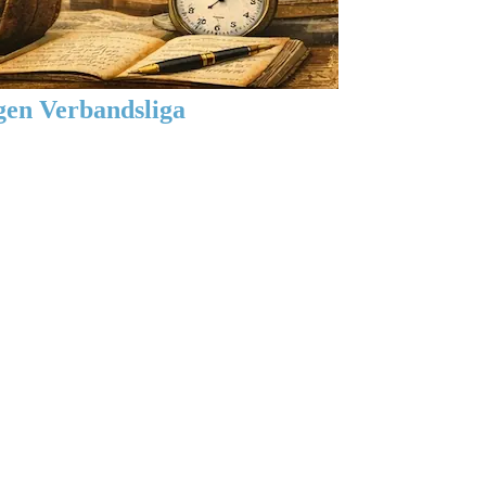
gen Verbandsliga