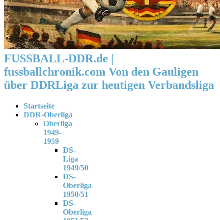
FUSSBALL-DDR.de |
fussballchronik.com Von den Gauligen
über DDRLiga zur heutigen Verbandsliga
Startseite
DDR-Oberliga
Oberliga
1949-
1959
DS-
Liga
1949/50
DS-
Oberliga
1950/51
DS-
Oberliga