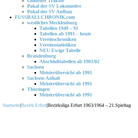
Goldener Traktor
Pokal der SV Lokomotive
Pokal der SV Aufbau
FUSSBALLCHRONIK.com
westliches Mecklenburg
Tabellen 1949 – 91
Tabellen ab 1991 – heute
Vereinschroniken
Vereinsstatistiken
NEU Ewige Tabelle
Brandenburg
Abschlußtabellen ab 1901/02
Sachsen
Meisterübersicht ab 1991
Sachsen-Anhalt
Meisterübersicht ab 1991
Thüringen
Meisterübersicht ab 1991
Startseite
|
Bezirk Erfurt
|
Bezirksliga Erfurt 1963/1964 – 21.Spieltag