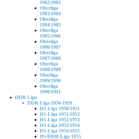
1982/1983
Oberliga
1983/1984
Oberliga
1984/1985
Oberliga
1985/1986
Oberliga
1986/1987
Oberliga
1987/1988
Oberliga
1988/1989
Oberliga
1989/1990
Oberliga
1990/1991
DDR Liga
DDR-Liga 1950-1959
DS-Liga 1950/1951
DS-Liga 1951/1952
DS-Liga 1952/1953
DS-Liga 1953/1954
DS-Liga 1954/1955
DS/DDR-Liga 1955