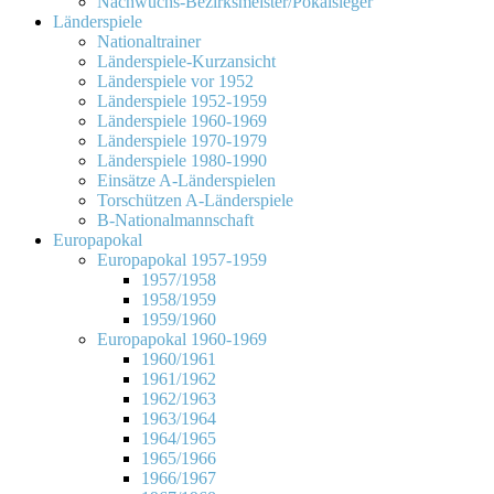
Nachwuchs-Bezirksmeister/Pokalsieger
Länderspiele
Nationaltrainer
Länderspiele-Kurzansicht
Länderspiele vor 1952
Länderspiele 1952-1959
Länderspiele 1960-1969
Länderspiele 1970-1979
Länderspiele 1980-1990
Einsätze A-Länderspielen
Torschützen A-Länderspiele
B-Nationalmannschaft
Europapokal
Europapokal 1957-1959
1957/1958
1958/1959
1959/1960
Europapokal 1960-1969
1960/1961
1961/1962
1962/1963
1963/1964
1964/1965
1965/1966
1966/1967