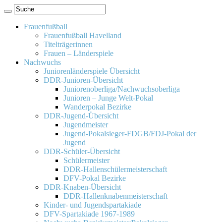
Frauenfußball
Frauenfußball Havelland
Titelträgerinnen
Frauen – Länderspiele
Nachwuchs
Juniorenländerspiele Übersicht
DDR-Junioren-Übersicht
Juniorenoberliga/Nachwuchsoberliga
Junioren – Junge Welt-Pokal
Wanderpokal Bezirke
DDR-Jugend-Übersicht
Jugendmeister
Jugend-Pokalsieger-FDGB/FDJ-Pokal der
Jugend
DDR-Schüler-Übersicht
Schülermeister
DDR-Hallenschülermeisterschaft
DFV-Pokal Bezirke
DDR-Knaben-Übersicht
DDR-Hallenknabenmeisterschaft
Kinder- und Jugendspartakiade
DFV-Spartakiade 1967-1989