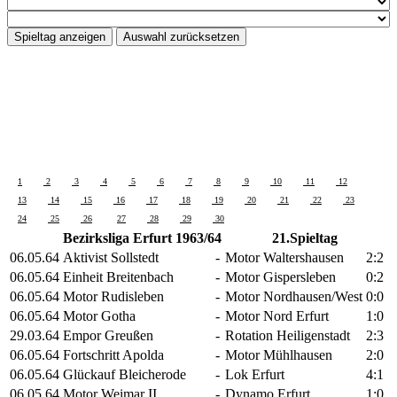
1
2
3
4
5
6
7
8
9
10
11
12
13
14
15
16
17
18
19
20
21
22
23
24
25
26
27
28
29
30
Bezirksliga Erfurt 1963/64
21.Spieltag
06.05.64
Aktivist Sollstedt
-
Motor Waltershausen
2:2
06.05.64
Einheit Breitenbach
-
Motor Gispersleben
0:2
06.05.64
Motor Rudisleben
-
Motor Nordhausen/West
0:0
06.05.64
Motor Gotha
-
Motor Nord Erfurt
1:0
29.03.64
Empor Greußen
-
Rotation Heiligenstadt
2:3
06.05.64
Fortschritt Apolda
-
Motor Mühlhausen
2:0
06.05.64
Glückauf Bleicherode
-
Lok Erfurt
4:1
06.05.64
Motor Weimar II
-
Dynamo Erfurt
1:0