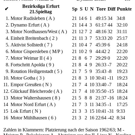
Bezirksliga Erfurt
✔
Sp
S
U
N
Tore
Diff
Punkte
21.Spieltag
1.
Motor Rudisleben ( A )
21
14
6
1
49:15
34
34:8
2.
Dynamo Erfurt ( A )
21
14
4
3
61:17
44
32:10
3.
Motor Nordhausen/West ( A )
21
12
7
2
48:16
32
31:11
4.
Einheit Breitenbach ( 2 )
21
11
3
7
53:33
20
25:17
5.
Aktivist Sollstedt ( 7 )
21
10
4
7
45:39
6
24:18
6.
Motor Gispersleben ( M/P )
21
10
2
9
44:42
2
22:20
7.
Motor Weimar II ( 4 )
21
8
6
7
29:29
0
22:20
8.
Fortschritt Apolda ( 9 )
21
8
4
9
26:33
-7
20:22
9.
Rotation Heiligenstadt ( 5 )
21
7
5
9
35:43
-8
19:23
10.
Motor Gotha ( 3 )
21
8
3
10
30:41
-11
19:23
11.
Empor Greußen ( N )
21
7
4
10
33:40
-7
18:24
12.
Glückauf Bleicherode ( A )
21
7
4
10
35:50
-15
18:24
13
Motor Waltershausen ( 8 )
21
5
8
8
21:37
-16
18:24
14
Motor Nord Erfurt ( A )
21
7
3
11
34:35
-1
17:25
15
Lok Erfurt ( N )
21
3
3
15
10:41
-31
9:33
16
Motor Mühlhausen ( 6 )
21
3
2
16
22:64
-42
8:34
Zahlen in Klammern: Platzierung nach der Saison 1962/63; M -