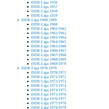
DDR-Liga 1956
DDR-Liga 1957
DDR-Liga 1958
DDR-Liga 1959
DDR-Liga 1960-1969
DDR-Liga 1960
DDR-Liga 1961/1962
DDR-Liga 1962/1963
DDR-Liga 1963/1964
DDR-Liga 1964/1965
DDR-Liga 1965/1966
DDR-Liga 1966/1967
DDR-Liga 1967/1968
DDR-Liga 1968/1969
DDR-Liga 1969/1970
DDR-Liga 1970-1979
DDR-Liga 1970/1971
DDR-Liga 1971/1972
DDR-Liga 1972/1973
DDR-Liga 1973/1974
DDR-Liga 1974/1975
DDR-Liga 1975/1976
DDR-Liga 1976/1977
DDR-Liga 1977/1978
DDR-Liga 1978/1979