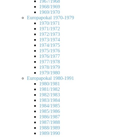
1967/1968
1968/1969
1969/1970
Europapokal 1970-1979
1970/1971
1971/1972
1972/1973
1973/1974
1974/1975
1975/1976
1976/1977
1977/1978
1978/1979
1979/1980
Europapokal 1980-1991
1980/1981
1981/1982
1982/1983
1983/1984
1984/1985
1985/1986
1986/1987
1987/1988
1988/1989
1989/1990