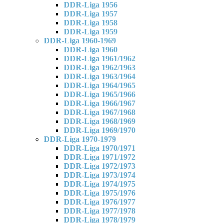
DDR-Liga 1956
DDR-Liga 1957
DDR-Liga 1958
DDR-Liga 1959
DDR-Liga 1960-1969
DDR-Liga 1960
DDR-Liga 1961/1962
DDR-Liga 1962/1963
DDR-Liga 1963/1964
DDR-Liga 1964/1965
DDR-Liga 1965/1966
DDR-Liga 1966/1967
DDR-Liga 1967/1968
DDR-Liga 1968/1969
DDR-Liga 1969/1970
DDR-Liga 1970-1979
DDR-Liga 1970/1971
DDR-Liga 1971/1972
DDR-Liga 1972/1973
DDR-Liga 1973/1974
DDR-Liga 1974/1975
DDR-Liga 1975/1976
DDR-Liga 1976/1977
DDR-Liga 1977/1978
DDR-Liga 1978/1979