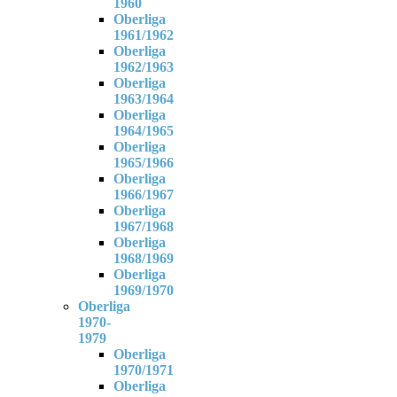
1960
Oberliga
1961/1962
Oberliga
1962/1963
Oberliga
1963/1964
Oberliga
1964/1965
Oberliga
1965/1966
Oberliga
1966/1967
Oberliga
1967/1968
Oberliga
1968/1969
Oberliga
1969/1970
Oberliga
1970-
1979
Oberliga
1970/1971
Oberliga