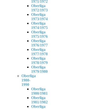
1971/1972
Oberliga
1972/1973
Oberliga
1973/1974
Oberliga
1974/1975
Oberliga
1975/1976
Oberliga
1976/1977
Oberliga
1977/1978
Oberliga
1978/1979
Oberliga
1979/1980
Oberliga
1980-
1990
Oberliga
1980/1981
Oberliga
1981/1982
Oberliga