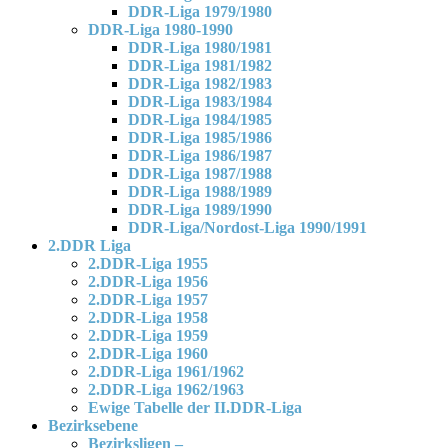
DDR-Liga 1979/1980
DDR-Liga 1980-1990
DDR-Liga 1980/1981
DDR-Liga 1981/1982
DDR-Liga 1982/1983
DDR-Liga 1983/1984
DDR-Liga 1984/1985
DDR-Liga 1985/1986
DDR-Liga 1986/1987
DDR-Liga 1987/1988
DDR-Liga 1988/1989
DDR-Liga 1989/1990
DDR-Liga/Nordost-Liga 1990/1991
2.DDR Liga
2.DDR-Liga 1955
2.DDR-Liga 1956
2.DDR-Liga 1957
2.DDR-Liga 1958
2.DDR-Liga 1959
2.DDR-Liga 1960
2.DDR-Liga 1961/1962
2.DDR-Liga 1962/1963
Ewige Tabelle der II.DDR-Liga
Bezirksebene
Bezirksligen –