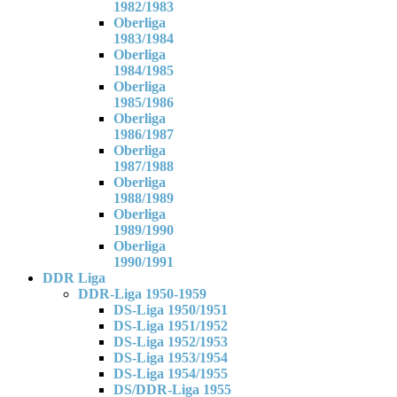
1982/1983
Oberliga
1983/1984
Oberliga
1984/1985
Oberliga
1985/1986
Oberliga
1986/1987
Oberliga
1987/1988
Oberliga
1988/1989
Oberliga
1989/1990
Oberliga
1990/1991
DDR Liga
DDR-Liga 1950-1959
DS-Liga 1950/1951
DS-Liga 1951/1952
DS-Liga 1952/1953
DS-Liga 1953/1954
DS-Liga 1954/1955
DS/DDR-Liga 1955