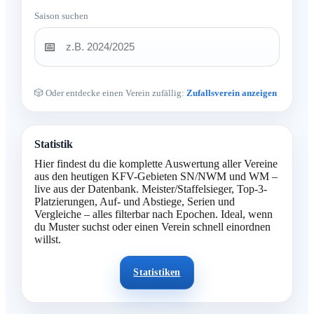
Saison suchen
📅
🎲 Oder entdecke einen Verein zufällig:
Zufallsverein anzeigen
Statistik
Hier findest du die komplette Auswertung aller Vereine
aus den heutigen KFV-Gebieten SN/NWM und WM –
live aus der Datenbank. Meister/Staffelsieger, Top-3-
Platzierungen, Auf- und Abstiege, Serien und
Vergleiche – alles filterbar nach Epochen. Ideal, wenn
du Muster suchst oder einen Verein schnell einordnen
willst.
Statistiken