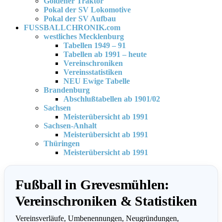
Goldener Traktor
Pokal der SV Lokomotive
Pokal der SV Aufbau
FUSSBALLCHRONIK.com
westliches Mecklenburg
Tabellen 1949 – 91
Tabellen ab 1991 – heute
Vereinschroniken
Vereinsstatistiken
NEU Ewige Tabelle
Brandenburg
Abschlußtabellen ab 1901/02
Sachsen
Meisterübersicht ab 1991
Sachsen-Anhalt
Meisterübersicht ab 1991
Thüringen
Meisterübersicht ab 1991
Fußball in Grevesmühlen:
Vereinschroniken & Statistiken
Vereinsverläufe, Umbenennungen, Neugründungen,