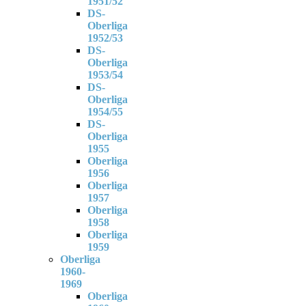
1951/52
DS-
Oberliga
1952/53
DS-
Oberliga
1953/54
DS-
Oberliga
1954/55
DS-
Oberliga
1955
Oberliga
1956
Oberliga
1957
Oberliga
1958
Oberliga
1959
Oberliga
1960-
1969
Oberliga