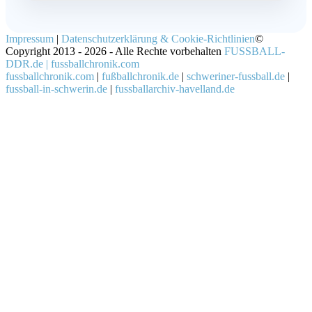
Impressum
|
Datenschutzerklärung & Cookie-Richtlinien
©
Copyright 2013 - 2026 - Alle Rechte vorbehalten
FUSSBALL-
DDR.de | fussballchronik.com
fussballchronik.com
|
fußballchronik.de
|
schweriner-fussball.de
|
fussball-in-schwerin.de
|
fussballarchiv-havelland.de