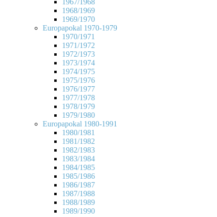
1967/1968
1968/1969
1969/1970
Europapokal 1970-1979
1970/1971
1971/1972
1972/1973
1973/1974
1974/1975
1975/1976
1976/1977
1977/1978
1978/1979
1979/1980
Europapokal 1980-1991
1980/1981
1981/1982
1982/1983
1983/1984
1984/1985
1985/1986
1986/1987
1987/1988
1988/1989
1989/1990