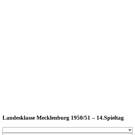
Landesklasse Mecklenburg 1950/51 – 14.Spieltag