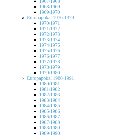
1967/1968
1968/1969
1969/1970
Europapokal 1970-1979
1970/1971
1971/1972
1972/1973
1973/1974
1974/1975
1975/1976
1976/1977
1977/1978
1978/1979
1979/1980
Europapokal 1980-1991
1980/1981
1981/1982
1982/1983
1983/1984
1984/1985
1985/1986
1986/1987
1987/1988
1988/1989
1989/1990