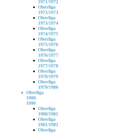
1971/1972
Oberliga
1972/1973
Oberliga
1973/1974
Oberliga
1974/1975
Oberliga
1975/1976
Oberliga
1976/1977
Oberliga
1977/1978
Oberliga
1978/1979
Oberliga
1979/1980
Oberliga
1980-
1990
Oberliga
1980/1981
Oberliga
1981/1982
Oberliga