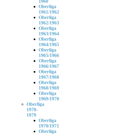
1960
Oberliga
1961/1962
Oberliga
1962/1963
Oberliga
1963/1964
Oberliga
1964/1965
Oberliga
1965/1966
Oberliga
1966/1967
Oberliga
1967/1968
Oberliga
1968/1969
Oberliga
1969/1970
Oberliga
1970-
1979
Oberliga
1970/1971
Oberliga