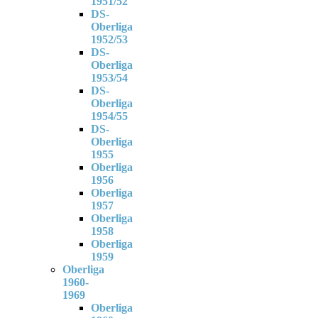
1951/52
DS-
Oberliga
1952/53
DS-
Oberliga
1953/54
DS-
Oberliga
1954/55
DS-
Oberliga
1955
Oberliga
1956
Oberliga
1957
Oberliga
1958
Oberliga
1959
Oberliga
1960-
1969
Oberliga