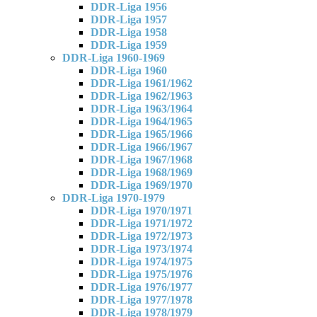
DDR-Liga 1956
DDR-Liga 1957
DDR-Liga 1958
DDR-Liga 1959
DDR-Liga 1960-1969
DDR-Liga 1960
DDR-Liga 1961/1962
DDR-Liga 1962/1963
DDR-Liga 1963/1964
DDR-Liga 1964/1965
DDR-Liga 1965/1966
DDR-Liga 1966/1967
DDR-Liga 1967/1968
DDR-Liga 1968/1969
DDR-Liga 1969/1970
DDR-Liga 1970-1979
DDR-Liga 1970/1971
DDR-Liga 1971/1972
DDR-Liga 1972/1973
DDR-Liga 1973/1974
DDR-Liga 1974/1975
DDR-Liga 1975/1976
DDR-Liga 1976/1977
DDR-Liga 1977/1978
DDR-Liga 1978/1979