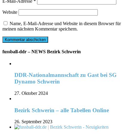
E-Mail-Adresse
*
Website
Name, E-Mail-Adresse und Website in diesem Browser für
meinen nächsten Kommentar speichern.
fussball-ddr – NEWS Bezirk Schwerin
DDR-Nationalmannschaft zu Gast bei SG
Dynamo Schwerin
27. Oktober 2024
Bezirk Schwerin – alle Tabellen Online
26. September 2023