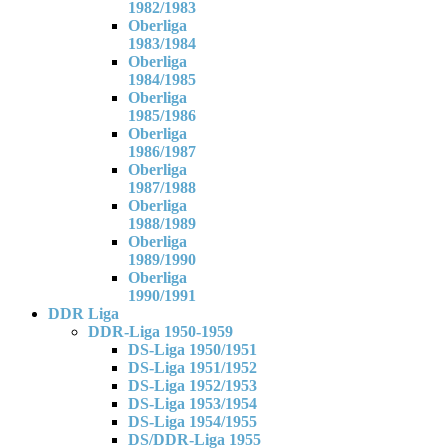
1982/1983
Oberliga
1983/1984
Oberliga
1984/1985
Oberliga
1985/1986
Oberliga
1986/1987
Oberliga
1987/1988
Oberliga
1988/1989
Oberliga
1989/1990
Oberliga
1990/1991
DDR Liga
DDR-Liga 1950-1959
DS-Liga 1950/1951
DS-Liga 1951/1952
DS-Liga 1952/1953
DS-Liga 1953/1954
DS-Liga 1954/1955
DS/DDR-Liga 1955