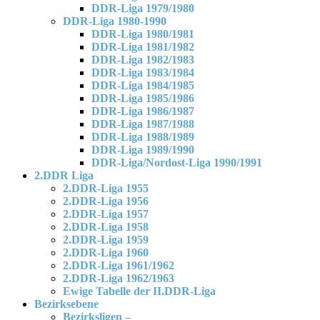
DDR-Liga 1979/1980
DDR-Liga 1980-1990
DDR-Liga 1980/1981
DDR-Liga 1981/1982
DDR-Liga 1982/1983
DDR-Liga 1983/1984
DDR-Liga 1984/1985
DDR-Liga 1985/1986
DDR-Liga 1986/1987
DDR-Liga 1987/1988
DDR-Liga 1988/1989
DDR-Liga 1989/1990
DDR-Liga/Nordost-Liga 1990/1991
2.DDR Liga
2.DDR-Liga 1955
2.DDR-Liga 1956
2.DDR-Liga 1957
2.DDR-Liga 1958
2.DDR-Liga 1959
2.DDR-Liga 1960
2.DDR-Liga 1961/1962
2.DDR-Liga 1962/1963
Ewige Tabelle der II.DDR-Liga
Bezirksebene
Bezirksligen –