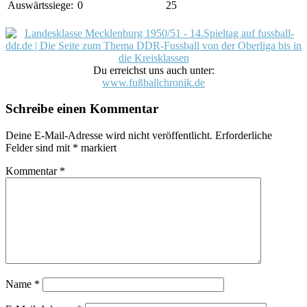
Auswärtssiege:
0
25
Du erreichst uns auch unter:
www.fußballchronik.de
Schreibe einen Kommentar
Deine E-Mail-Adresse wird nicht veröffentlicht.
Erforderliche
Felder sind mit
*
markiert
Kommentar
*
Name
*