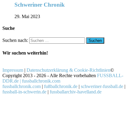
Schweriner Chronik
29. Mai 2023
Suche
Suchen nach:
Wir suchen weiterhin!
Impressum
|
Datenschutzerklärung & Cookie-Richtlinien
©
Copyright 2013 - 2026 - Alle Rechte vorbehalten
FUSSBALL-
DDR.de | fussballchronik.com
fussballchronik.com
|
fußballchronik.de
|
schweriner-fussball.de
|
fussball-in-schwerin.de
|
fussballarchiv-havelland.de