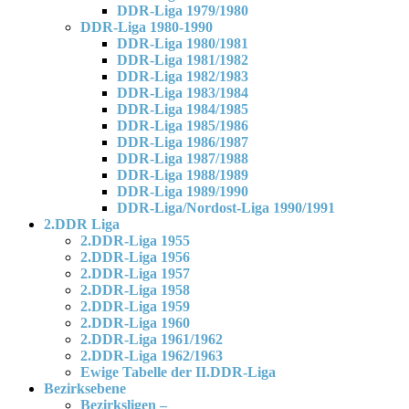
DDR-Liga 1979/1980
DDR-Liga 1980-1990
DDR-Liga 1980/1981
DDR-Liga 1981/1982
DDR-Liga 1982/1983
DDR-Liga 1983/1984
DDR-Liga 1984/1985
DDR-Liga 1985/1986
DDR-Liga 1986/1987
DDR-Liga 1987/1988
DDR-Liga 1988/1989
DDR-Liga 1989/1990
DDR-Liga/Nordost-Liga 1990/1991
2.DDR Liga
2.DDR-Liga 1955
2.DDR-Liga 1956
2.DDR-Liga 1957
2.DDR-Liga 1958
2.DDR-Liga 1959
2.DDR-Liga 1960
2.DDR-Liga 1961/1962
2.DDR-Liga 1962/1963
Ewige Tabelle der II.DDR-Liga
Bezirksebene
Bezirksligen –