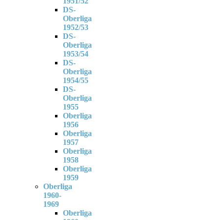
1951/52
DS-
Oberliga
1952/53
DS-
Oberliga
1953/54
DS-
Oberliga
1954/55
DS-
Oberliga
1955
Oberliga
1956
Oberliga
1957
Oberliga
1958
Oberliga
1959
Oberliga
1960-
1969
Oberliga