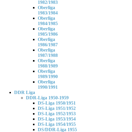
1982/1983
Oberliga
1983/1984
Oberliga
1984/1985
Oberliga
1985/1986
Oberliga
1986/1987
Oberliga
1987/1988
Oberliga
1988/1989
Oberliga
1989/1990
Oberliga
1990/1991
DDR Liga
DDR-Liga 1950-1959
DS-Liga 1950/1951
DS-Liga 1951/1952
DS-Liga 1952/1953
DS-Liga 1953/1954
DS-Liga 1954/1955
DS/DDR-Liga 1955