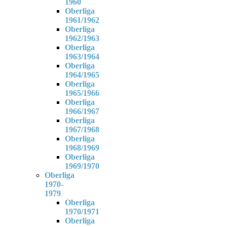
1960
Oberliga
1961/1962
Oberliga
1962/1963
Oberliga
1963/1964
Oberliga
1964/1965
Oberliga
1965/1966
Oberliga
1966/1967
Oberliga
1967/1968
Oberliga
1968/1969
Oberliga
1969/1970
Oberliga
1970-
1979
Oberliga
1970/1971
Oberliga