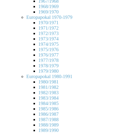
1967/1968
1968/1969
1969/1970
Europapokal 1970-1979
1970/1971
1971/1972
1972/1973
1973/1974
1974/1975
1975/1976
1976/1977
1977/1978
1978/1979
1979/1980
Europapokal 1980-1991
1980/1981
1981/1982
1982/1983
1983/1984
1984/1985
1985/1986
1986/1987
1987/1988
1988/1989
1989/1990