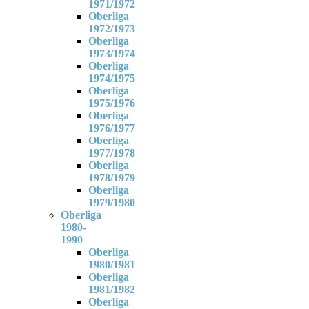
1971/1972
Oberliga
1972/1973
Oberliga
1973/1974
Oberliga
1974/1975
Oberliga
1975/1976
Oberliga
1976/1977
Oberliga
1977/1978
Oberliga
1978/1979
Oberliga
1979/1980
Oberliga
1980-
1990
Oberliga
1980/1981
Oberliga
1981/1982
Oberliga