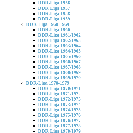
DDR-Liga 1956
DDR-Liga 1957
DDR-Liga 1958
DDR-Liga 1959
DDR-Liga 1960-1969
DDR-Liga 1960
DDR-Liga 1961/1962
DDR-Liga 1962/1963
DDR-Liga 1963/1964
DDR-Liga 1964/1965
DDR-Liga 1965/1966
DDR-Liga 1966/1967
DDR-Liga 1967/1968
DDR-Liga 1968/1969
DDR-Liga 1969/1970
DDR-Liga 1970-1979
DDR-Liga 1970/1971
DDR-Liga 1971/1972
DDR-Liga 1972/1973
DDR-Liga 1973/1974
DDR-Liga 1974/1975
DDR-Liga 1975/1976
DDR-Liga 1976/1977
DDR-Liga 1977/1978
DDR-Liga 1978/1979