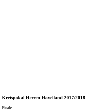
Kreispokal Herren Havelland 2017/2018
Finale