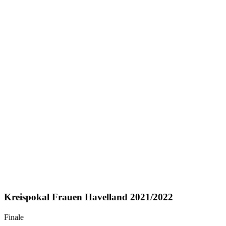
Kreispokal Frauen Havelland 2021/2022
Finale