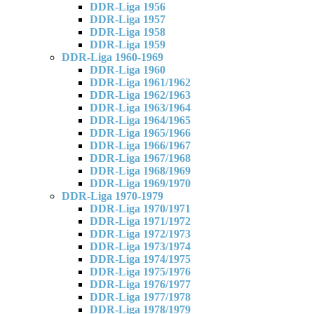
DDR-Liga 1956
DDR-Liga 1957
DDR-Liga 1958
DDR-Liga 1959
DDR-Liga 1960-1969
DDR-Liga 1960
DDR-Liga 1961/1962
DDR-Liga 1962/1963
DDR-Liga 1963/1964
DDR-Liga 1964/1965
DDR-Liga 1965/1966
DDR-Liga 1966/1967
DDR-Liga 1967/1968
DDR-Liga 1968/1969
DDR-Liga 1969/1970
DDR-Liga 1970-1979
DDR-Liga 1970/1971
DDR-Liga 1971/1972
DDR-Liga 1972/1973
DDR-Liga 1973/1974
DDR-Liga 1974/1975
DDR-Liga 1975/1976
DDR-Liga 1976/1977
DDR-Liga 1977/1978
DDR-Liga 1978/1979