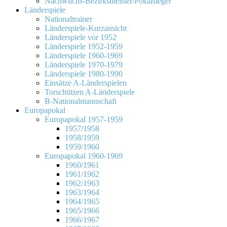
Nachwuchs-Bezirksmeister/Pokalsieger
Länderspiele
Nationaltrainer
Länderspiele-Kurzansicht
Länderspiele vor 1952
Länderspiele 1952-1959
Länderspiele 1960-1969
Länderspiele 1970-1979
Länderspiele 1980-1990
Einsätze A-Länderspielen
Torschützen A-Länderspiele
B-Nationalmannschaft
Europapokal
Europapokal 1957-1959
1957/1958
1958/1959
1959/1960
Europapokal 1960-1969
1960/1961
1961/1962
1962/1963
1963/1964
1964/1965
1965/1966
1966/1967