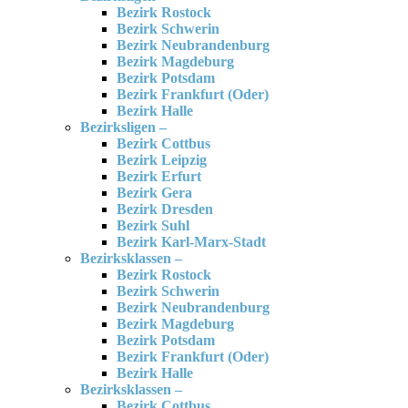
Bezirk Rostock
Bezirk Schwerin
Bezirk Neubrandenburg
Bezirk Magdeburg
Bezirk Potsdam
Bezirk Frankfurt (Oder)
Bezirk Halle
Bezirksligen –
Bezirk Cottbus
Bezirk Leipzig
Bezirk Erfurt
Bezirk Gera
Bezirk Dresden
Bezirk Suhl
Bezirk Karl-Marx-Stadt
Bezirksklassen –
Bezirk Rostock
Bezirk Schwerin
Bezirk Neubrandenburg
Bezirk Magdeburg
Bezirk Potsdam
Bezirk Frankfurt (Oder)
Bezirk Halle
Bezirksklassen –
Bezirk Cottbus