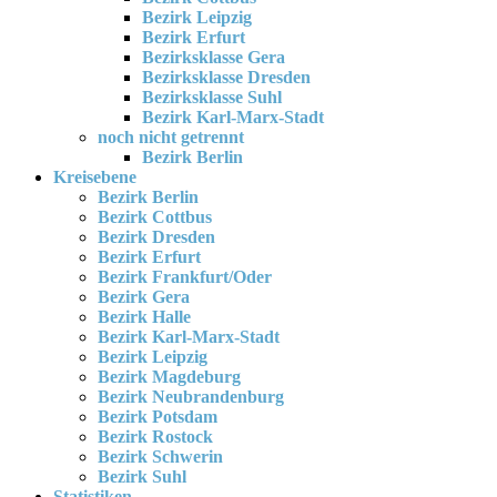
Bezirk Leipzig
Bezirk Erfurt
Bezirksklasse Gera
Bezirksklasse Dresden
Bezirksklasse Suhl
Bezirk Karl-Marx-Stadt
noch nicht getrennt
Bezirk Berlin
Kreisebene
Bezirk Berlin
Bezirk Cottbus
Bezirk Dresden
Bezirk Erfurt
Bezirk Frankfurt/Oder
Bezirk Gera
Bezirk Halle
Bezirk Karl-Marx-Stadt
Bezirk Leipzig
Bezirk Magdeburg
Bezirk Neubrandenburg
Bezirk Potsdam
Bezirk Rostock
Bezirk Schwerin
Bezirk Suhl
Statistiken