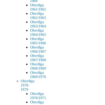
1960
Oberliga
1961/1962
Oberliga
1962/1963
Oberliga
1963/1964
Oberliga
1964/1965
Oberliga
1965/1966
Oberliga
1966/1967
Oberliga
1967/1968
Oberliga
1968/1969
Oberliga
1969/1970
Oberliga
1970-
1979
Oberliga
1970/1971
Oberliga