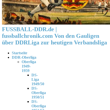
FUSSBALL-DDR.de |
fussballchronik.com Von den Gauligen
über DDRLiga zur heutigen Verbandsliga
Startseite
DDR-Oberliga
Oberliga
1949-
1959
DS-
Liga
1949/50
DS-
Oberliga
1950/51
DS-
Oberliga