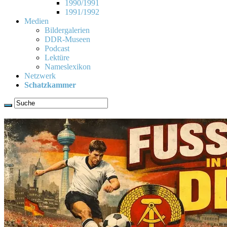
1990/1991
1991/1992
Medien
Bildergalerien
DDR-Museen
Podcast
Lektüre
Nameslexikon
Netzwerk
Schatzkammer