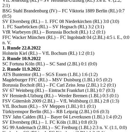
VfL Jesteburg (RL) – SV Henstedt-Ulzburg (RL) 3:4 n. V. (2:2,
2:1)
BSG Stahl Brandenburg (IV) – FC Viktoria 1889 Berlin (RL) 0:7
(0:5)
SV Elversberg (RL) – 1. FFC 08 Niederkirchen (RL) 3:0 (3:0)
1. FC Saarbrücken (RL) – SV Hegnach (RL) 3:2 (3:1)
VfR Warbeyen (RL) – Borussia Bocholt (RL) 1:2 (0:1)
FFC Wacker München (RL) – FC Ingolstadt 04 (2.BL) 4:5 i. E., 0:0
n. V.
1. Runde 22.8.2022
Holstein Kiel (RL) – VfL Bochum (RL) 1:2 (0:1)
2. Runde 10.9.2022
SC Fortuna Köln (RL) – SC Sand (2.BL) 0:1 (0:0)
2. Runde 11.9.2022
ATS Buntentor (RL) – SGS Essen (1.BL) 1:6 (1:2)
Magdeburger FFC (RL) – MSV Duisburg (1.BL) 0:5 (0:2)
Borussia Bocholt (RL) – FC Carl Zeiss Jena (2.BL) 1:2 (0:1)
SV 67 Weinberg (RL) – Eintracht Frankfurt (1.BL) 0:7 (0:3)
SV Henstedt-Ulzburg (RL) – Werder Bremen (1.BL) 0:3 (0:1)
FSV Gütersloh 2009 (2.BL) – VfL Wolfsburg (1.BL) 2:8 (1:3)
VfL Bochum (RL) – SV Meppen (1.BL) 0:1 (0:1)
Türkiyemspor Berlin (RL) – RB Leipzig (2.BL) 0:6 (0:3)
TSV Jahn Calden (RL) – Bayer 04 Leverkusen (1.BL) 1:4 (0:2)
SV Elversberg (RL) – 1. FC Köln (1.BL) 0:8 (0:3)
SG 99 Andernach (2.BL) – SC Freiburg (1.BL) 2:3 n. V. (1:1, 0:0)