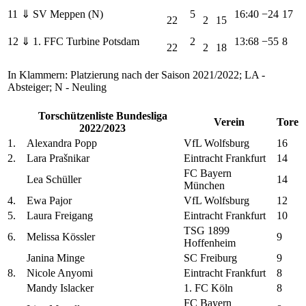
11
⇓
SV Meppen (N)
5
16:40
−24
17
22
2
15
12
⇓
1. FFC Turbine Potsdam
2
13:68
−55
8
22
2
18
In Klammern: Platzierung nach der Saison 2021/2022; LA -
Absteiger; N - Neuling
Torschützenliste Bundesliga
Verein
Tore
2022/2023
1.
Alexandra Popp
VfL Wolfsburg
16
2.
Lara Prašnikar
Eintracht Frankfurt
14
FC Bayern
Lea Schüller
14
München
4.
Ewa Pajor
VfL Wolfsburg
12
5.
Laura Freigang
Eintracht Frankfurt
10
TSG 1899
6.
Melissa Kössler
9
Hoffenheim
Janina Minge
SC Freiburg
9
8.
Nicole Anyomi
Eintracht Frankfurt
8
Mandy Islacker
1. FC Köln
8
FC Bayern