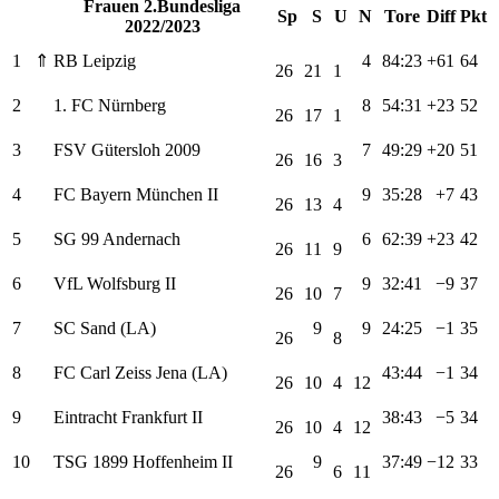
Frauen 2.Bundesliga
Sp
S
U
N
Tore
Diff
Pkt
2022/2023
1
⇑
RB Leipzig
4
84:23
+61
64
26
21
1
2
1. FC Nürnberg
8
54:31
+23
52
26
17
1
3
FSV Gütersloh 2009
7
49:29
+20
51
26
16
3
4
FC Bayern München II
9
35:28
+7
43
26
13
4
5
SG 99 Andernach
6
62:39
+23
42
26
11
9
6
VfL Wolfsburg II
9
32:41
−9
37
26
10
7
7
SC Sand (LA)
9
9
24:25
−1
35
26
8
8
FC Carl Zeiss Jena (LA)
43:44
−1
34
26
10
4
12
9
Eintracht Frankfurt II
38:43
−5
34
26
10
4
12
10
TSG 1899 Hoffenheim II
9
37:49
−12
33
26
6
11