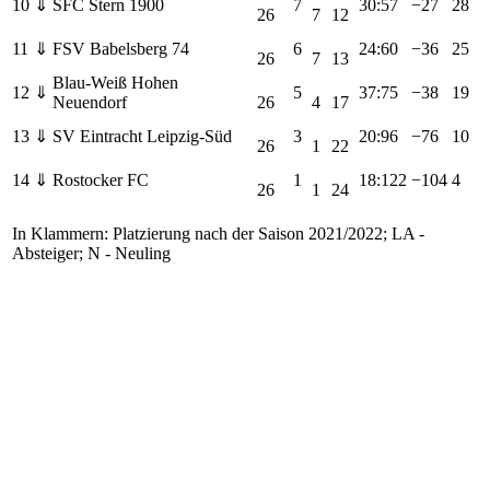
10
⇓
SFC Stern 1900
7
30:57
−27
28
26
7
12
11
⇓
FSV Babelsberg 74
6
24:60
−36
25
26
7
13
Blau-Weiß Hohen
12
⇓
5
37:75
−38
19
Neuendorf
26
4
17
13
⇓
SV Eintracht Leipzig-Süd
3
20:96
−76
10
26
1
22
14
⇓
Rostocker FC
1
18:122
−104
4
26
1
24
In Klammern: Platzierung nach der Saison 2021/2022; LA -
Absteiger; N - Neuling