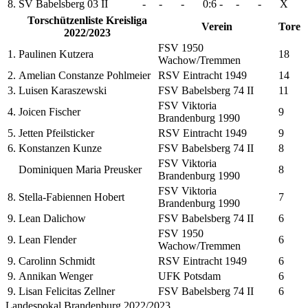
8.
SV Babelsberg 03 II
-
-
-
0:6
-
-
-
X
Torschützenliste Kreisliga
Verein
Tore
2022/2023
FSV 1950
1.
Paulinen Kutzera
18
Wachow/Tremmen
2.
Amelian Constanze Pohlmeier
RSV Eintracht 1949
14
3.
Luisen Karaszewski
FSV Babelsberg 74 II
11
FSV Viktoria
4.
Joicen Fischer
9
Brandenburg 1990
5.
Jetten Pfeilsticker
RSV Eintracht 1949
9
6.
Konstanzen Kunze
FSV Babelsberg 74 II
8
FSV Viktoria
Dominiquen Maria Preusker
8
Brandenburg 1990
FSV Viktoria
8.
Stella-Fabiennen Hobert
7
Brandenburg 1990
9.
Lean Dalichow
FSV Babelsberg 74 II
6
FSV 1950
9.
Lean Flender
6
Wachow/Tremmen
9.
Carolinn Schmidt
RSV Eintracht 1949
6
9.
Annikan Wenger
UFK Potsdam
6
9.
Lisan Felicitas Zellner
FSV Babelsberg 74 II
6
Landespokal Brandenburg 2022/2023