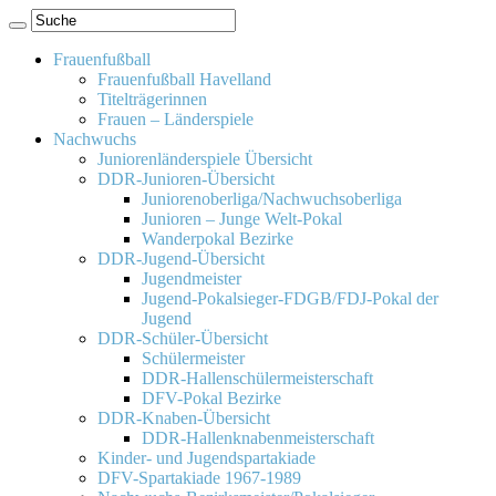
Frauenfußball
Frauenfußball Havelland
Titelträgerinnen
Frauen – Länderspiele
Nachwuchs
Juniorenländerspiele Übersicht
DDR-Junioren-Übersicht
Juniorenoberliga/Nachwuchsoberliga
Junioren – Junge Welt-Pokal
Wanderpokal Bezirke
DDR-Jugend-Übersicht
Jugendmeister
Jugend-Pokalsieger-FDGB/FDJ-Pokal der
Jugend
DDR-Schüler-Übersicht
Schülermeister
DDR-Hallenschülermeisterschaft
DFV-Pokal Bezirke
DDR-Knaben-Übersicht
DDR-Hallenknabenmeisterschaft
Kinder- und Jugendspartakiade
DFV-Spartakiade 1967-1989