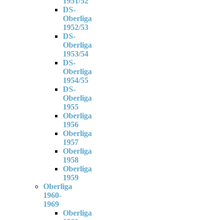
1951/52
DS-
Oberliga
1952/53
DS-
Oberliga
1953/54
DS-
Oberliga
1954/55
DS-
Oberliga
1955
Oberliga
1956
Oberliga
1957
Oberliga
1958
Oberliga
1959
Oberliga
1960-
1969
Oberliga