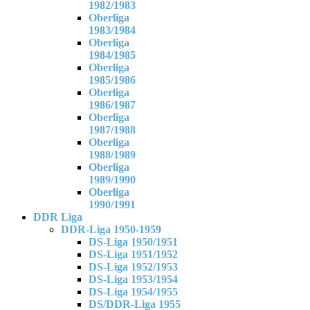
1982/1983
Oberliga
1983/1984
Oberliga
1984/1985
Oberliga
1985/1986
Oberliga
1986/1987
Oberliga
1987/1988
Oberliga
1988/1989
Oberliga
1989/1990
Oberliga
1990/1991
DDR Liga
DDR-Liga 1950-1959
DS-Liga 1950/1951
DS-Liga 1951/1952
DS-Liga 1952/1953
DS-Liga 1953/1954
DS-Liga 1954/1955
DS/DDR-Liga 1955