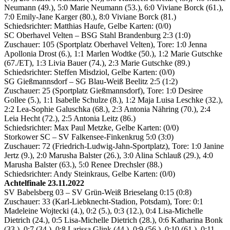
Neumann (49.), 5:0 Marie Neumann (53.), 6:0 Viviane Borck (61.),
7:0 Emily-Jane Karger (80.), 8:0 Viviane Borck (81.)
Schiedsrichter: Matthias Haufe, Gelbe Karten: (0/0)
SC Oberhavel Velten – BSG Stahl Brandenburg 2:3 (1:0)
Zuschauer: 105 (Sportplatz Oberhavel Velten), Tore: 1:0 Jenna
Apollonia Drost (6.), 1:1 Marlen Wodtke (50.), 1:2 Marie Gutschke
(67./ET), 1:3 Livia Bauer (74.), 2:3 Marie Gutschke (89.)
Schiedsrichter: Steffen Misdziol, Gelbe Karten: (0/0)
SG Gießmannsdorf – SG Blau-Weiß Beelitz 2:5 (1:2)
Zuschauer: 25 (Sportplatz Gießmannsdorf), Tore: 1:0 Desiree
Gollee (5.), 1:1 Isabelle Schulze (8.), 1:2 Maja Luisa Leschke (32.),
2:2 Lea-Sophie Galuschka (68.), 2:3 Antonia Nähring (70.), 2:4
Leia Hecht (72.), 2:5 Antonia Leitz (86.)
Schiedsrichter: Max Paul Metzke, Gelbe Karten: (0/0)
Storkower SC – SV Falkensee-Finkenkrug 5:0 (3:0)
Zuschauer: 72 (Friedrich-Ludwig-Jahn-Sportplatz), Tore: 1:0 Janine
Jertz (9.), 2:0 Marusha Balster (26.), 3:0 Alina Schlauß (29.), 4:0
Marusha Balster (63.), 5:0 Renee Drechsler (88.)
Schiedsrichter: Andy Steinkraus, Gelbe Karten: (0/0)
Achtelfinale 23.11.2022
SV Babelsberg 03 – SV Grün-Weiß Brieselang 0:15 (0:8)
Zuschauer: 33 (Karl-Liebknecht-Stadion, Potsdam), Tore: 0:1
Madeleine Wojtecki (4.), 0:2 (5.), 0:3 (12.), 0:4 Lisa-Michelle
Dietrich (24.), 0:5 Lisa-Michelle Dietrich (28.), 0:6 Katharina Bonk
(33.), 0:7 (34.), 0:8 Larissa Glink (44.), 0:9 (56.), 0:10 (61.), 0:11