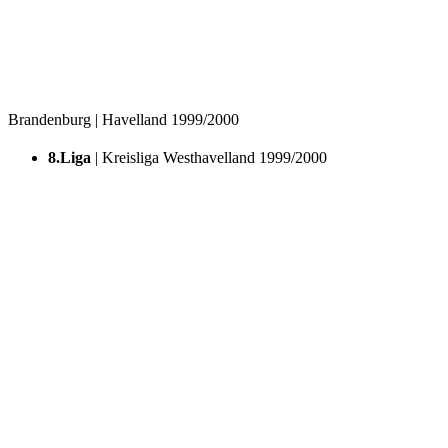
Brandenburg | Havelland 1999/2000
8.Liga
| Kreisliga Westhavelland 1999/2000