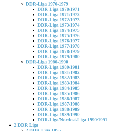
DDR-Liga 1970-1979
DDR-Liga 1970/1971
DDR-Liga 1971/1972
DDR-Liga 1972/1973
DDR-Liga 1973/1974
DDR-Liga 1974/1975
DDR-Liga 1975/1976
DDR-Liga 1976/1977
DDR-Liga 1977/1978
DDR-Liga 1978/1979
DDR-Liga 1979/1980
DDR-Liga 1980-1990
DDR-Liga 1980/1981
DDR-Liga 1981/1982
DDR-Liga 1982/1983
DDR-Liga 1983/1984
DDR-Liga 1984/1985
DDR-Liga 1985/1986
DDR-Liga 1986/1987
DDR-Liga 1987/1988
DDR-Liga 1988/1989
DDR-Liga 1989/1990
DDR-Liga/Nordost-Liga 1990/1991
2.DDR Liga
2.DDR-Liga 1955