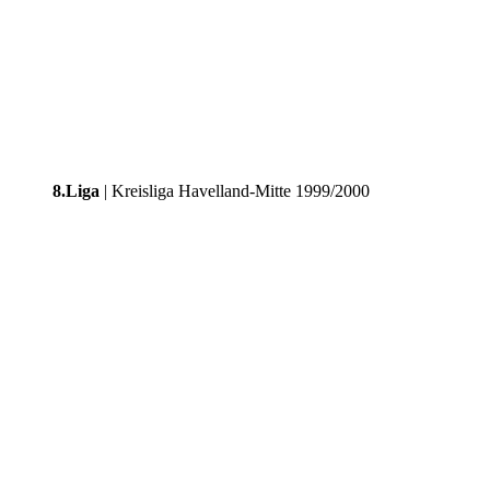
8.Liga
| Kreisliga Havelland-Mitte 1999/2000