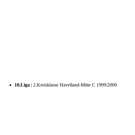
10.Liga
| 2.Kreisklasse Havelland-Mitte C
1999/2000