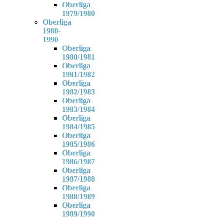
Oberliga
1979/1980
Oberliga
1980-
1990
Oberliga
1980/1981
Oberliga
1981/1982
Oberliga
1982/1983
Oberliga
1983/1984
Oberliga
1984/1985
Oberliga
1985/1986
Oberliga
1986/1987
Oberliga
1987/1988
Oberliga
1988/1989
Oberliga
1989/1990