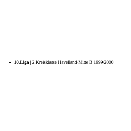
10.Liga
| 2.Kreisklasse Havelland-Mitte B
1999/2000