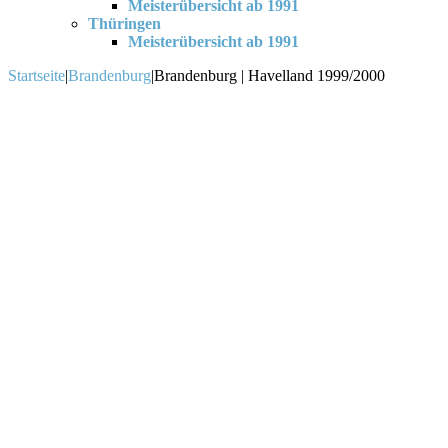
Meisterübersicht ab 1991
Thüringen
Meisterübersicht ab 1991
Startseite
|
Brandenburg
|
Brandenburg | Havelland 1999/2000