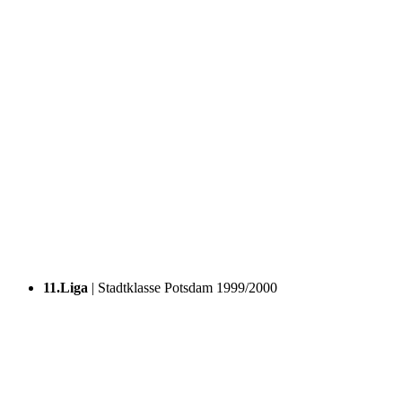
11.Liga
| Stadtklasse Potsdam
1999/2000