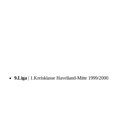
9.Liga
| 1.Kreisklasse Havelland-Mitte 1999/2000