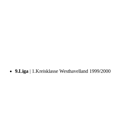
9.Liga
| 1.Kreisklasse Westhavelland 1999/2000