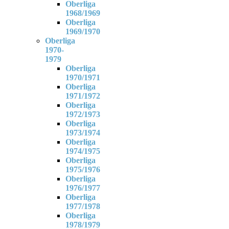
Oberliga
1968/1969
Oberliga
1969/1970
Oberliga
1970-
1979
Oberliga
1970/1971
Oberliga
1971/1972
Oberliga
1972/1973
Oberliga
1973/1974
Oberliga
1974/1975
Oberliga
1975/1976
Oberliga
1976/1977
Oberliga
1977/1978
Oberliga
1978/1979