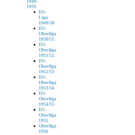
1949-
1959
DS-
Liga
1949/50
DS-
Oberliga
1950/51
DS-
Oberliga
1951/52
DS-
Oberliga
1952/53
DS-
Oberliga
1953/54
DS-
Oberliga
1954/55
DS-
Oberliga
1955
Oberliga
1956