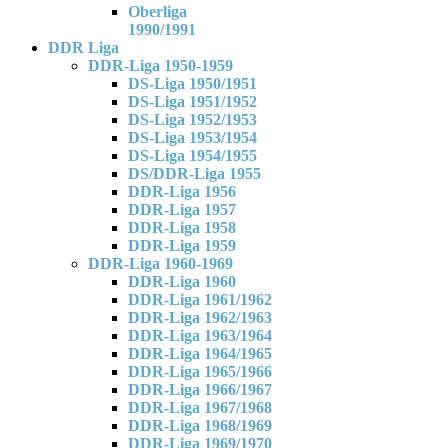
Oberliga
1990/1991
DDR Liga
DDR-Liga 1950-1959
DS-Liga 1950/1951
DS-Liga 1951/1952
DS-Liga 1952/1953
DS-Liga 1953/1954
DS-Liga 1954/1955
DS/DDR-Liga 1955
DDR-Liga 1956
DDR-Liga 1957
DDR-Liga 1958
DDR-Liga 1959
DDR-Liga 1960-1969
DDR-Liga 1960
DDR-Liga 1961/1962
DDR-Liga 1962/1963
DDR-Liga 1963/1964
DDR-Liga 1964/1965
DDR-Liga 1965/1966
DDR-Liga 1966/1967
DDR-Liga 1967/1968
DDR-Liga 1968/1969
DDR-Liga 1969/1970