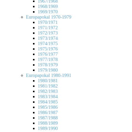
1967/1968
1968/1969
1969/1970
Europapokal 1970-1979
1970/1971
1971/1972
1972/1973
1973/1974
1974/1975
1975/1976
1976/1977
1977/1978
1978/1979
1979/1980
Europapokal 1980-1991
1980/1981
1981/1982
1982/1983
1983/1984
1984/1985
1985/1986
1986/1987
1987/1988
1988/1989
1989/1990