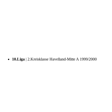
10.Liga
| 2.Kreisklasse Havelland-Mitte A
1999/2000