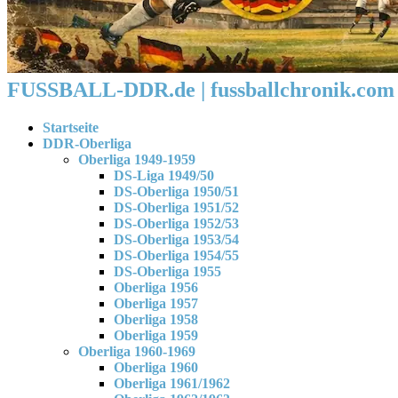
FUSSBALL-DDR.de | fussballchronik.com 
Startseite
DDR-Oberliga
Oberliga 1949-1959
DS-Liga 1949/50
DS-Oberliga 1950/51
DS-Oberliga 1951/52
DS-Oberliga 1952/53
DS-Oberliga 1953/54
DS-Oberliga 1954/55
DS-Oberliga 1955
Oberliga 1956
Oberliga 1957
Oberliga 1958
Oberliga 1959
Oberliga 1960-1969
Oberliga 1960
Oberliga 1961/1962