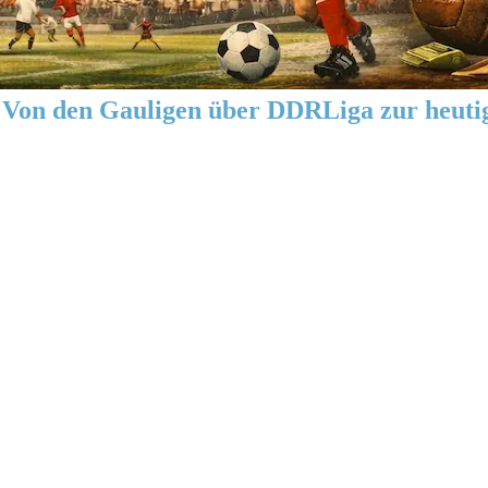
Von den Gauligen über DDRLiga zur heuti