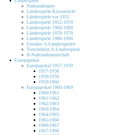
Länderspiele
Nationaltrainer
Länderspiele-Kurzansicht
Länderspiele vor 1952
Länderspiele 1952-1959
Länderspiele 1960-1969
Länderspiele 1970-1979
Länderspiele 1980-1990
Einsätze A-Länderspielen
Torschützen A-Länderspiele
B-Nationalmannschaft
Europapokal
Europapokal 1957-1959
1957/1958
1958/1959
1959/1960
Europapokal 1960-1969
1960/1961
1961/1962
1962/1963
1963/1964
1964/1965
1965/1966
1966/1967
1967/1968