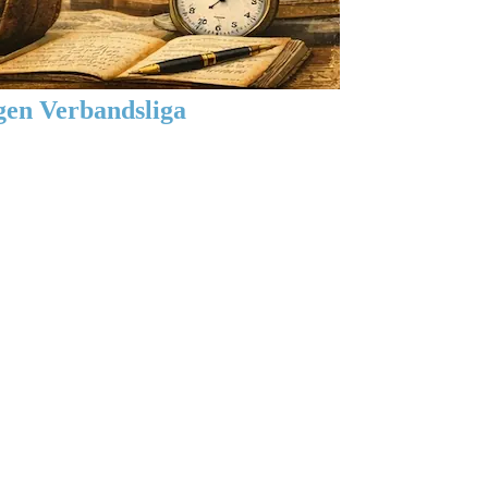
gen Verbandsliga