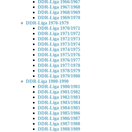
DDR-Liga 1966/1967
DDR-Liga 1967/1968
DDR-Liga 1968/1969
DDR-Liga 1969/1970
DDR-Liga 1970-1979
DDR-Liga 1970/1971
DDR-Liga 1971/1972
DDR-Liga 1972/1973
DDR-Liga 1973/1974
DDR-Liga 1974/1975
DDR-Liga 1975/1976
DDR-Liga 1976/1977
DDR-Liga 1977/1978
DDR-Liga 1978/1979
DDR-Liga 1979/1980
DDR-Liga 1980-1990
DDR-Liga 1980/1981
DDR-Liga 1981/1982
DDR-Liga 1982/1983
DDR-Liga 1983/1984
DDR-Liga 1984/1985
DDR-Liga 1985/1986
DDR-Liga 1986/1987
DDR-Liga 1987/1988
DDR-Liga 1988/1989