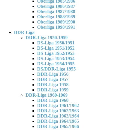
Oberliga 1985/1986
Oberliga 1986/1987
Oberliga 1987/1988
Oberliga 1988/1989
Oberliga 1989/1990
Oberliga 1990/1991
DDR Liga
DDR-Liga 1950-1959
DS-Liga 1950/1951
DS-Liga 1951/1952
DS-Liga 1952/1953
DS-Liga 1953/1954
DS-Liga 1954/1955
DS/DDR-Liga 1955
DDR-Liga 1956
DDR-Liga 1957
DDR-Liga 1958
DDR-Liga 1959
DDR-Liga 1960-1969
DDR-Liga 1960
DDR-Liga 1961/1962
DDR-Liga 1962/1963
DDR-Liga 1963/1964
DDR-Liga 1964/1965
DDR-Liga 1965/1966