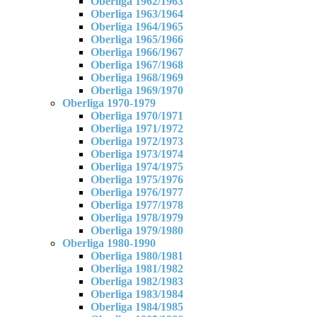
Oberliga 1962/1963
Oberliga 1963/1964
Oberliga 1964/1965
Oberliga 1965/1966
Oberliga 1966/1967
Oberliga 1967/1968
Oberliga 1968/1969
Oberliga 1969/1970
Oberliga 1970-1979
Oberliga 1970/1971
Oberliga 1971/1972
Oberliga 1972/1973
Oberliga 1973/1974
Oberliga 1974/1975
Oberliga 1975/1976
Oberliga 1976/1977
Oberliga 1977/1978
Oberliga 1978/1979
Oberliga 1979/1980
Oberliga 1980-1990
Oberliga 1980/1981
Oberliga 1981/1982
Oberliga 1982/1983
Oberliga 1983/1984
Oberliga 1984/1985